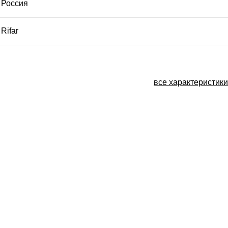
Россия
Rifar
все характеристики