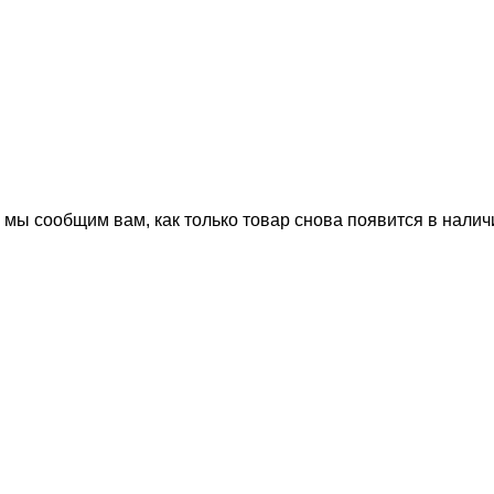
 мы сообщим вам, как только товар снова появится в налич