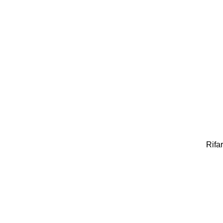
Rifar