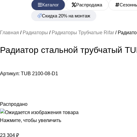
Каталог
Распродажа
Сезонн
Скидка 20% на монтаж
Главная
Радиаторы
Радиаторы Трубчатые Rifar
Радиато
Радиатор стальной трубчатый T
Артикул:
TUB 2100-08-D1
Распродано
Нажмите, чтобы увеличить
23 304
₽