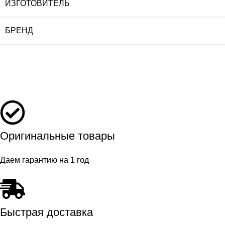
ИЗГОТОВИТЕЛЬ
БРЕНД
Оригинальные товары
Даем гарантию на 1 год
Быстрая доставка