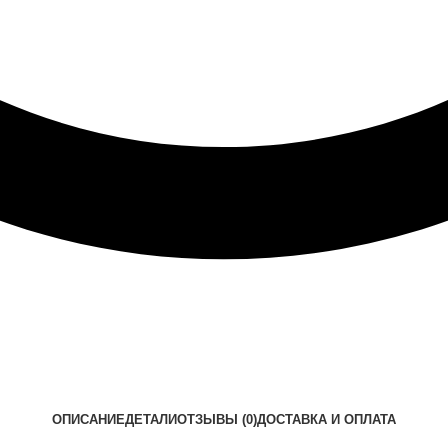
ОПИСАНИЕ
ДЕТАЛИ
ОТЗЫВЫ (0)
ДОСТАВКА И ОПЛАТА