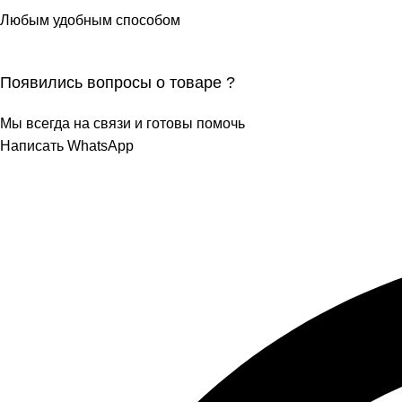
Любым удобным способом
Появились вопросы о товаре ?
Мы всегда на связи и готовы помочь
Написать WhatsApp