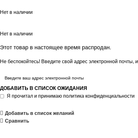
Нет в наличии
Нет в наличии
Этот товар в настоящее время распродан.
Не беспокойтесь! Введите свой адрес электронной почты, и
ДОБАВИТЬ В СПИСОК ОЖИДАНИЯ
Я прочитал и принимаю
политика конфиденциальности
Добавить в список желаний
Сравнить