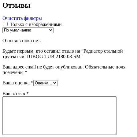
Отзывы
Очистить фильтры
Только с изображениями
Отзывов пока нет.
Будьте первым, кто оставил отзыв на “Радиатор стальной
трубчатый TUBOG TUB 2180-08-SM”
Ваш адрес email не будет опубликован.
Обязательные поля
помечены
*
Ваша оценка
*
Ваш отзыв
*