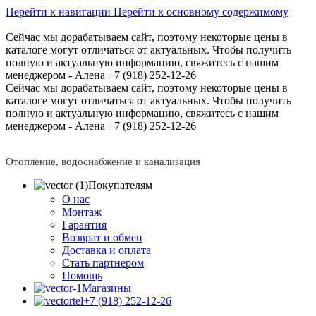
Перейти к навигации
Перейти к основному содержимому
Сейчас мы дорабатываем сайт, поэтому некоторые цены в
каталоге могут отличаться от актуальных.
Чтобы получить
полную и актуальную информацию, свяжитесь с нашим
менеджером - Алена +7 (918) 252-12-26
Сейчас мы дорабатываем сайт, поэтому некоторые цены в
каталоге могут отличаться от актуальных.
Чтобы получить
полную и актуальную информацию, свяжитесь с нашим
менеджером - Алена +7 (918) 252-12-26
Отопление, водоснабжение и канализация
Покупателям
О нас
Монтаж
Гарантия
Возврат и обмен
Доставка и оплата
Стать партнером
Помощь
Магазины
+7 (918) 252-12-26