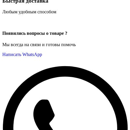
Быстрая доставка
Любым удобным способом
Появились вопросы о товаре ?
Мы всегда на связи и готовы помочь
Написать WhatsApp