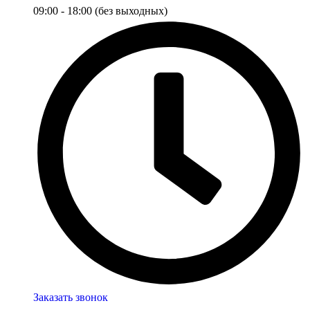
09:00 - 18:00 (без выходных)
Заказать звонок