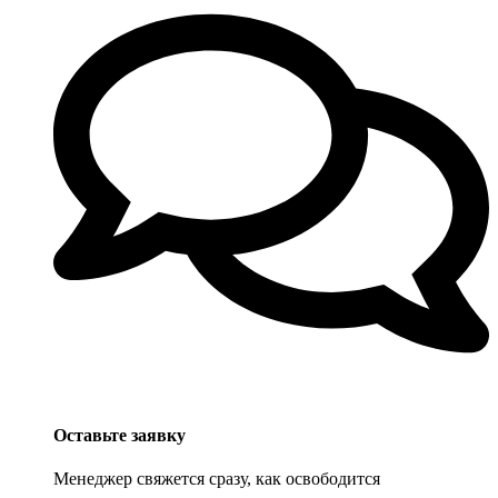
Оставьте заявку
Менеджер свяжется сразу, как освободится