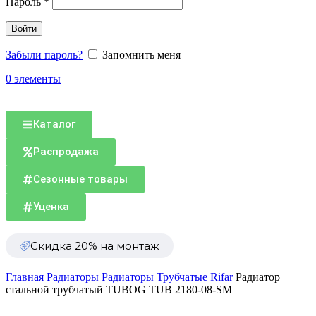
Пароль
*
Войти
Забыли пароль?
Запомнить меня
0
элементы
Каталог
Распродажа
Сезонные товары
Уценка
Скидка 20% на монтаж
Главная
Радиаторы
Радиаторы Трубчатые Rifar
Радиатор
стальной трубчатый TUBOG TUB 2180-08-SM