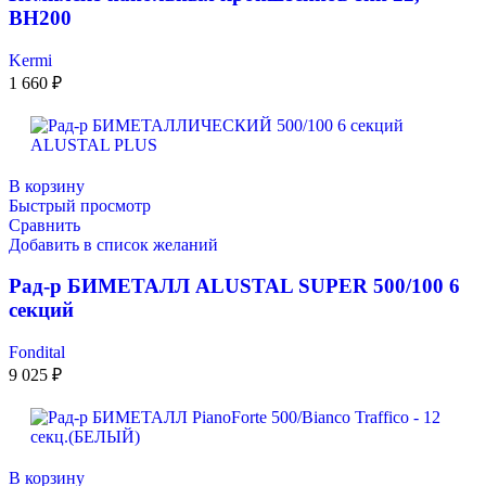
ВН200
Kermi
1 660
₽
В корзину
Быстрый просмотр
Сравнить
Добавить в список желаний
Рад-р БИМЕТАЛЛ ALUSTAL SUPER 500/100 6
секций
Fondital
9 025
₽
В корзину