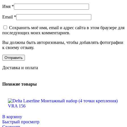
Имя
*
Email
*
Сохранить моё имя, email и адрес сайта в этом браузере для
последующих моих комментариев.
Вы должны быть авторизованы, чтобы добавлять фотографии
к своему отзыву.
Доставка и оплата
Похожие товары
В корзину
Быстрый просмотр
Сравнить