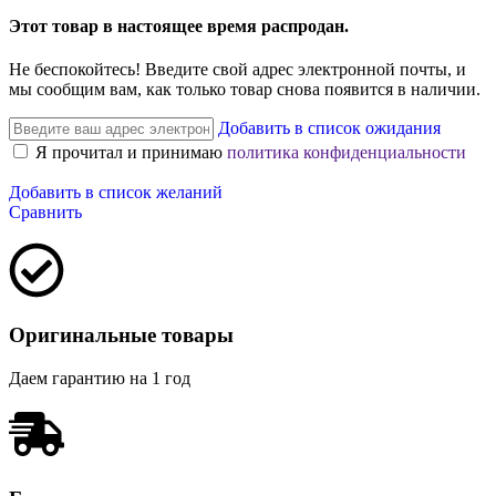
Этот товар в настоящее время распродан.
Не беспокойтесь! Введите свой адрес электронной почты, и
мы сообщим вам, как только товар снова появится в наличии.
Добавить в список ожидания
Я прочитал и принимаю
политика конфиденциальности
Добавить в список желаний
Сравнить
Оригинальные товары
Даем гарантию на 1 год