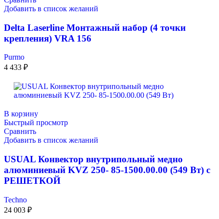
Добавить в список желаний
Delta Laserline Монтажный набор (4 точки
крепления) VRA 156
Purmo
4 433
₽
В корзину
Быстрый просмотр
Сравнить
Добавить в список желаний
USUAL Конвектор внутрипольный медно
алюминиевый KVZ 250- 85-1500.00.00 (549 Вт) с
РЕШЕТКОЙ
Techno
24 003
₽