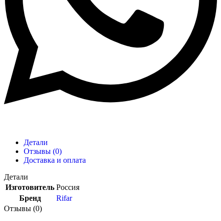
Детали
Отзывы (0)
Доставка и оплата
Детали
Изготовитель
Россия
Бренд
Rifar
Отзывы (0)