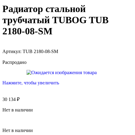
Радиатор стальной
трубчатый TUBOG TUB
2180-08-SM
Артикул:
TUB 2180-08-SM
Распродано
Нажмите, чтобы увеличить
30 134
₽
Нет в наличии
Нет в наличии