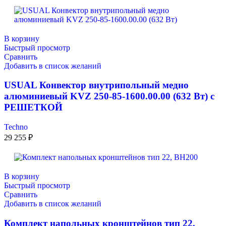
В корзину
Быстрый просмотр
Сравнить
Добавить в список желаний
USUAL Конвектор внутрипольный медно
алюминиевый KVZ 250-85-1600.00.00 (632 Вт) с
РЕШЕТКОЙ
Techno
29 255
₽
В корзину
Быстрый просмотр
Сравнить
Добавить в список желаний
Комплект напольных кронштейнов тип 22,