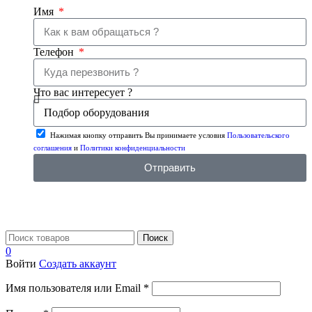
Имя
Телефон
Что вас интересует ?
Нажимая кнопку отправить Вы принимаете условия
Пользовательского
соглашения
и
Политики конфиденциальности
Отправить
Поиск
0
Войти
Создать аккаунт
Имя пользователя или Email
*