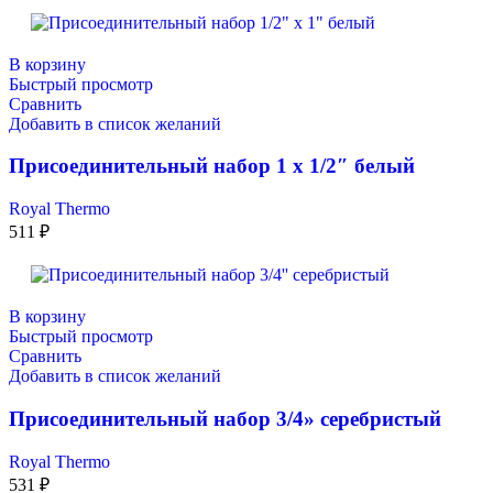
В корзину
Быстрый просмотр
Сравнить
Добавить в список желаний
Присоединительный набор 1 х 1/2″ белый
Royal Thermo
511
₽
В корзину
Быстрый просмотр
Сравнить
Добавить в список желаний
Присоединительный набор 3/4» серебристый
Royal Thermo
531
₽