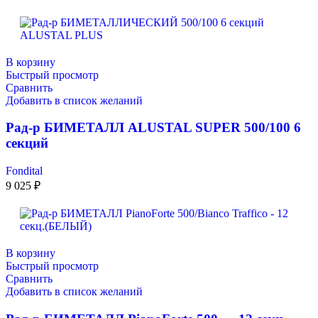
В корзину
Быстрый просмотр
Сравнить
Добавить в список желаний
Рад-р БИМЕТАЛЛ ALUSTAL SUPER 500/100 6
секций
Fondital
9 025
₽
В корзину
Быстрый просмотр
Сравнить
Добавить в список желаний