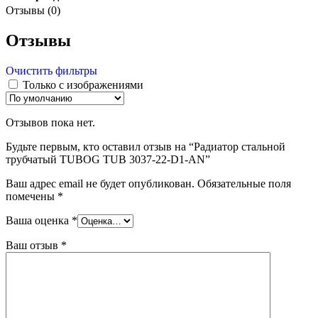
Отзывы (0)
Отзывы
Очистить фильтры
Только с изображениями
Отзывов пока нет.
Будьте первым, кто оставил отзыв на “Радиатор стальной
трубчатый TUBOG TUB 3037-22-D1-AN”
Ваш адрес email не будет опубликован.
Обязательные поля
помечены
*
Ваша оценка
*
Ваш отзыв
*