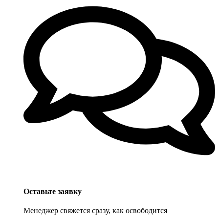
Оставьте заявку
Менеджер свяжется сразу, как освободится