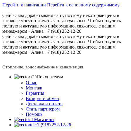
Перейти к навигации
Перейти к основному содержимому
Сейчас мы дорабатываем сайт, поэтому некоторые цены в
каталоге могут отличаться от актуальных.
Чтобы получить
полную и актуальную информацию, свяжитесь с нашим
менеджером - Алена +7 (918) 252-12-26
Сейчас мы дорабатываем сайт, поэтому некоторые цены в
каталоге могут отличаться от актуальных.
Чтобы получить
полную и актуальную информацию, свяжитесь с нашим
менеджером - Алена +7 (918) 252-12-26
Отопление, водоснабжение и канализация
Покупателям
О нас
Монтаж
Гарантия
Возврат и обмен
Доставка и оплата
Стать партнером
Помощь
Магазины
+7 (918) 252-12-26