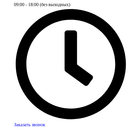
09:00 - 18:00 (без выходных)
Заказать звонок