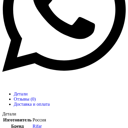
Детали
Отзывы (0)
Доставка и оплата
Детали
Изготовитель
Россия
Бренд
Rifar