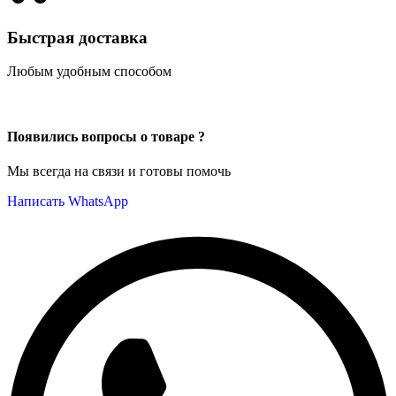
Быстрая доставка
Любым удобным способом
Появились вопросы о товаре ?
Мы всегда на связи и готовы помочь
Написать WhatsApp