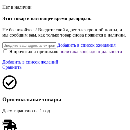
Нет в наличии
Этот товар в настоящее время распродан.
Не беспокойтесь! Введите свой адрес электронной почты, и
мы сообщим вам, как только товар снова появится в наличии.
Добавить в список ожидания
Я прочитал и принимаю
политика конфиденциальности
Добавить в список желаний
Сравнить
Оригинальные товары
Даем гарантию на 1 год