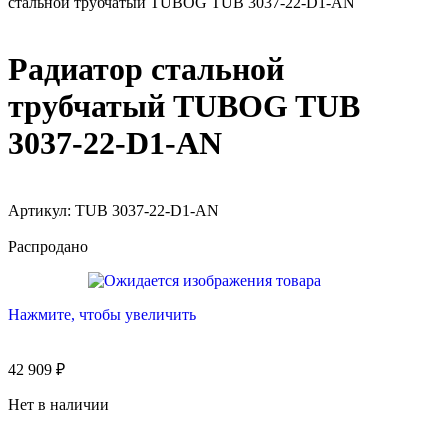
стальной трубчатый TUBOG TUB 3037-22-D1-AN
Радиатор стальной
трубчатый TUBOG TUB
3037-22-D1-AN
Артикул:
TUB 3037-22-D1-AN
Распродано
Нажмите, чтобы увеличить
42 909
₽
Нет в наличии