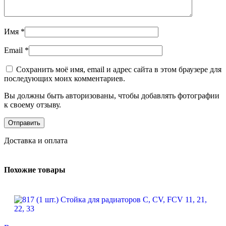
Имя
*
Email
*
Сохранить моё имя, email и адрес сайта в этом браузере для
последующих моих комментариев.
Вы должны быть авторизованы, чтобы добавлять фотографии
к своему отзыву.
Доставка и оплата
Похожие товары