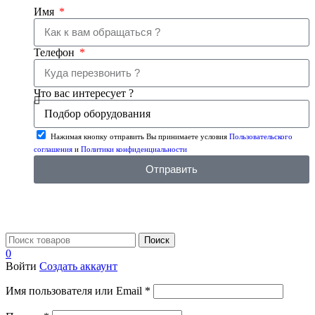
Имя
Телефон
Что вас интересует ?
Нажимая кнопку отправить Вы принимаете условия
Пользовательского
соглашения
и
Политики конфиденциальности
Отправить
Поиск
0
Войти
Создать аккаунт
Имя пользователя или Email
*