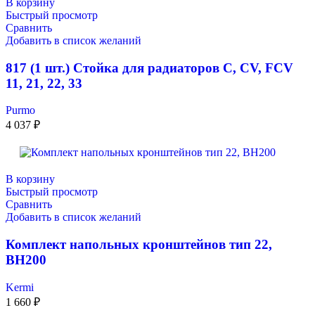
В корзину
Быстрый просмотр
Сравнить
Добавить в список желаний
817 (1 шт.) Стойка для радиаторов C, CV, FCV
11, 21, 22, 33
Purmo
4 037
₽
В корзину
Быстрый просмотр
Сравнить
Добавить в список желаний
Комплект напольных кронштейнов тип 22,
ВН200
Kermi
1 660
₽