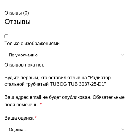
Отзывы (0)
Отзывы
Только с изображениями
Отзывов пока нет.
Будьте первым, кто оставил отзыв на “Радиатор
стальной трубчатый TUBOG TUB 3037-25-D1”
Ваш адрес email не будет опубликован.
Обязательные
поля помечены
*
Ваша оценка
*