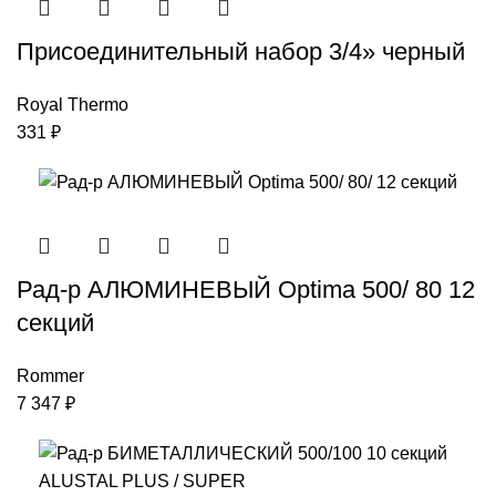
Присоединительный набор 3/4» черный
Royal Thermo
331
₽
Рад-р АЛЮМИНЕВЫЙ Optima 500/ 80 12
секций
Rommer
7 347
₽