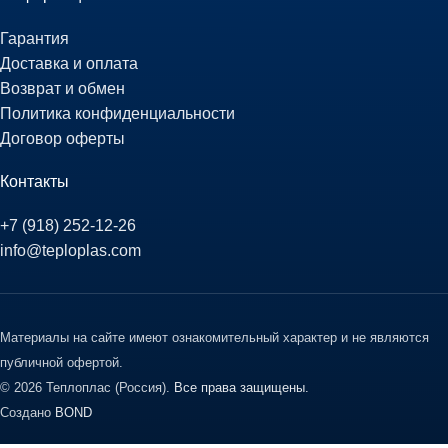
Гарантия
Доставка и оплата
Возврат и обмен
Политика конфиденциальности
Договор оферты
Контакты
+7 (918) 252-12-26
info@teploplas.com
Материалы на сайте имеют ознакомительный характер и не являются
публичной офертой.
© 2026 Теплоплас (Россия).
Все права защищены.
Создано
BOND