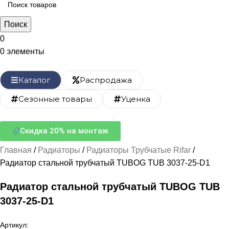
Поиск
0
0
элементы
Каталог
Распродажа
Сезонные товары
Уценка
Скидка 20% на монтаж
Главная
Радиаторы
Радиаторы Трубчатые Rifar
Радиатор стальной трубчатый TUBOG TUB 3037-25-D1
Радиатор стальной трубчатый TUBOG TUB
3037-25-D1
Артикул: