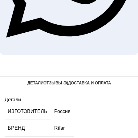
ДЕТАЛИ
ОТЗЫВЫ (0)
ДОСТАВКА И ОПЛАТА
Детали
ИЗГОТОВИТЕЛЬ
Россия
БРЕНД
Rifar