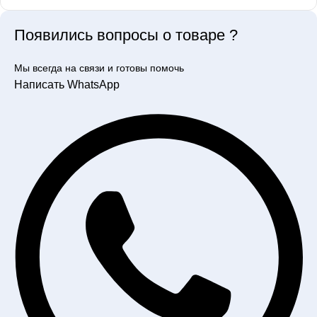
Появились вопросы о товаре ?
Мы всегда на связи и готовы помочь
Написать WhatsApp