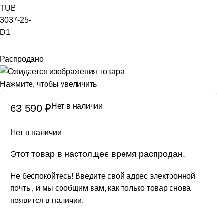
TUB
3037-25-
D1
Распродано
Нажмите, чтобы увеличить
Нет в наличии
63 590
₽
Нет в наличии
Этот товар в настоящее время распродан.
Не беспокойтесь! Введите свой адрес электронной
почты, и мы сообщим вам, как только товар снова
появится в наличии.