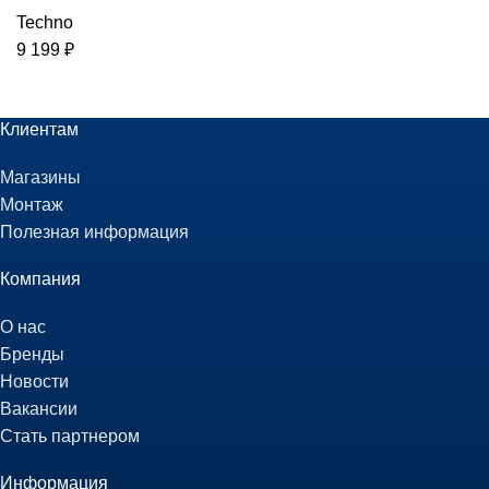
Techno
9 199
₽
Клиентам
Магазины
Монтаж
Полезная информация
Компания
О нас
Бренды
Новости
Вакансии
Стать партнером
Информация