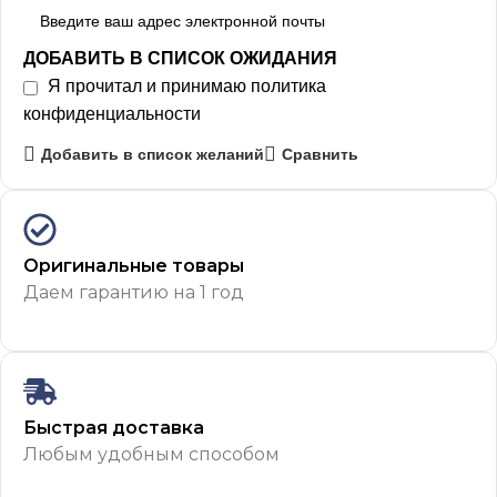
ДОБАВИТЬ В СПИСОК ОЖИДАНИЯ
Я прочитал и принимаю
политика
конфиденциальности
Добавить в список желаний
Сравнить
Оригинальные товары
Даем гарантию на 1 год
Быстрая доставка
Любым удобным способом