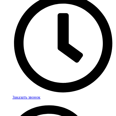
Заказать звонок