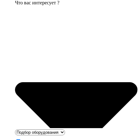
Что вас интересует ?