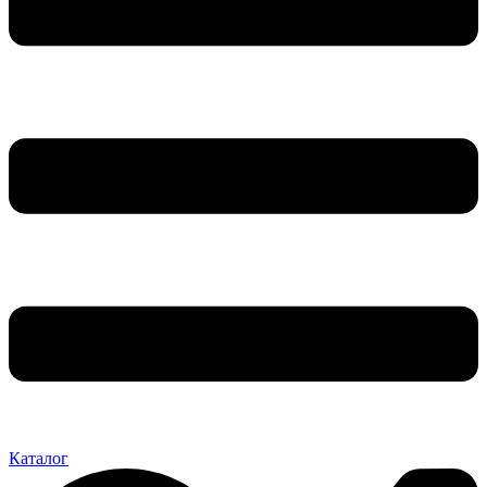
Каталог