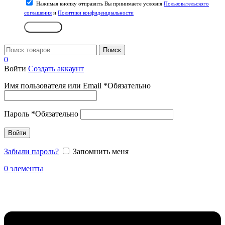
Нажимая кнопку отправить Вы принимаете условия
Пользовательского
соглашения
и
Политики конфиденциальности
Отправить
Поиск
0
Войти
Создать аккаунт
Имя пользователя или Email
*
Обязательно
Пароль
*
Обязательно
Войти
Забыли пароль?
Запомнить меня
0
элементы