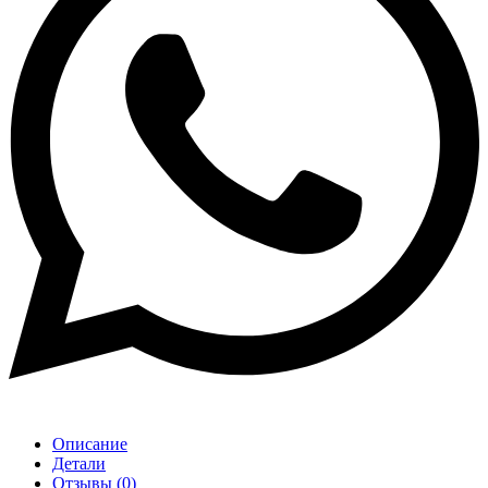
Описание
Детали
Отзывы (0)