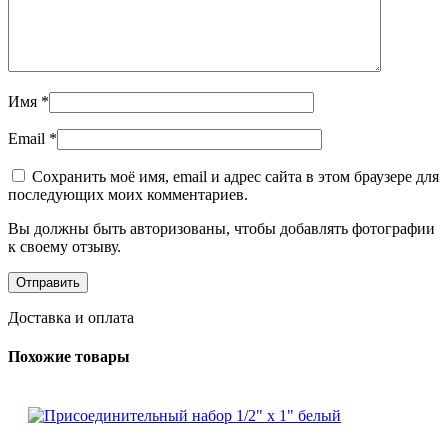
Имя
*
Email
*
Сохранить моё имя, email и адрес сайта в этом браузере для
последующих моих комментариев.
Вы должны быть авторизованы, чтобы добавлять фотографии
к своему отзыву.
Доставка и оплата
Похожие товары