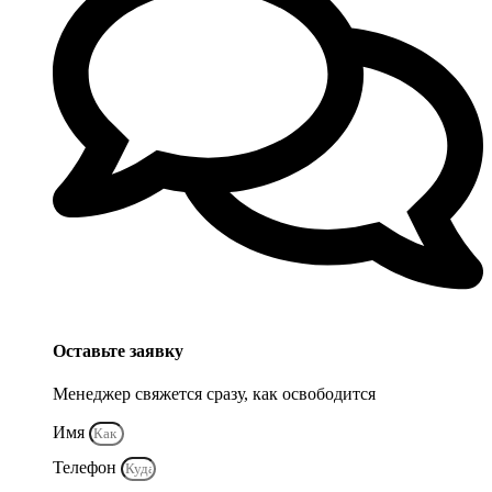
Оставьте заявку
Менеджер свяжется сразу, как освободится
Имя
Телефон