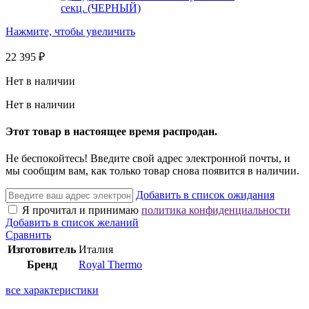
Нажмите, чтобы увеличить
22 395
₽
Нет в наличии
Нет в наличии
Этот товар в настоящее время распродан.
Не беспокойтесь! Введите свой адрес электронной почты, и
мы сообщим вам, как только товар снова появится в наличии.
Добавить в список ожидания
Я прочитал и принимаю
политика конфиденциальности
Добавить в список желаний
Сравнить
Изготовитель
Италия
Бренд
Royal Thermo
все характеристики