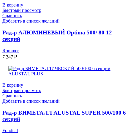
В корзину
Быстрый просмотр
Сравнить
Добавить в список желаний
Рад-р АЛЮМИНЕВЫЙ Optima 500/ 80 12
секций
Rommer
7 347
₽
В корзину
Быстрый просмотр
Сравнить
Добавить в список желаний
Рад-р БИМЕТАЛЛ ALUSTAL SUPER 500/100 6
секций
Fondital