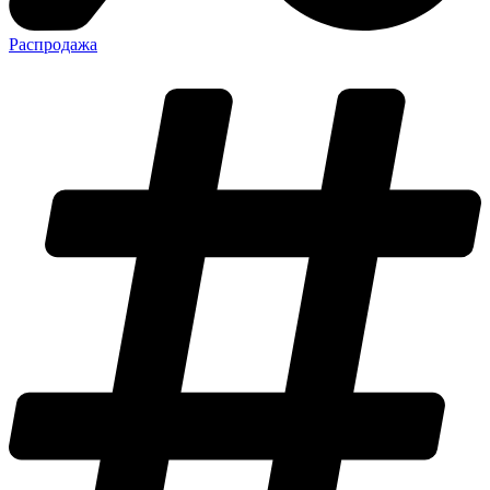
Распродажа