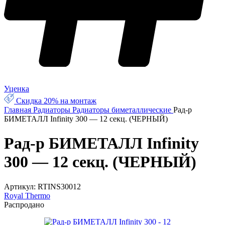
Уценка
Скидка 20% на монтаж
Главная
Радиаторы
Радиаторы биметаллические
Рад-р
БИМЕТАЛЛ Infinity 300 — 12 секц. (ЧЕРНЫЙ)
Рад-р БИМЕТАЛЛ Infinity
300 — 12 секц. (ЧЕРНЫЙ)
Артикул:
RTINS30012
Royal Thermo
Распродано