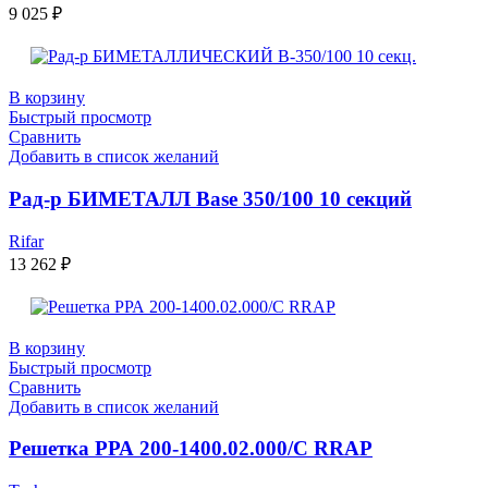
9 025
₽
В корзину
Быстрый просмотр
Сравнить
Добавить в список желаний
Рад-р БИМЕТАЛЛ Base 350/100 10 секций
Rifar
13 262
₽
В корзину
Быстрый просмотр
Сравнить
Добавить в список желаний
Решетка РРА 200-1400.02.000/С RRAP