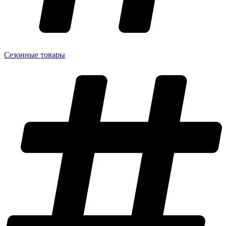
Сезонные товары