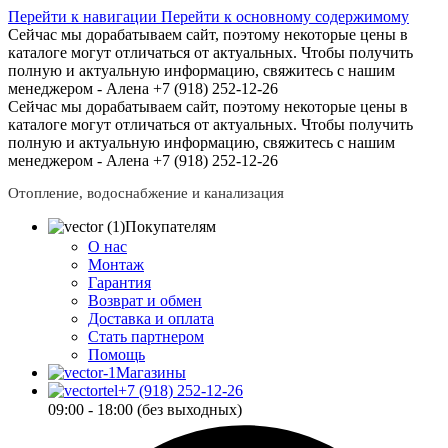
Перейти к навигации
Перейти к основному содержимому
Сейчас мы дорабатываем сайт, поэтому некоторые цены в
каталоге могут отличаться от актуальных.
Чтобы получить
полную и актуальную информацию, свяжитесь с нашим
менеджером - Алена +7 (918) 252-12-26
Сейчас мы дорабатываем сайт, поэтому некоторые цены в
каталоге могут отличаться от актуальных.
Чтобы получить
полную и актуальную информацию, свяжитесь с нашим
менеджером - Алена +7 (918) 252-12-26
Отопление, водоснабжение и канализация
Покупателям
О нас
Монтаж
Гарантия
Возврат и обмен
Доставка и оплата
Стать партнером
Помощь
Магазины
+7 (918) 252-12-26
09:00 - 18:00 (без выходных)