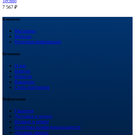
Techno
7 567
₽
Клиентам
Магазины
Монтаж
Полезная информация
Компания
О нас
Бренды
Новости
Вакансии
Стать партнером
Информация
Гарантия
Доставка и оплата
Возврат и обмен
Политика конфиденциальности
Договор оферты