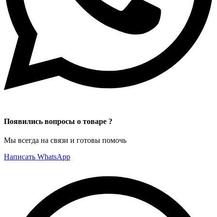
Появились вопросы о товаре ?
Мы всегда на связи и готовы помочь
Написать WhatsApp