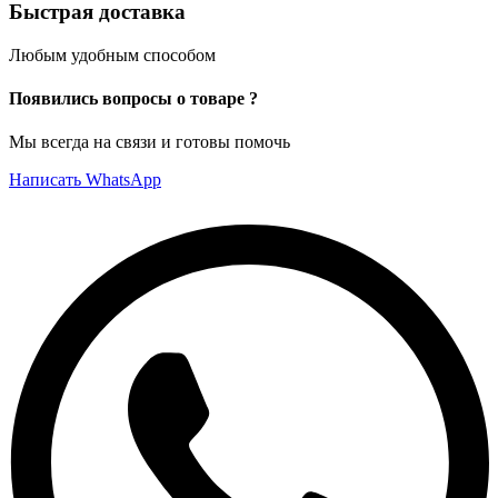
Быстрая доставка
Любым удобным способом
Появились вопросы о товаре ?
Мы всегда на связи и готовы помочь
Написать WhatsApp