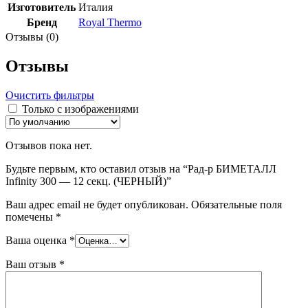
Изготовитель
Италия
Бренд
Royal Thermo
Отзывы (0)
Отзывы
Очистить фильтры
Только с изображениями
Отзывов пока нет.
Будьте первым, кто оставил отзыв на “Рад-р БИМЕТАЛЛ
Infinity 300 — 12 секц. (ЧЕРНЫЙ)”
Ваш адрес email не будет опубликован.
Обязательные поля
помечены
*
Ваша оценка
*
Ваш отзыв
*