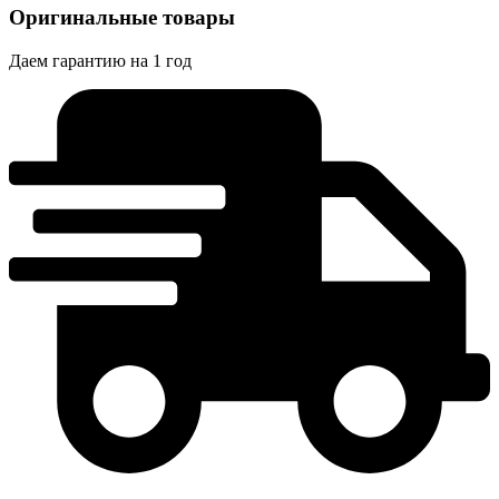
Оригинальные товары
Даем гарантию на 1 год