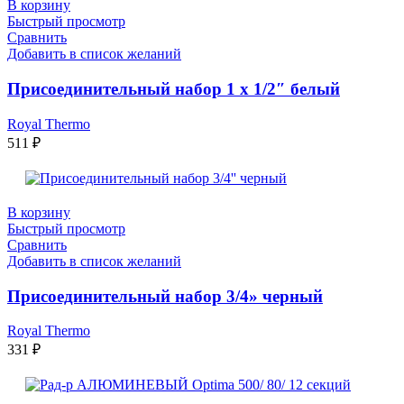
В корзину
Быстрый просмотр
Сравнить
Добавить в список желаний
Присоединительный набор 1 х 1/2″ белый
Royal Thermo
511
₽
В корзину
Быстрый просмотр
Сравнить
Добавить в список желаний
Присоединительный набор 3/4» черный
Royal Thermo
331
₽