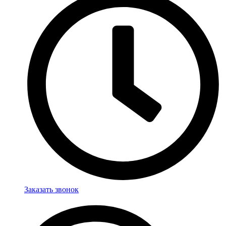
Заказать звонок