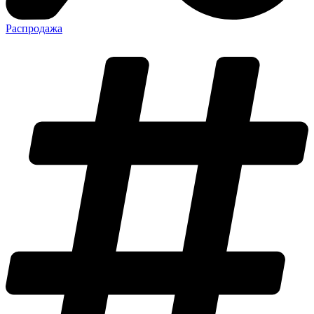
Распродажа