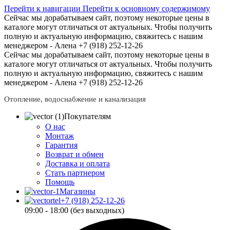
Перейти к навигации
Перейти к основному содержимому
Сейчас мы дорабатываем сайт, поэтому некоторые цены в
каталоге могут отличаться от актуальных.
Чтобы получить
полную и актуальную информацию, свяжитесь с нашим
менеджером - Алена +7 (918) 252-12-26
Сейчас мы дорабатываем сайт, поэтому некоторые цены в
каталоге могут отличаться от актуальных.
Чтобы получить
полную и актуальную информацию, свяжитесь с нашим
менеджером - Алена +7 (918) 252-12-26
Отопление, водоснабжение и канализация
Покупателям
О нас
Монтаж
Гарантия
Возврат и обмен
Доставка и оплата
Стать партнером
Помощь
Магазины
+7 (918) 252-12-26
09:00 - 18:00 (без выходных)