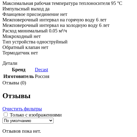
Максимальная рабочая температура теплоносителя 95 °С
Импульсный выход да
Фланцевое присоединение нет
Межповерочный интервал на горячую воду 6 лет
Межповерочный интервал на холодную воду 6 лет
Расход минимальный 0.05 м³/ч
Мокроходный нет
Тип устройства одноструйный
Обратный клапан нет
Термодатчик нет
Детали
Бренд
Decast
Изготовитель
Россия
Отзывы (0)
Отзывы
Очистить фильтры
Только с изображениями
Отзывов пока нет.