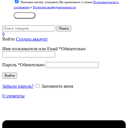
Нажимая кнопку отправить Вы принимаете условия
Пользовательского
соглашения
и
Политики конфиденциальности
Отправить
Поиск
0
Войти
Создать аккаунт
Имя пользователя или Email
*
Обязательно
Пароль
*
Обязательно
Войти
Забыли пароль?
Запомнить меня
0
элементы