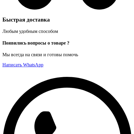
Быстрая доставка
Любым удобным способом
Появились вопросы о товаре ?
Мы всегда на связи и готовы помочь
Написать WhatsApp