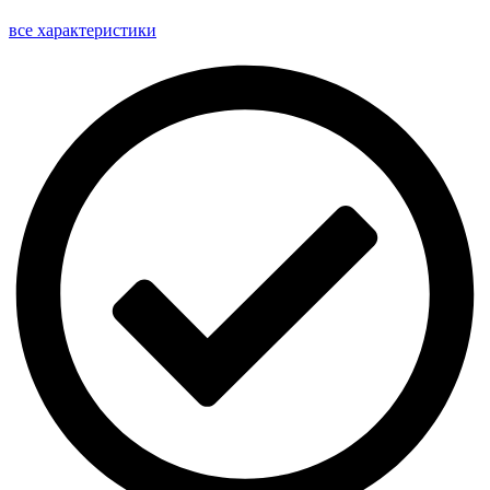
все характеристики