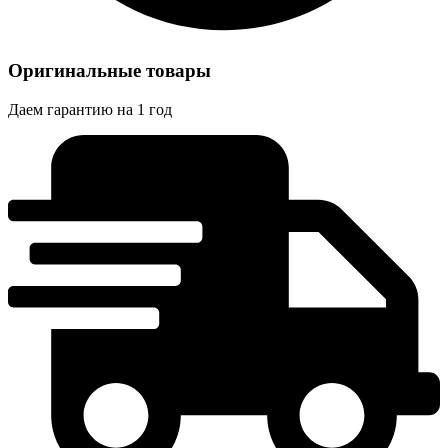
Оригинальные товары
Даем гарантию на 1 год