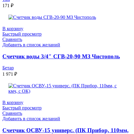
171
₽
В корзину
Быстрый просмотр
Сравнить
Добавить в список желаний
Счетчик воды 3/4″ СГВ-20-90 МЗ Чистополь
Бетар
1 971
₽
В корзину
Быстрый просмотр
Сравнить
Добавить в список желаний
Счетчик ОСВУ-15 универс. (ПК Прибор, 110мм,