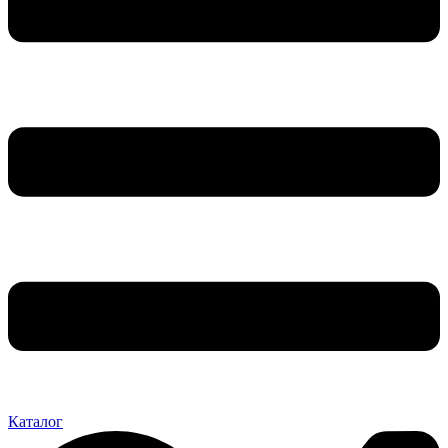
Каталог