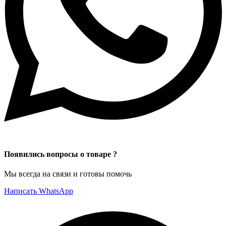
Появились вопросы о товаре ?
Мы всегда на связи и готовы помочь
Написать WhatsApp