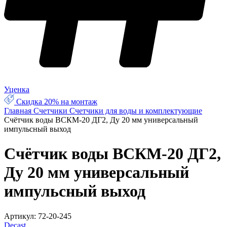
Уценка
Скидка 20% на монтаж
Главная
Счетчики
Счетчики для воды и комплектующие
Счётчик воды ВСКМ-20 ДГ2, Ду 20 мм универсальный
импульсный выход
Счётчик воды ВСКМ-20 ДГ2,
Ду 20 мм универсальный
импульсный выход
Артикул:
72-20-245
Decast