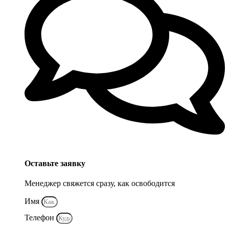
Оставьте заявку
Менеджер свяжется сразу, как освободится
Имя
Телефон