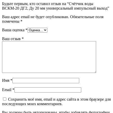
Будьте первым, кто оставил отзыв на “Счётчик воды
ВСКМ-20 ДГ2, Ду 20 мм универсальный импульсный выход”
Ваш адрес email не будет опубликован.
Обязательные поля
помечены
*
Ваша оценка
*
Ваш отзыв
*
Имя
*
Email
*
Сохранить моё имя, email и адрес сайта в этом браузере для
последующих моих комментариев.
Вы должны быть авторизованы, чтобы добавлять фотографии