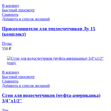
В корзину
Быстрый просмотр
Сравнить
Добавить в список желаний
Присоединители для теплосчетчиков Ду 15
(комплект)
Пульс
550
₽
В корзину
Быстрый просмотр
Сравнить
Добавить в список желаний
Сгон для водосчетчиков (муфта-американка)
3/4″х1/2″
Tim