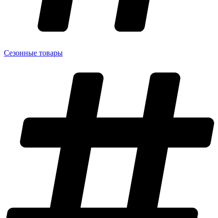
Сезонные товары