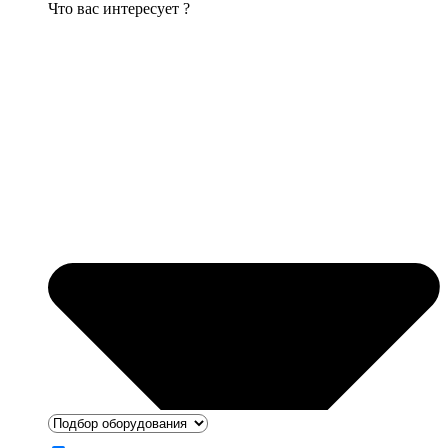
Что вас интересует ?