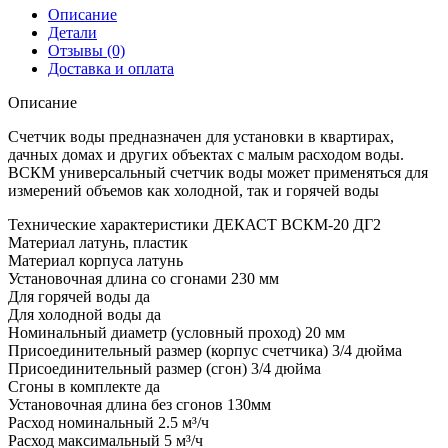
Описание
Детали
Отзывы (0)
Доставка и оплата
Описание
Счетчик воды предназначен для установки в квартирах,
дачных домах и других объектах с малым расходом воды.
ВСКМ универсальный счетчик воды может применяться для
измерений объемов как холодной, так и горячей воды
Технические характеристики ДЕКАСТ ВСКМ-20 ДГ2
Материал латунь, пластик
Материал корпуса латунь
Установочная длина со сгонами 230 мм
Для горячей воды да
Для холодной воды да
Номинальный диаметр (условный проход) 20 мм
Присоединительный размер (корпус счетчика) 3/4 дюйма
Присоединительный размер (сгон) 3/4 дюйма
Сгоны в комплекте да
Установочная длина без сгонов 130мм
Расход номинальный 2.5 м³/ч
Расход максимальный 5 м³/ч