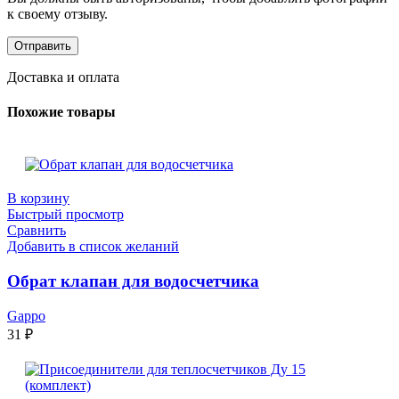
к своему отзыву.
Доставка и оплата
Похожие товары
В корзину
Быстрый просмотр
Сравнить
Добавить в список желаний
Обрат клапан для водосчетчика
Gappo
31
₽