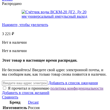
Распродано
Нажмите, чтобы увеличить
3 221
₽
Нет в наличии
Нет в наличии
Этот товар в настоящее время распродан.
Не беспокойтесь! Введите свой адрес электронной почты, и
мы сообщим вам, как только товар снова появится в наличии.
Добавить в список ожидания
Я прочитал и принимаю
политика конфиденциальности
Добавить в список желаний
Сравнить
Бренд
Decast
Изготовитель
Россия