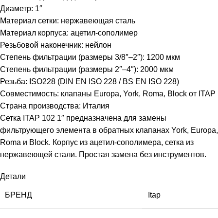
Диаметр: 1″
Материал сетки: нержавеющая сталь
Материал корпуса: ацетил-сополимер
Резьбовой наконечник: нейлон
Степень фильтрации (размеры 3/8″–2″): 1200 мкм
Степень фильтрации (размеры 2″–4″): 2000 мкм
Резьба: ISO228 (DIN EN ISO 228 / BS EN ISO 228)
Совместимость: клапаны Europa, York, Roma, Block от ITAP
Страна производства: Италия
Сетка ITAP 102 1″ предназначена для замены
фильтрующего элемента в обратных клапанах York, Europa,
Roma и Block. Корпус из ацетил-сополимера, сетка из
нержавеющей стали. Простая замена без инструментов.
Детали
БРЕНД
Itap