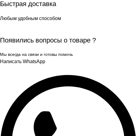
Быстрая доставка
Любым удобным способом
Появились вопросы о товаре ?
Мы всегда на связи и готовы помочь
Написать WhatsApp