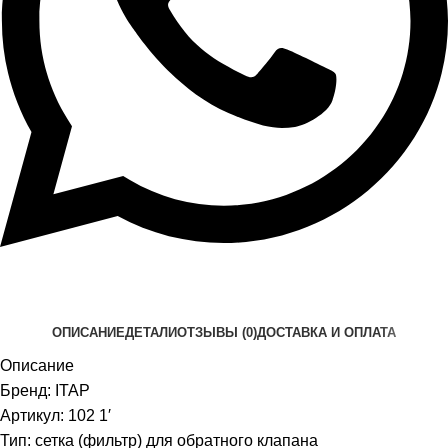
ОПИСАНИЕ
ДЕТАЛИ
ОТЗЫВЫ (0)
ДОСТАВКА И ОПЛАТА
Описание
Бренд: ITAP
Артикул: 102 1′
Тип: сетка (фильтр) для обратного клапана