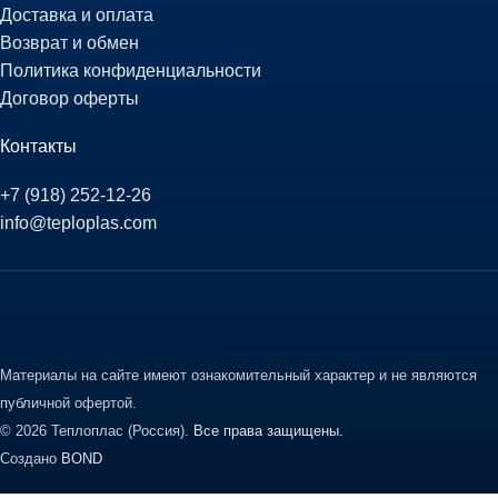
Доставка и оплата
Возврат и обмен
Политика конфиденциальности
Договор оферты
Контакты
+7 (918) 252-12-26
info@teploplas.com
Материалы на сайте имеют ознакомительный характер и не являются
публичной офертой.
© 2026 Теплоплас (Россия).
Все права защищены.
Создано
BOND