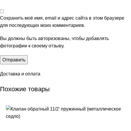
Сохранить моё имя, email и адрес сайта в этом браузере
для последующих моих комментариев.
Вы должны быть авторизованы, чтобы добавлять
фотографии к своему отзыву.
Доставка и оплата
Похожие товары