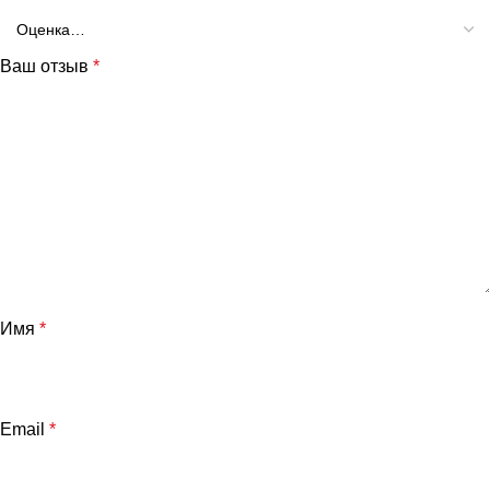
Ваш отзыв
*
Имя
*
Email
*