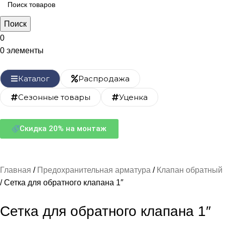
Поиск
0
0
элементы
Каталог
Распродажа
Сезонные товары
Уценка
Скидка 20% на монтаж
Главная
Предохранительная арматура
Клапан обратный
Сетка для обратного клапана 1″
Сетка для обратного клапана 1″