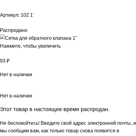
Артикул:
102 1'
Распродано
Нажмите, чтобы увеличить
93
₽
Нет в наличии
Нет в наличии
Этот товар в настоящее время распродан.
Не беспокойтесь! Введите свой адрес электронной почты, и
мы сообщим вам, как только товар снова появится в