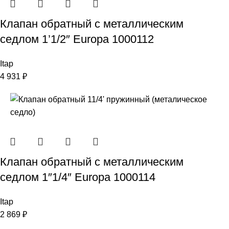
Клапан обратный с металлическим
седлом 1’1/2″ Europa 1000112
Itap
4 931
₽
Клапан обратный с металлическим
седлом 1″1/4″ Europa 1000114
Itap
2 869
₽