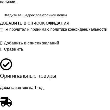
наличии.
ДОБАВИТЬ В СПИСОК ОЖИДАНИЯ
Я прочитал и принимаю
политика конфиденциальности
Добавить в список желаний
Сравнить
Оригинальные товары
Даем гарантию на 1 год