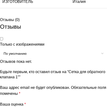
ИЗГОТОВИТЕЛЬ
Италия
Отзывы (0)
Отзывы
Только с изображениями
Отзывов пока нет.
Будьте первым, кто оставил отзыв на “Сетка для обратного
клапана 1″”
Ваш адрес email не будет опубликован.
Обязательные поля
помечены
*
Ваша оценка
*