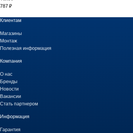
787
₽
Клиентам
Магазины
Монтаж
Полезная информация
Компания
О нас
Бренды
Новости
Вакансии
Стать партнером
Информация
Гарантия