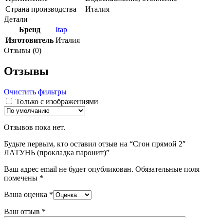
Страна производства
Италия
Детали
Бренд
Itap
Изготовитель
Италия
Отзывы (0)
Отзывы
Очистить фильтры
Только с изображениями
Отзывов пока нет.
Будьте первым, кто оставил отзыв на “Сгон прямой 2″
ЛАТУНЬ (прокладка паронит)”
Ваш адрес email не будет опубликован.
Обязательные поля
помечены
*
Ваша оценка
*
Ваш отзыв
*