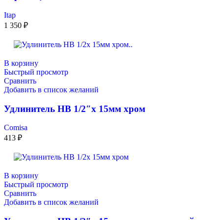
Itap
1 350
₽
В корзину
Быстрый просмотр
Сравнить
Добавить в список желаний
Удлинитель НВ 1/2″x 15мм хром
Comisa
413
₽
В корзину
Быстрый просмотр
Сравнить
Добавить в список желаний