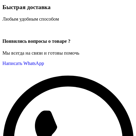
Быстрая доставка
Любым удобным способом
Появились вопросы о товаре ?
Мы всегда на связи и готовы помочь
Написать WhatsApp