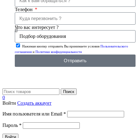
Телефон
Что вас интересует ?
Нажимая кнопку отправить Вы принимаете условия
Пользовательского
соглашения
и
Политики конфиденциальности
Отправить
Поиск
0
Войти
Создать аккаунт
Имя пользователя или Email
*
Пароль
*
Войти