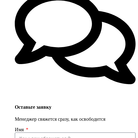
Оставьте заявку
Менеджер свяжется сразу, как освободится
Имя