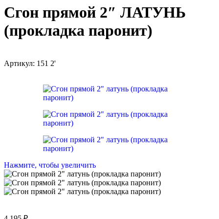
Сгон прямой 2″ ЛАТУНЬ
(прокладка паронит)
Артикул:
151 2'
Нажмите, чтобы увеличить
4 195
₽