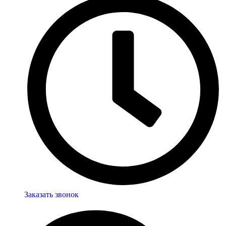
Заказать звонок