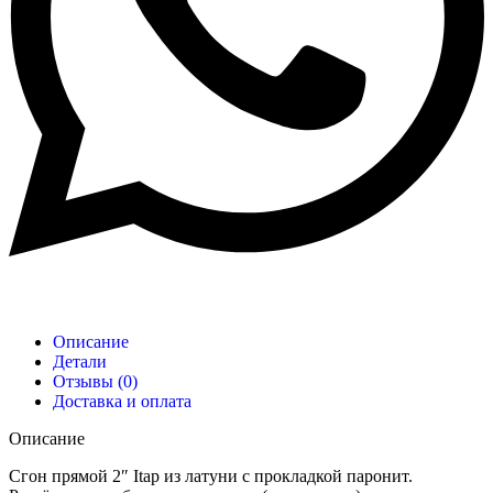
Описание
Детали
Отзывы (0)
Доставка и оплата
Описание
Сгон прямой 2″ Itap из латуни с прокладкой паронит.