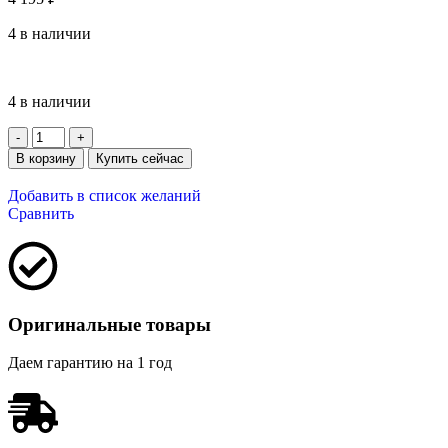
4 в наличии
4 в наличии
В корзину
Купить сейчас
Добавить в список желаний
Сравнить
Оригинальные товары
Даем гарантию на 1 год