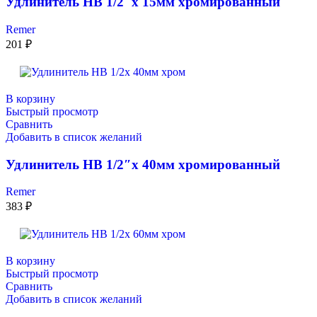
Удлинитель НВ 1/2″x 15мм хромированный
Remer
201
₽
В корзину
Быстрый просмотр
Сравнить
Добавить в список желаний
Удлинитель НВ 1/2″x 40мм хромированный
Remer
383
₽
В корзину
Быстрый просмотр
Сравнить
Добавить в список желаний