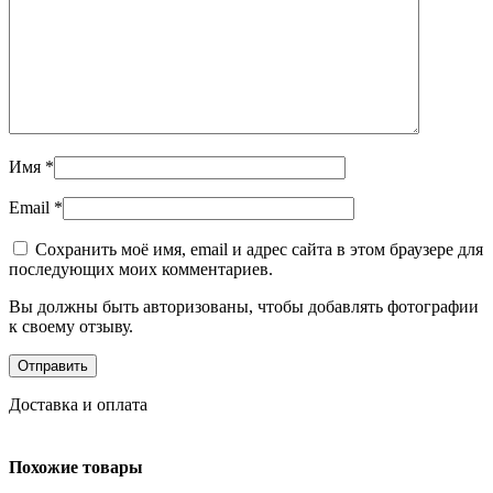
Имя
*
Email
*
Сохранить моё имя, email и адрес сайта в этом браузере для
последующих моих комментариев.
Вы должны быть авторизованы, чтобы добавлять фотографии
к своему отзыву.
Доставка и оплата
Похожие товары