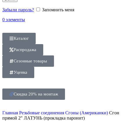
Забыли пароль?
Запомнить меня
0
элементы
Каталог
Распродажа
Сезонные товары
Уценка
Скидка 20% на монтаж
Главная
Резьбовые соединения
Сгоны (Американки)
Сгон
прямой 2″ ЛАТУНЬ (прокладка паронит)