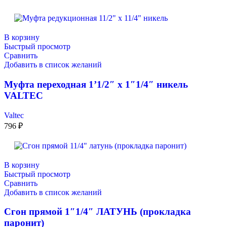
В корзину
Быстрый просмотр
Сравнить
Добавить в список желаний
Муфта переходная 1’1/2″ х 1″1/4″ никель
VALTEC
Valtec
796
₽
В корзину
Быстрый просмотр
Сравнить
Добавить в список желаний
Сгон прямой 1″1/4″ ЛАТУНЬ (прокладка
паронит)