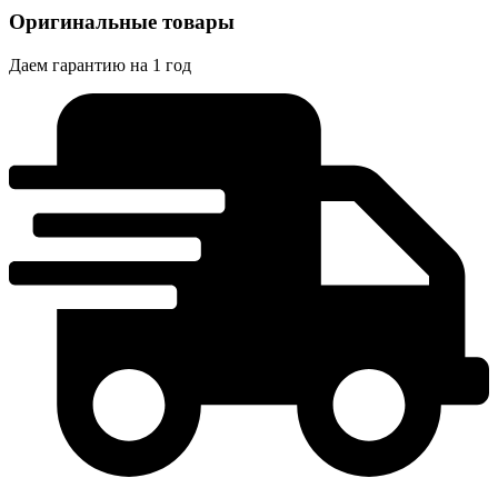
Оригинальные товары
Даем гарантию на 1 год