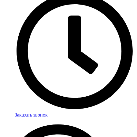
Заказать звонок