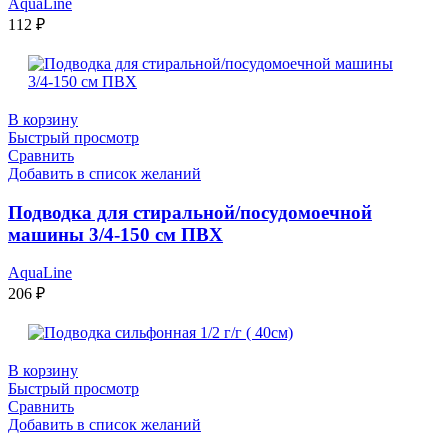
AquaLine
112
₽
В корзину
Быстрый просмотр
Сравнить
Добавить в список желаний
Подводка для стиральной/посудомоечной
машины 3/4-150 см ПВХ
AquaLine
206
₽
В корзину
Быстрый просмотр
Сравнить
Добавить в список желаний