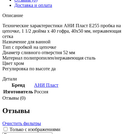
Доставка и оплата
Описание
Технические характеристики АНИ Пласт E255 пробка на
цепочке, 1 1/2 дюйма x 40 гофра, 40х50 мм, нержавеющая
сетка
Назначение для ванной
Тип с пробкой на цепочке
Диаметр сливного отверстия 52 мм
Материал полипропилен/нержавеющая сталь
Цвет хром
Регулировка по высоте да
Детали
Бренд
АНИ Пласт
Изготовитель
Россия
Отзывы (0)
Отзывы
Очистить фильтры
Только с изображениями