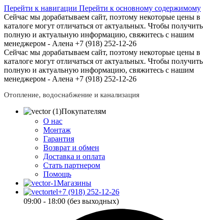
Перейти к навигации
Перейти к основному содержимому
Сейчас мы дорабатываем сайт, поэтому некоторые цены в
каталоге могут отличаться от актуальных.
Чтобы получить
полную и актуальную информацию, свяжитесь с нашим
менеджером - Алена +7 (918) 252-12-26
Сейчас мы дорабатываем сайт, поэтому некоторые цены в
каталоге могут отличаться от актуальных.
Чтобы получить
полную и актуальную информацию, свяжитесь с нашим
менеджером - Алена +7 (918) 252-12-26
Отопление, водоснабжение и канализация
Покупателям
О нас
Монтаж
Гарантия
Возврат и обмен
Доставка и оплата
Стать партнером
Помощь
Магазины
+7 (918) 252-12-26
09:00 - 18:00 (без выходных)