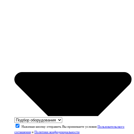
Нажимая кнопку отправить Вы принимаете условия
Пользовательского
соглашения
и
Политики конфиденциальности