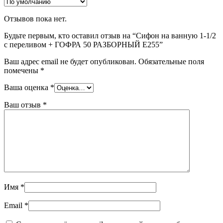
Отзывов пока нет.
Будьте первым, кто оставил отзыв на “Сифон на ванную 1-1/2
с переливом + ГОФРА 50 РАЗБОРНЫЙ Е255”
Ваш адрес email не будет опубликован.
Обязательные поля
помечены
*
Ваша оценка
*
Ваш отзыв
*
Имя
*
Email
*