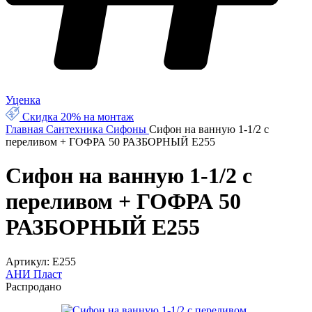
Уценка
Скидка 20% на монтаж
Главная
Сантехника
Сифоны
Сифон на ванную 1-1/2 с
переливом + ГОФРА 50 РАЗБОРНЫЙ Е255
Сифон на ванную 1-1/2 с
переливом + ГОФРА 50
РАЗБОРНЫЙ Е255
Артикул:
Е255
АНИ Пласт
Распродано