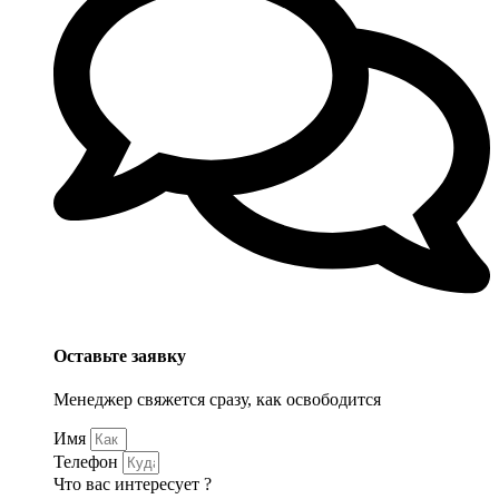
Оставьте заявку
Менеджер свяжется сразу, как освободится
Имя
Телефон
Что вас интересует ?