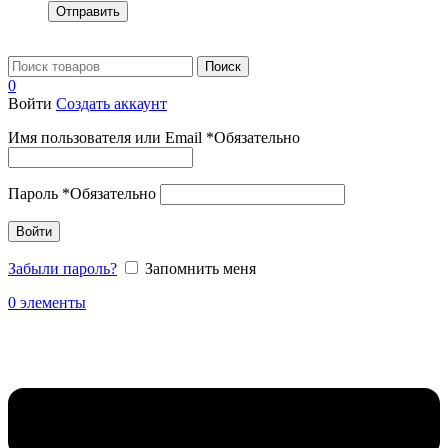
Отправить
Поиск
0
Войти
Создать аккаунт
Имя пользователя или Email
*
Обязательно
Пароль
*
Обязательно
Войти
Забыли пароль?
Запомнить меня
0
элементы