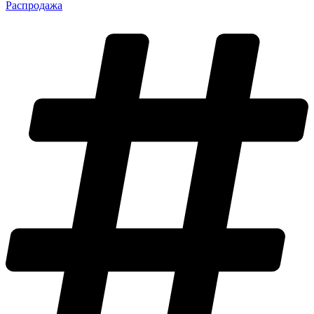
Распродажа