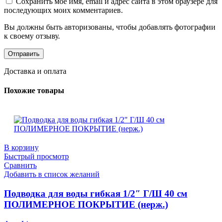
Сохранить моё имя, email и адрес сайта в этом браузере для
последующих моих комментариев.
Вы должны быть авторизованы, чтобы добавлять фотографии
к своему отзыву.
Доставка и оплата
Похожие товары
В корзину
Быстрый просмотр
Сравнить
Добавить в список желаний
Подводка для воды гибкая 1/2″ Г/Ш 40 см
ПОЛИМЕРНОЕ ПОКРЫТИЕ (нерж.)