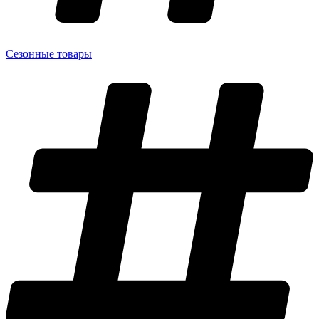
Сезонные товары