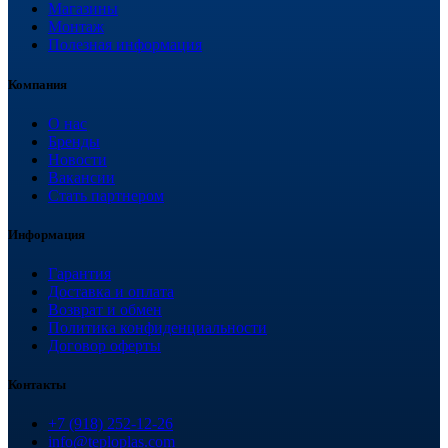
Магазины
Монтаж
Полезная информация
Компания
О нас
Бренды
Новости
Вакансии
Стать партнером
Информация
Гарантия
Доставка и оплата
Возврат и обмен
Политика конфиденциальности
Договор оферты
Контакты
+7 (918) 252-12-26
info@teploplas.com