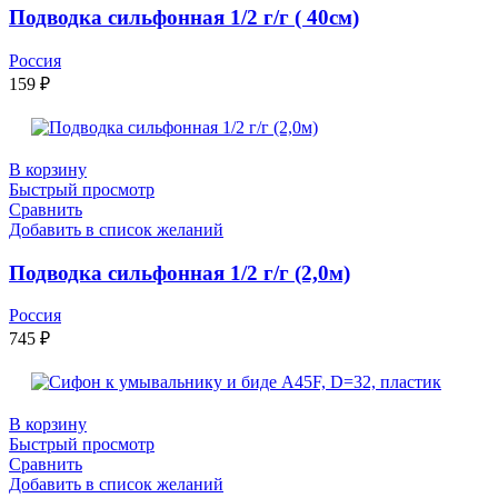
Подводка сильфонная 1/2 г/г ( 40см)
Россия
159
₽
В корзину
Быстрый просмотр
Сравнить
Добавить в список желаний
Подводка сильфонная 1/2 г/г (2,0м)
Россия
745
₽
В корзину
Быстрый просмотр
Сравнить
Добавить в список желаний