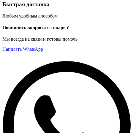
Быстрая доставка
Любым удобным способом
Появились вопросы о товаре ?
Мы всегда на связи и готовы помочь
Написать WhatsApp