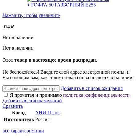
Нажмите, чтобы увеличить
914
₽
Нет в наличии
Нет в наличии
Этот товар в настоящее время распродан.
Не беспокойтесь! Введите свой адрес электронной почты, и
мы сообщим вам, как только товар снова появится в наличии.
Добавить в список ожидания
Я прочитал и принимаю
политика конфиденциальности
Добавить в список желаний
Сравнить
Бренд
АНИ Пласт
Изготовитель
Россия
все характеристики