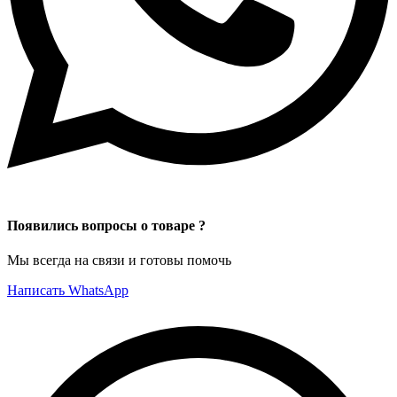
Появились вопросы о товаре ?
Мы всегда на связи и готовы помочь
Написать WhatsApp