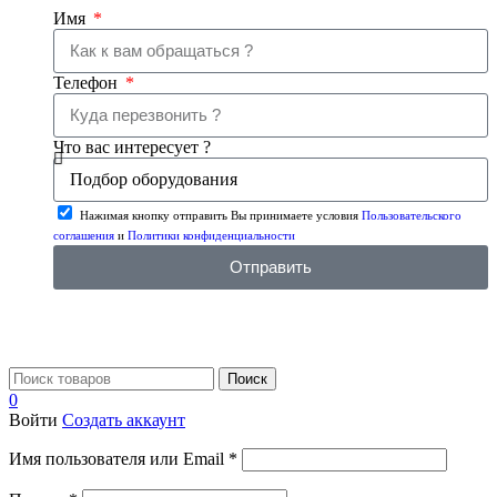
Имя
Телефон
Что вас интересует ?
Нажимая кнопку отправить Вы принимаете условия
Пользовательского
соглашения
и
Политики конфиденциальности
Отправить
Поиск
0
Войти
Создать аккаунт
Имя пользователя или Email
*