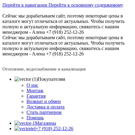
Перейти к навигации
Перейти к основному содержимому
Сейчас мы дорабатываем сайт, поэтому некоторые цены в
каталоге могут отличаться от актуальных.
Чтобы получить
полную и актуальную информацию, свяжитесь с нашим
менеджером - Алена +7 (918) 252-12-26
Сейчас мы дорабатываем сайт, поэтому некоторые цены в
каталоге могут отличаться от актуальных.
Чтобы получить
полную и актуальную информацию, свяжитесь с нашим
менеджером - Алена +7 (918) 252-12-26
Отопление, водоснабжение и канализация
Покупателям
О нас
Монтаж
Гарантия
Возврат и обмен
Доставка и оплата
Стать партнером
Помощь
Магазины
+7 (918) 252-12-26