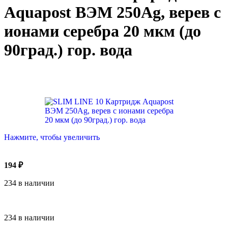
Aquapost ВЭМ 250Ag, верев с
ионами серебра 20 мкм (до
90град.) гор. вода
Нажмите, чтобы увеличить
194
₽
234 в наличии
234 в наличии