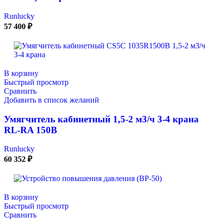
Runlucky
57 400
₽
В корзину
Быстрый просмотр
Сравнить
Добавить в список желаний
Умягчитель кабинетный 1,5-2 м3/ч 3-4 крана
RL-RA 150B
Runlucky
60 352
₽
В корзину
Быстрый просмотр
Сравнить