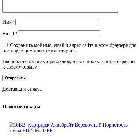
Имя
*
Email
*
Сохранить моё имя, email и адрес сайта в этом браузере для
последующих моих комментариев.
Вы должны быть авторизованы, чтобы добавлять фотографии
к своему отзыву.
Доставка и оплата
Похожие товары