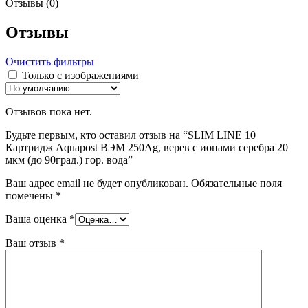
Отзывы (0)
Отзывы
Очистить фильтры
Только с изображениями
Отзывов пока нет.
Будьте первым, кто оставил отзыв на “SLIM LINE 10
Картридж Aquapost ВЭМ 250Ag, верев с ионами серебра 20
мкм (до 90град.) гор. вода”
Ваш адрес email не будет опубликован.
Обязательные поля
помечены
*
Ваша оценка
*
Ваш отзыв
*