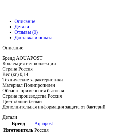
Описание
Детали
Отзывы (0)
Доставка и оплата
Описание
Бренд AQUAPOST
Коллекция нет коллекции
Страна Россия
Вес (кг) 0,14
Технические характеристики
Материал Полипропилен
Область применения бытовая
Страна производства Россия
Цвет общий белый
Дополнительная информация защита от бактерий
Детали
Бренд
Aquapost
Изготовитель
Россия