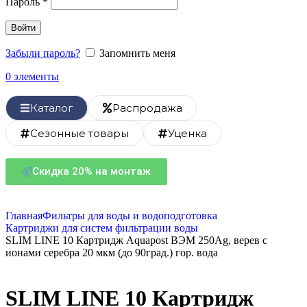
Пароль
*
Войти
Забыли пароль?
Запомнить меня
0
элементы
Каталог
Распродажа
Сезонные товары
Уценка
Скидка 20% на монтаж
Главная
Фильтры для воды и водоподготовка
Картриджи для систем фильтрации воды
SLIM LINE 10 Картридж Aquapost ВЭМ 250Ag, верев с
ионами серебра 20 мкм (до 90град.) гор. вода
SLIM LINE 10 Картридж