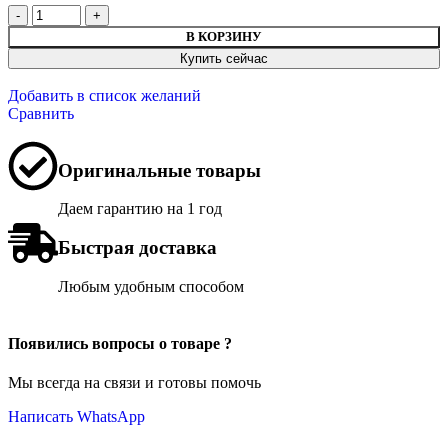
В КОРЗИНУ
Купить сейчас
Добавить в список желаний
Сравнить
Оригинальные товары
Даем гарантию на 1 год
Быстрая доставка
Любым удобным способом
Появились вопросы о товаре ?
Мы всегда на связи и готовы помочь
Написать WhatsApp