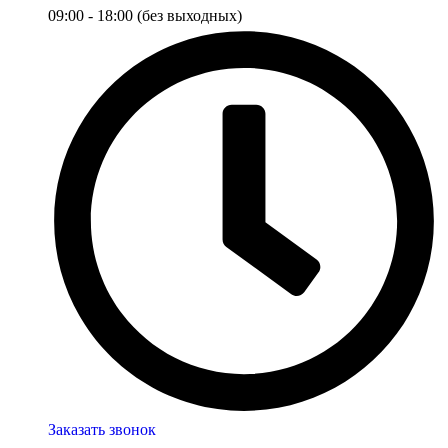
09:00 - 18:00 (без выходных)
Заказать звонок