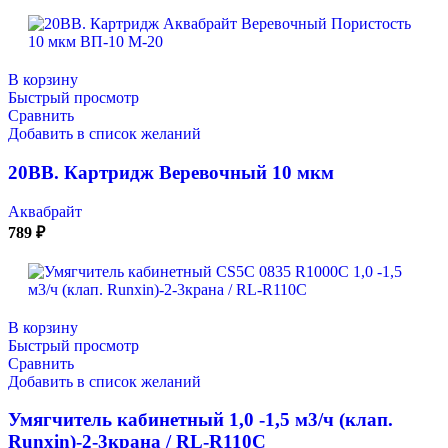
В корзину
Быстрый просмотр
Сравнить
Добавить в список желаний
20ВВ. Картридж Веревочный 10 мкм
Аквабрайт
789
₽
В корзину
Быстрый просмотр
Сравнить
Добавить в список желаний
Умягчитель кабинетный 1,0 -1,5 м3/ч (клап.
Runxin)-2-3крана / RL-R110C