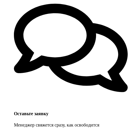
Оставьте заявку
Менеджер свяжется сразу, как освободится