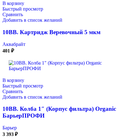
В корзину
Быстрый просмотр
Сравнить
Добавить в список желаний
10ВВ. Картридж Веревочный 5 мкм
Аквабрайт
401
₽
В корзину
Быстрый просмотр
Сравнить
Добавить в список желаний
10ВВ. Колба 1″ (Корпус фильтра) Organic
БарьерПРОФИ
Барьер
3 393
₽