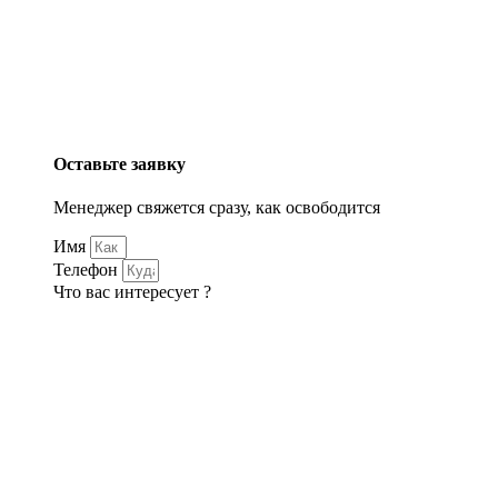
Оставьте заявку
Менеджер свяжется сразу, как освободится
Имя
Телефон
Что вас интересует ?