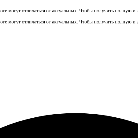
оге могут отличаться от актуальных.
Чтобы получить полную и 
оге могут отличаться от актуальных.
Чтобы получить полную и 