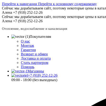
Перейти к навигации
Перейти к основному содержимому
Сейчас мы дорабатываем сайт, поэтому некоторые цены в катал
Алена +7 (918) 252-12-26
Сейчас мы дорабатываем сайт, поэтому некоторые цены в катал
Алена +7 (918) 252-12-26
Отопление, водоснабжение и канализация
Покупателям
О нас
Монтаж
Гарантия
Возврат и обмен
Доставка и оплата
Стать партнером
Помощь
Магазины
+7 (918) 252-12-26
09:00 - 18:00 (без выходных)