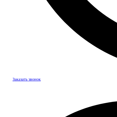
Заказать звонок