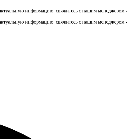
актуальную информацию, свяжитесь с нашим менеджером -
актуальную информацию, свяжитесь с нашим менеджером -