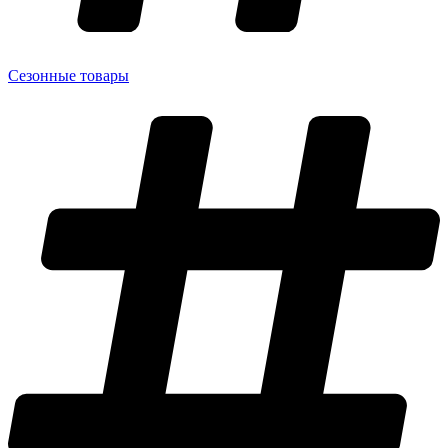
Сезонные товары