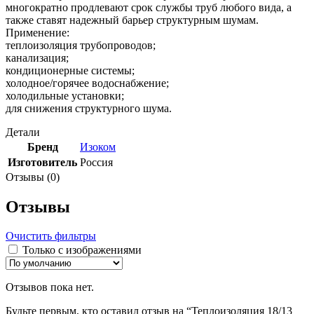
многократно продлевают срок службы труб любого вида, а
также ставят надежный барьер структурным шумам.
Применение:
теплоизоляция трубопроводов;
канализация;
кондиционерные системы;
холодное/горячее водоснабжение;
холодильные установки;
для снижения структурного шума.
Детали
Бренд
Изоком
Изготовитель
Россия
Отзывы (0)
Отзывы
Очистить фильтры
Только с изображениями
Отзывов пока нет.
Будьте первым, кто оставил отзыв на “Теплоизоляция 18/13