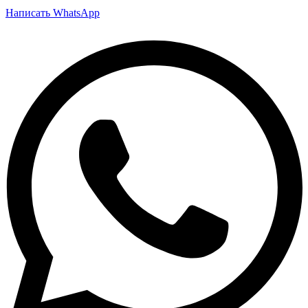
Написать WhatsApp