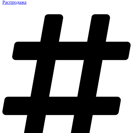
Распродажа