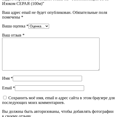
Изоком СЕРАЯ (100м)”
Ваш адрес email не будет опубликован.
Обязательные поля
помечены
*
Ваша оценка
*
Ваш отзыв
*
Имя
*
Email
*
Сохранить моё имя, email и адрес сайта в этом браузере для
последующих моих комментариев.
Вы должны быть авторизованы, чтобы добавлять фотографии
к своему отзыву.