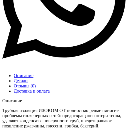
Описание
Детали
Отзывы (0)
Доставка и оплата
Описание
Трубная изоляция ИЗОКОМ ОТ полностью решает многие
проблемы инженерных сетей: предотвращают потери тепла,
удаляют конденсат с поверхности труб, предотвращают
появление ржавчины, плесени, грибка, бактерий,