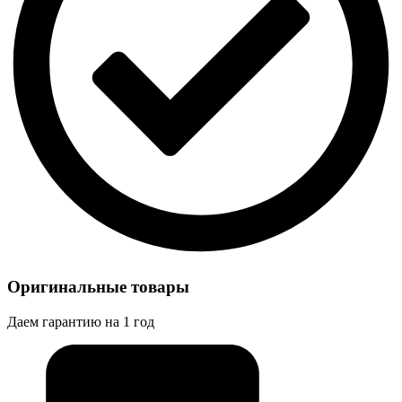
Оригинальные товары
Даем гарантию на 1 год