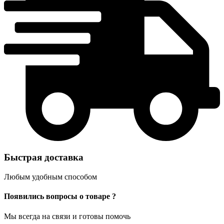
Быстрая доставка
Любым удобным способом
Появились вопросы о товаре ?
Мы всегда на связи и готовы помочь