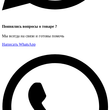
Появились вопросы о товаре ?
Мы всегда на связи и готовы помочь
Написать WhatsApp