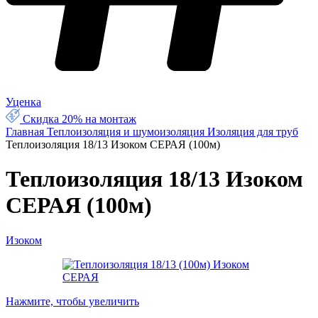
Уценка
Скидка 20% на монтаж
Главная
Теплоизоляция и шумоизоляция
Изоляция для труб
Теплоизоляция 18/13 Изоком СЕРАЯ (100м)
Теплоизоляция 18/13 Изоком
СЕРАЯ (100м)
Изоком
Нажмите, чтобы увеличить