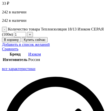
33
₽
242 в наличии
242 в наличии
Количество товара Теплоизоляция 18/13 Изоком СЕРАЯ
(100м)
В корзину
Купить сейчас
Добавить в список желаний
Сравнить
Бренд
Изоком
Изготовитель
Россия
все характеристики