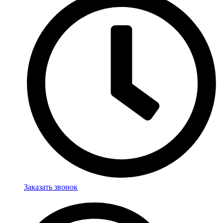
Заказать звонок