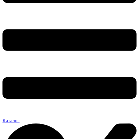
Каталог