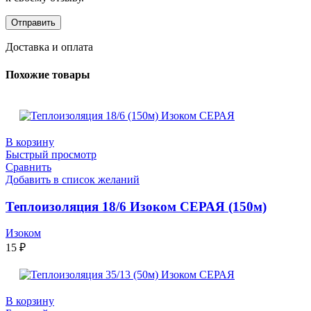
Доставка и оплата
Похожие товары
В корзину
Быстрый просмотр
Сравнить
Добавить в список желаний
Теплоизоляция 18/6 Изоком СЕРАЯ (150м)
Изоком
15
₽
В корзину