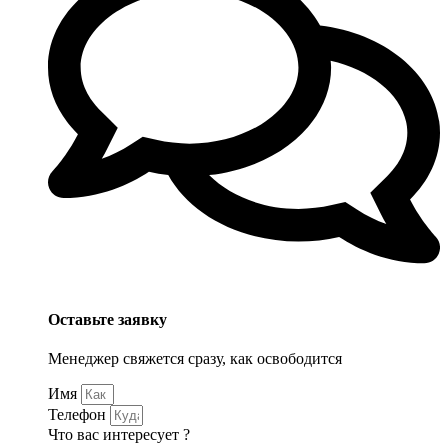
Оставьте заявку
Менеджер свяжется сразу, как освободится
Имя
Телефон
Что вас интересует ?