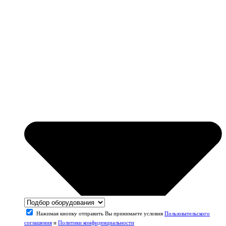
Нажимая кнопку отправить Вы принимаете условия
Пользовательского
соглашения
и
Политики конфиденциальности