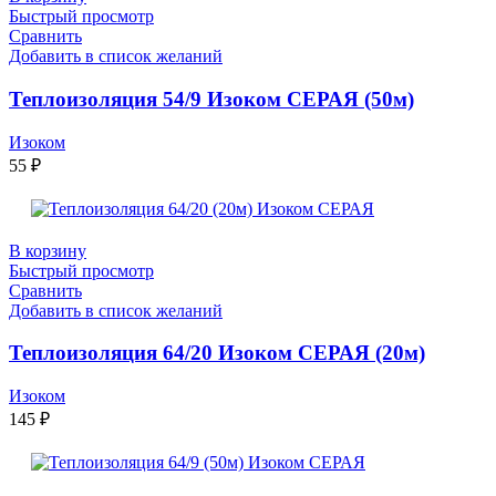
Быстрый просмотр
Сравнить
Добавить в список желаний
Теплоизоляция 54/9 Изоком СЕРАЯ (50м)
Изоком
55
₽
В корзину
Быстрый просмотр
Сравнить
Добавить в список желаний
Теплоизоляция 64/20 Изоком СЕРАЯ (20м)
Изоком
145
₽