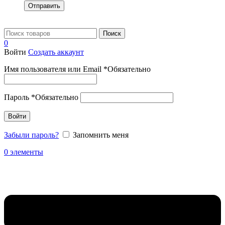
Отправить
Поиск
0
Войти
Создать аккаунт
Имя пользователя или Email
*
Обязательно
Пароль
*
Обязательно
Войти
Забыли пароль?
Запомнить меня
0
элементы