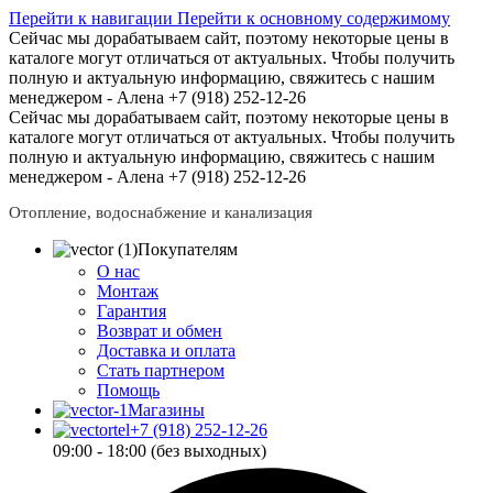
Перейти к навигации
Перейти к основному содержимому
Сейчас мы дорабатываем сайт, поэтому некоторые цены в
каталоге могут отличаться от актуальных.
Чтобы получить
полную и актуальную информацию, свяжитесь с нашим
менеджером - Алена +7 (918) 252-12-26
Сейчас мы дорабатываем сайт, поэтому некоторые цены в
каталоге могут отличаться от актуальных.
Чтобы получить
полную и актуальную информацию, свяжитесь с нашим
менеджером - Алена +7 (918) 252-12-26
Отопление, водоснабжение и канализация
Покупателям
О нас
Монтаж
Гарантия
Возврат и обмен
Доставка и оплата
Стать партнером
Помощь
Магазины
+7 (918) 252-12-26
09:00 - 18:00 (без выходных)