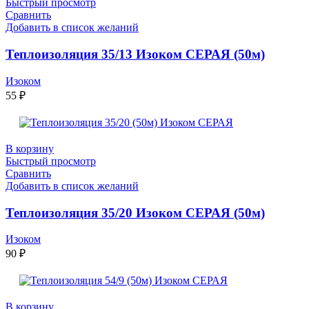
Быстрый просмотр
Сравнить
Добавить в список желаний
Теплоизоляция 35/13 Изоком СЕРАЯ (50м)
Изоком
55
₽
В корзину
Быстрый просмотр
Сравнить
Добавить в список желаний
Теплоизоляция 35/20 Изоком СЕРАЯ (50м)
Изоком
90
₽
В корзину