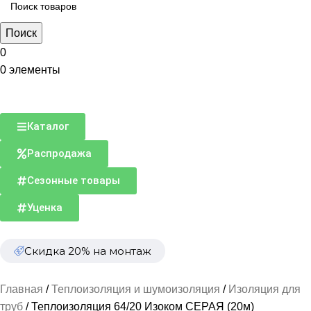
Поиск
0
0
элементы
Каталог
Распродажа
Сезонные товары
Уценка
Скидка 20% на монтаж
Главная
Теплоизоляция и шумоизоляция
Изоляция для
труб
Теплоизоляция 64/20 Изоком СЕРАЯ (20м)