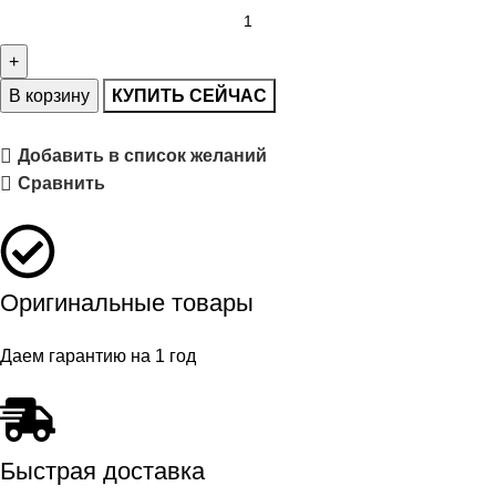
В корзину
КУПИТЬ СЕЙЧАС
Добавить в список желаний
Сравнить
Оригинальные товары
Даем гарантию на 1 год
Быстрая доставка