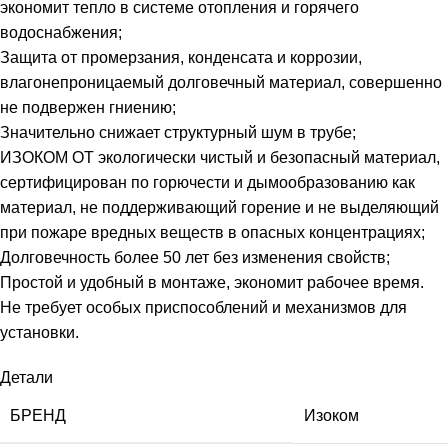
экономит тепло в системе отопления и горячего
водоснабжения;
Защита от промерзания, конденсата и коррозии,
влагонепроницаемый долговечный материал, совершенно
не подвержен гниению;
Значительно снижает структурный шум в трубе;
ИЗОКОМ ОТ экологически чистый и безопасный материал,
сертифицирован по горючести и дымообразованию как
материал, не поддерживающий горение и не выделяющий
при пожаре вредных веществ в опасных концентрациях;
Долговечность более 50 лет без изменения свойств;
Простой и удобный в монтаже, экономит рабочее время.
Не требует особых приспособлений и механизмов для
установки.
Детали
БРЕНД
Изоком