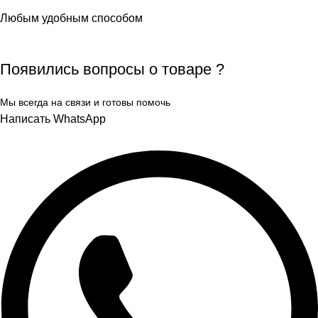
Любым удобным способом
Появились вопросы о товаре ?
Мы всегда на связи и готовы помочь
Написать WhatsApp