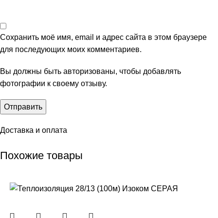
Сохранить моё имя, email и адрес сайта в этом браузере
для последующих моих комментариев.
Вы должны быть авторизованы, чтобы добавлять
фотографии к своему отзыву.
Доставка и оплата
Похожие товары