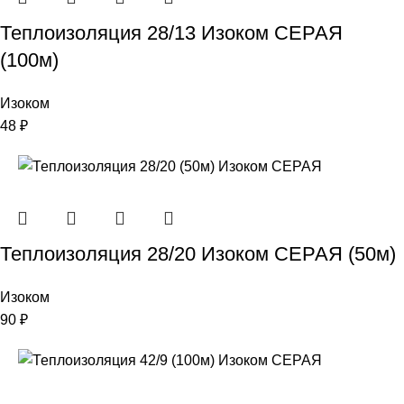
Теплоизоляция 28/13 Изоком СЕРАЯ
(100м)
Изоком
48
₽
Теплоизоляция 28/20 Изоком СЕРАЯ (50м)
Изоком
90
₽