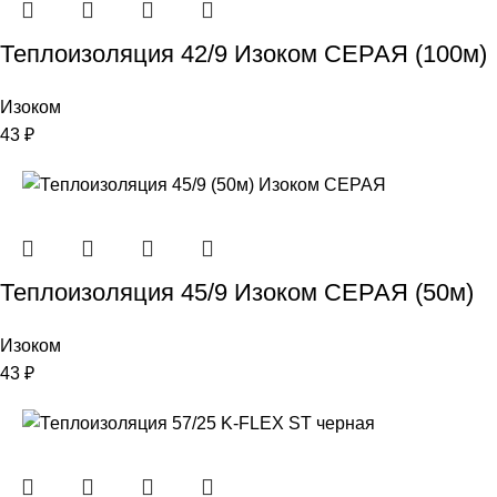
Теплоизоляция 42/9 Изоком СЕРАЯ (100м)
Изоком
43
₽
Теплоизоляция 45/9 Изоком СЕРАЯ (50м)
Изоком
43
₽