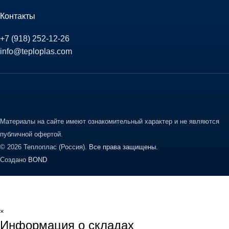
Контакты
+7 (918) 252-12-26
info@teploplas.com
Материалы на сайте имеют ознакомительный характер и не являются
публичной офертой.
© 2026 Теплоплас (Россия).
Все права защищены.
Создано
BOND
×
Информация о складах