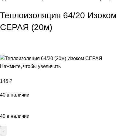
Теплоизоляция 64/20 Изоком
СЕРАЯ (20м)
Нажмите, чтобы увеличить
145
₽
40 в наличии
40 в наличии