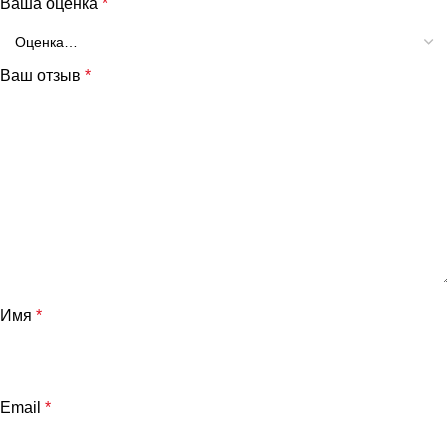
Ваша оценка
*
Ваш отзыв
*
Имя
*
Email
*