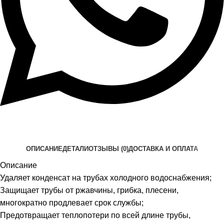
ОПИСАНИЕ
ДЕТАЛИ
ОТЗЫВЫ (0)
ДОСТАВКА И ОПЛАТА
Описание
Удаляет конденсат на трубах холодного водоснабжения;
Защищает трубы от ржавчины, грибка, плесени,
многократно продлевает срок службы;
Предотвращает теплопотери по всей длине трубы,