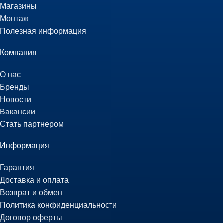
Магазины
Монтаж
Полезная информация
Компания
О нас
Бренды
Новости
Вакансии
Стать партнером
Информация
Гарантия
Доставка и оплата
Возврат и обмен
Политика конфиденциальности
Договор оферты