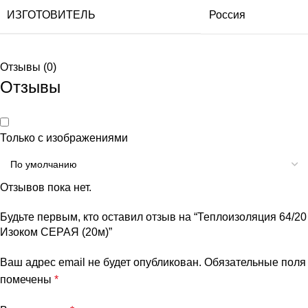
ИЗГОТОВИТЕЛЬ
Россия
Отзывы (0)
Отзывы
Только с изображениями
Отзывов пока нет.
Будьте первым, кто оставил отзыв на “Теплоизоляция 64/20
Изоком СЕРАЯ (20м)”
Ваш адрес email не будет опубликован.
Обязательные поля
помечены
*