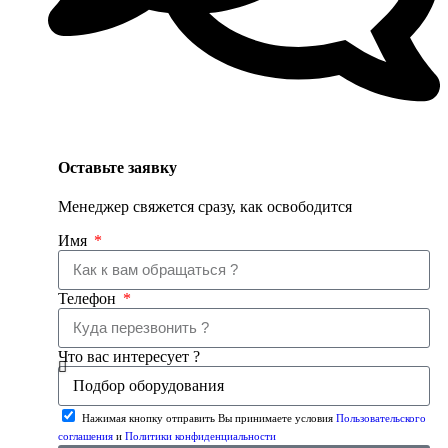
Оставьте заявку
Менеджер свяжется сразу, как освободится
Имя
Телефон
Что вас интересует ?
Нажимая кнопку отправить Вы принимаете условия
Пользовательского
соглашения
и
Политики конфиденциальности