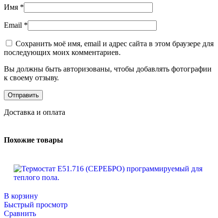
Имя
*
Email
*
Сохранить моё имя, email и адрес сайта в этом браузере для
последующих моих комментариев.
Вы должны быть авторизованы, чтобы добавлять фотографии
к своему отзыву.
Доставка и оплата
Похожие товары
В корзину
Быстрый просмотр
Сравнить