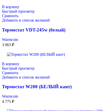
В корзину
Быстрый просмотр
Сравнить
Добавить в список желаний
Термостат VDT-245w (белый)
Warmcoin
3 063
₽
В корзину
Быстрый просмотр
Сравнить
Добавить в список желаний
Термостат W200 (БЕЛЫЙ кант)
Warmcoin
4 775
₽