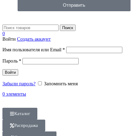
Отправить
Поиск
0
Войти
Создать аккаунт
Имя пользователя или Email
*
Пароль
*
Войти
Забыли пароль?
Запомнить меня
0
элементы
Каталог
Распродажа