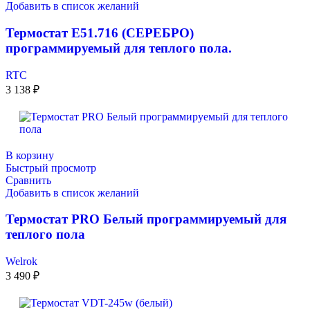
Добавить в список желаний
Термостат E51.716 (СЕРЕБРО)
программируемый для теплого пола.
RTC
3 138
₽
В корзину
Быстрый просмотр
Сравнить
Добавить в список желаний
Термостат PRO Белый программируемый для
теплого пола
Welrok
3 490
₽