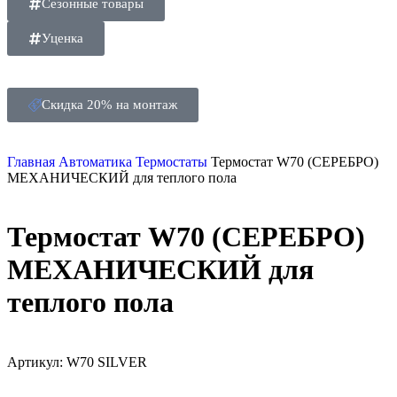
Сезонные товары
Уценка
Скидка 20% на монтаж
Главная
Автоматика
Термостаты
Термостат W70 (СЕРЕБРО)
МЕХАНИЧЕСКИЙ для теплого пола
Термостат W70 (СЕРЕБРО)
МЕХАНИЧЕСКИЙ для
теплого пола
Артикул:
W70 SILVER