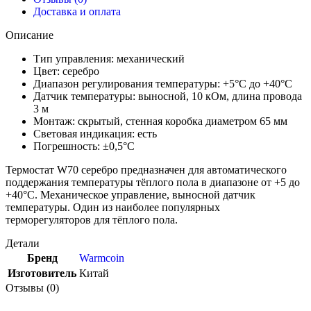
Доставка и оплата
Описание
Тип управления: механический
Цвет: серебро
Диапазон регулирования температуры: +5°C до +40°C
Датчик температуры: выносной, 10 кОм, длина провода
3 м
Монтаж: скрытый, стенная коробка диаметром 65 мм
Световая индикация: есть
Погрешность: ±0,5°C
Термостат W70 серебро предназначен для автоматического
поддержания температуры тёплого пола в диапазоне от +5 до
+40°C. Механическое управление, выносной датчик
температуры. Один из наиболее популярных
терморегуляторов для тёплого пола.
Детали
Бренд
Warmcoin
Изготовитель
Китай
Отзывы (0)