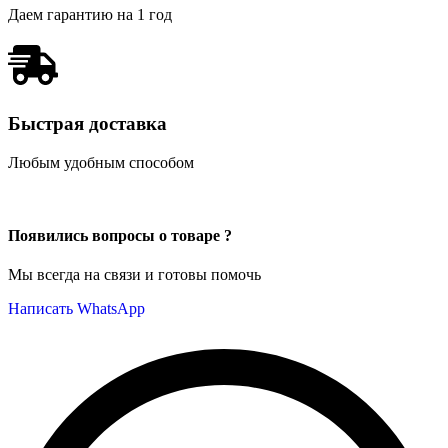
Даем гарантию на 1 год
Быстрая доставка
Любым удобным способом
Появились вопросы о товаре ?
Мы всегда на связи и готовы помочь
Написать WhatsApp