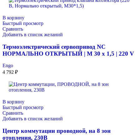
В корзину
Быстрый просмотр
Сравнить
Добавить в список желаний
Термоэлектрический сервопривод NC
НОРМАЛЬНО ОТКРЫТЫЙ | M 30 x 1,5 | 220 V
Engo
4 792
₽
В корзину
Быстрый просмотр
Сравнить
Добавить в список желаний
Центр коммутации проводной, на 8 зон
отопления, 230В