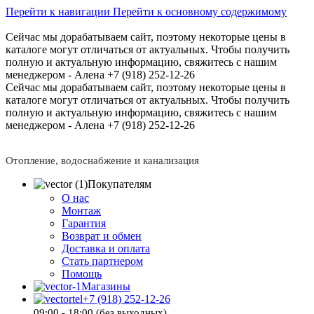
Перейти к навигации
Перейти к основному содержимому
Сейчас мы дорабатываем сайт, поэтому некоторые цены в
каталоге могут отличаться от актуальных.
Чтобы получить
полную и актуальную информацию, свяжитесь с нашим
менеджером - Алена +7 (918) 252-12-26
Сейчас мы дорабатываем сайт, поэтому некоторые цены в
каталоге могут отличаться от актуальных.
Чтобы получить
полную и актуальную информацию, свяжитесь с нашим
менеджером - Алена +7 (918) 252-12-26
Отопление, водоснабжение и канализация
Покупателям
О нас
Монтаж
Гарантия
Возврат и обмен
Доставка и оплата
Стать партнером
Помощь
Магазины
+7 (918) 252-12-26
09:00 - 18:00 (без выходных)