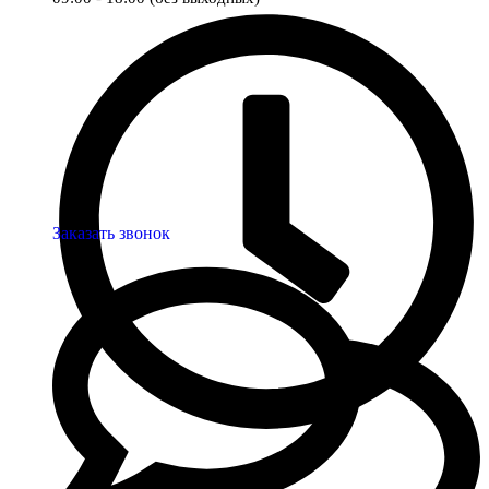
Заказать звонок