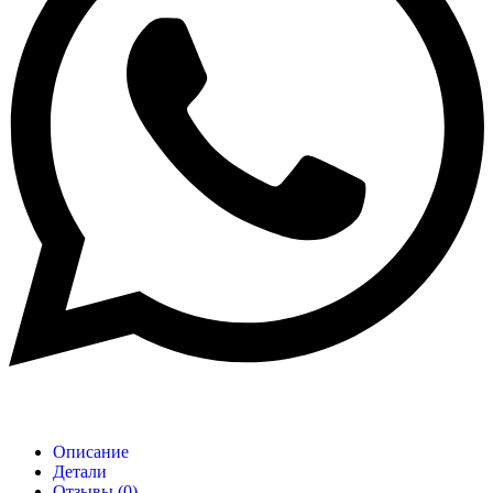
Описание
Детали
Отзывы (0)