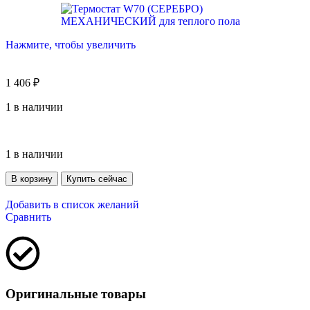
Нажмите, чтобы увеличить
1 406
₽
1 в наличии
1 в наличии
В корзину
Купить сейчас
Добавить в список желаний
Сравнить
Оригинальные товары