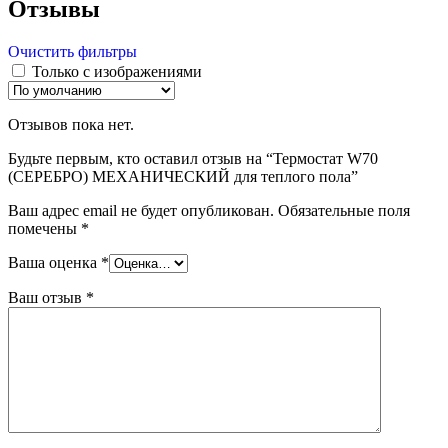
Отзывы
Очистить фильтры
Только с изображениями
Отзывов пока нет.
Будьте первым, кто оставил отзыв на “Термостат W70
(СЕРЕБРО) МЕХАНИЧЕСКИЙ для теплого пола”
Ваш адрес email не будет опубликован.
Обязательные поля
помечены
*
Ваша оценка
*
Ваш отзыв
*