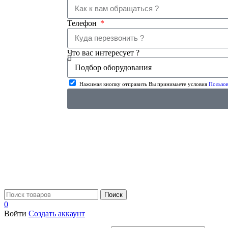
Телефон
Что вас интересует ?
Нажимая кнопку отправить Вы принимаете условия
Пользов
Поиск
0
Войти
Создать аккаунт