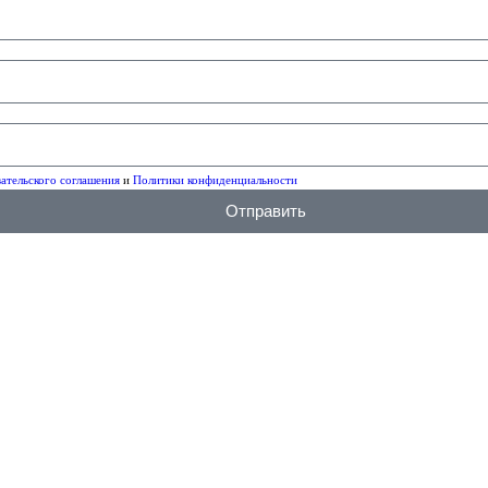
ательского соглашения
и
Политики конфиденциальности
Отправить