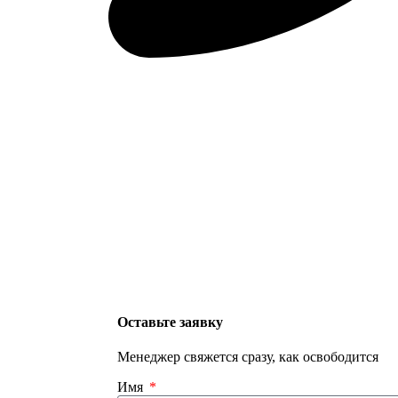
Оставьте заявку
Менеджер свяжется сразу, как освободится
Имя