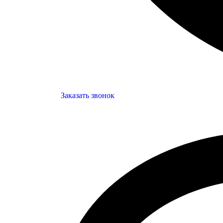
Заказать звонок