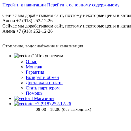
Перейти к навигации
Перейти к основному содержимому
Сейчас мы дорабатываем сайт, поэтому некоторые цены в катал
Алена +7 (918) 252-12-26
Сейчас мы дорабатываем сайт, поэтому некоторые цены в катал
Алена +7 (918) 252-12-26
Отопление, водоснабжение и канализация
Покупателям
О нас
Монтаж
Гарантия
Возврат и обмен
Доставка и оплата
Стать партнером
Помощь
Магазины
+7 (918) 252-12-26
09:00 - 18:00 (без выходных)