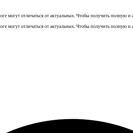
оге могут отличаться от актуальных.
Чтобы получить полную и 
оге могут отличаться от актуальных.
Чтобы получить полную и 