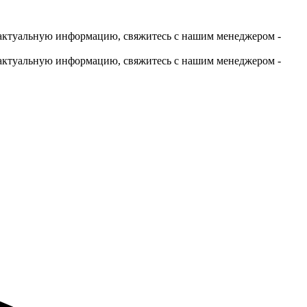
актуальную информацию, свяжитесь с нашим менеджером -
актуальную информацию, свяжитесь с нашим менеджером -