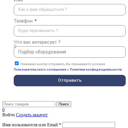
Телефон
Что вас интересует ?
Нажимая кнопку отправить Вы принимаете условия
Пользовательского соглашения
и
Политики конфиденциальности
Отправить
Поиск
0
Войти
Создать аккаунт
Имя пользователя или Email
*