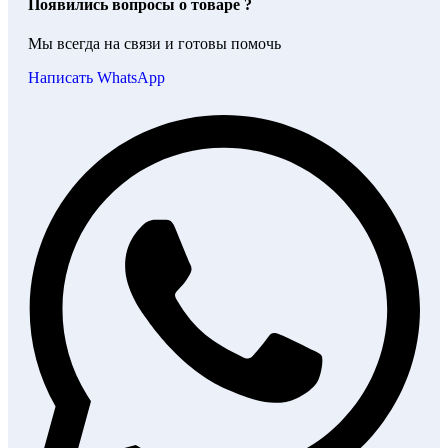
Появились вопросы о товаре ?
Мы всегда на связи и готовы помочь
Написать WhatsApp