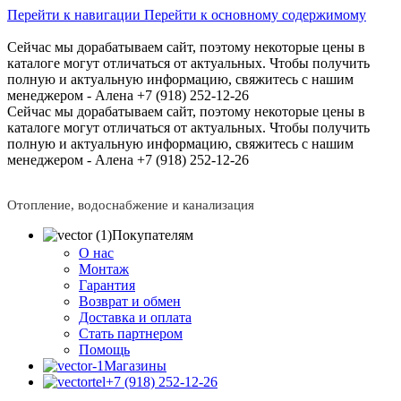
Перейти к навигации
Перейти к основному содержимому
Сейчас мы дорабатываем сайт, поэтому некоторые цены в
каталоге могут отличаться от актуальных.
Чтобы получить
полную и актуальную информацию, свяжитесь с нашим
менеджером - Алена +7 (918) 252-12-26
Сейчас мы дорабатываем сайт, поэтому некоторые цены в
каталоге могут отличаться от актуальных.
Чтобы получить
полную и актуальную информацию, свяжитесь с нашим
менеджером - Алена +7 (918) 252-12-26
Отопление, водоснабжение и канализация
Покупателям
О нас
Монтаж
Гарантия
Возврат и обмен
Доставка и оплата
Стать партнером
Помощь
Магазины
+7 (918) 252-12-26