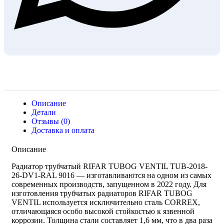
Описание
Детали
Отзывы (0)
Доставка и оплата
Описание
Радиатор трубчатый RIFAR TUBOG VENTIL TUB-2018-
26-DV1-RAL 9016 — изготавливаются на одном из самых
современных производств, запущенном в 2022 году. Для
изготовления трубчатых радиаторов RIFAR TUBOG
VENTIL используется исключительно сталь CORREX,
отличающаяся особо высокой стойкостью к язвенной
коррозии. Толщина стали составляет 1,6 мм, что в два раза