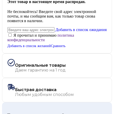
Этот товар в настоящее время распродан.
Не беспокойтесь! Введите свой адрес электронной
почты, и мы сообщим вам, как только товар снова
появится в наличии.
Добавить в список ожидания
Я прочитал и принимаю
политика
конфиденциальности
Добавить в список желаний
Сравнить
Оригинальные товары
Даем гарантию на 1 год
Быстрая доставка
Любым удобным способом