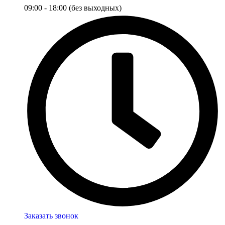
09:00 - 18:00 (без выходных)
Заказать звонок