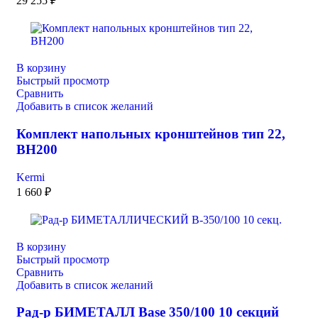
29 255
₽
В корзину
Быстрый просмотр
Сравнить
Добавить в список желаний
Комплект напольных кронштейнов тип 22,
ВН200
Kermi
1 660
₽
В корзину
Быстрый просмотр
Сравнить
Добавить в список желаний
Рад-р БИМЕТАЛЛ Base 350/100 10 секций