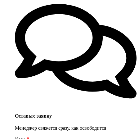
Оставьте заявку
Менеджер свяжется сразу, как освободится
Имя