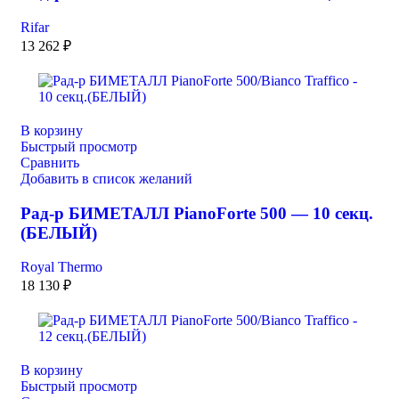
Rifar
13 262
₽
В корзину
Быстрый просмотр
Сравнить
Добавить в список желаний
Рад-р БИМЕТАЛЛ PianoForte 500 — 10 секц.
(БЕЛЫЙ)
Royal Thermo
18 130
₽
В корзину
Быстрый просмотр