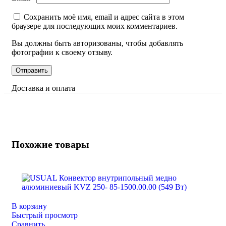
Сохранить моё имя, email и адрес сайта в этом
браузере для последующих моих комментариев.
Вы должны быть авторизованы, чтобы добавлять
фотографии к своему отзыву.
Доставка и оплата
Похожие товары
В корзину
Быстрый просмотр
Сравнить