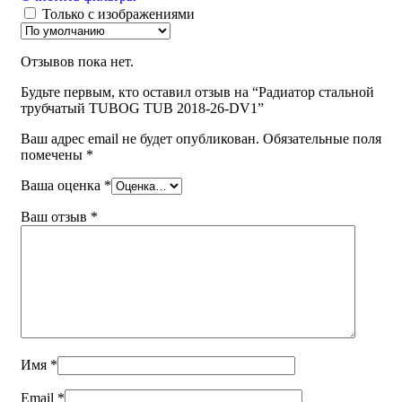
Только с изображениями
Отзывов пока нет.
Будьте первым, кто оставил отзыв на “Радиатор стальной
трубчатый TUBOG TUB 2018-26-DV1”
Ваш адрес email не будет опубликован.
Обязательные поля
помечены
*
Ваша оценка
*
Ваш отзыв
*
Имя
*
Email
*