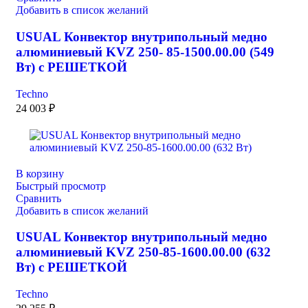
Добавить в список желаний
USUAL Конвектор внутрипольный медно
алюминиевый KVZ 250- 85-1500.00.00 (549
Вт) с РЕШЕТКОЙ
Techno
24 003
₽
В корзину
Быстрый просмотр
Сравнить
Добавить в список желаний
USUAL Конвектор внутрипольный медно
алюминиевый KVZ 250-85-1600.00.00 (632
Вт) с РЕШЕТКОЙ
Techno