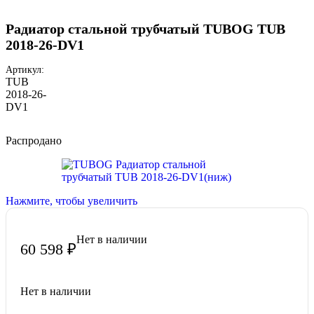
Радиатор стальной трубчатый TUBOG TUB
2018-26-DV1
Артикул:
TUB
2018-26-
DV1
Распродано
Нажмите, чтобы увеличить
Нет в наличии
60 598
₽
Нет в наличии