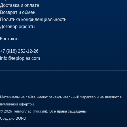
Доставка и оплата
Возврат и обмен
Политика конфиденциальности
Договор оферты
Контакты
+7 (918) 252-12-26
info@teploplas.com
Материалы на сайте имеют ознакомительный характер и не являются
публичной офертой.
© 2026 Теплоплас (Россия).
Все права защищены.
Создано
BOND