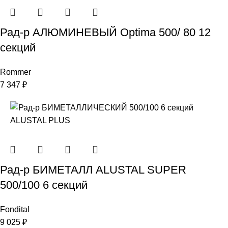
Рад-р АЛЮМИНЕВЫЙ Optima 500/ 80 12
секций
Rommer
7 347
₽
Рад-р БИМЕТАЛЛ ALUSTAL SUPER
500/100 6 секций
Fondital
9 025
₽