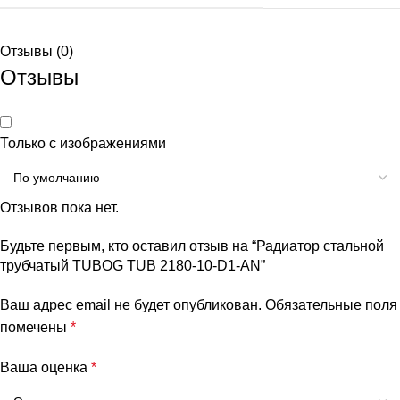
Отзывы (0)
Отзывы
Только с изображениями
Отзывов пока нет.
Будьте первым, кто оставил отзыв на “Радиатор стальной
трубчатый TUBOG TUB 2180-10-D1-AN”
Ваш адрес email не будет опубликован.
Обязательные поля
помечены
*
Ваша оценка
*