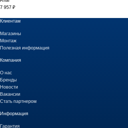
Rifar
7 957
₽
Клиентам
Магазины
Монтаж
Полезная информация
Компания
О нас
Бренды
Новости
Вакансии
Стать партнером
Информация
Гарантия