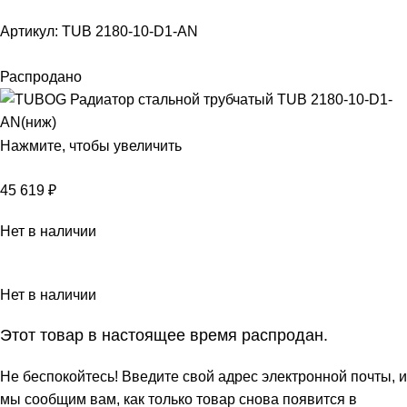
Артикул:
TUB 2180-10-D1-AN
Распродано
Нажмите, чтобы увеличить
45 619
₽
Нет в наличии
Нет в наличии
Этот товар в настоящее время распродан.
Не беспокойтесь! Введите свой адрес электронной почты, и
мы сообщим вам, как только товар снова появится в