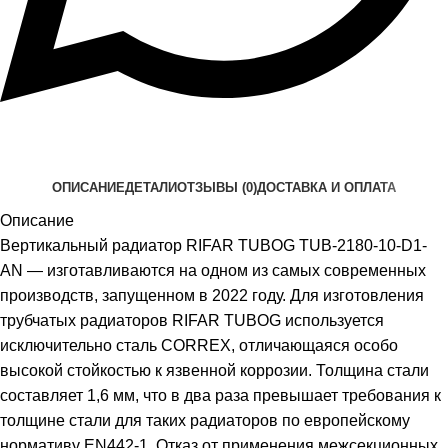
ОПИСАНИЕ
ДЕТАЛИ
ОТЗЫВЫ (0)
ДОСТАВКА И ОПЛАТА
Описание
Вертикальный радиатор RIFAR TUBOG TUB-2180-10-D1-
AN — изготавливаются на одном из самых современных
производств, запущенном в 2022 году. Для изготовления
трубчатых радиаторов RIFAR TUBOG используется
исключительно сталь CORREX, отличающаяся особо
высокой стойкостью к язвенной коррозии. Толщина стали
составляет 1,6 мм, что в два раза превышает требования к
толщине стали для таких радиаторов по европейскому
нормативу EN442-1. Отказ от применения межсекционных