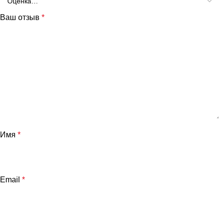
Ваш отзыв
*
Имя
*
Email
*