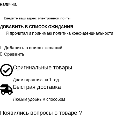
наличии.
ДОБАВИТЬ В СПИСОК ОЖИДАНИЯ
Я прочитал и принимаю
политика конфиденциальности
Добавить в список желаний
Сравнить
Оригинальные товары
Даем гарантию на 1 год
Быстрая доставка
Любым удобным способом
Появились вопросы о товаре ?