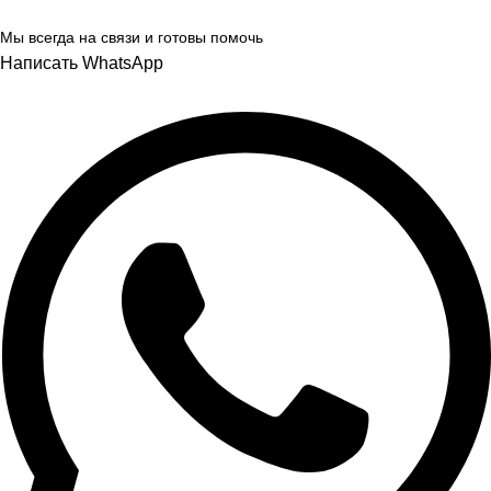
Мы всегда на связи и готовы помочь
Написать WhatsApp