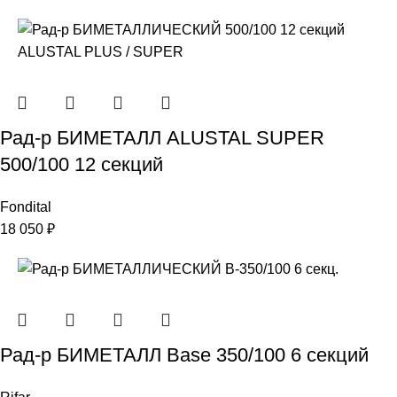
Рад-р БИМЕТАЛЛ ALUSTAL SUPER
500/100 12 секций
Fondital
18 050
₽
Рад-р БИМЕТАЛЛ Base 350/100 6 секций