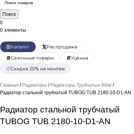
Поиск
0
0
элементы
Каталог
Распродажа
Сезонные товары
Уценка
Скидка 20% на монтаж
Главная
Радиаторы
Радиаторы Трубчатые Rifar
Радиатор стальной трубчатый TUBOG TUB 2180-10-D1-AN
Радиатор стальной трубчатый
TUBOG TUB 2180-10-D1-AN