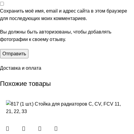
Сохранить моё имя, email и адрес сайта в этом браузере
для последующих моих комментариев.
Вы должны быть авторизованы, чтобы добавлять
фотографии к своему отзыву.
Доставка и оплата
Похожие товары