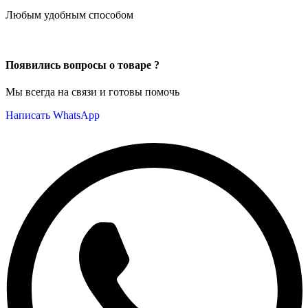
Любым удобным способом
Появились вопросы о товаре ?
Мы всегда на связи и готовы помочь
Написать WhatsApp