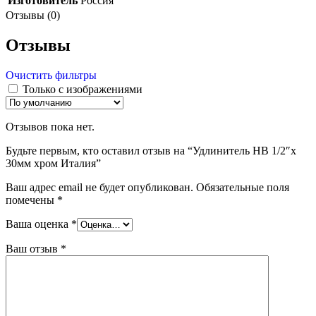
Изготовитель
Россия
Отзывы (0)
Отзывы
Очистить фильтры
Только с изображениями
Отзывов пока нет.
Будьте первым, кто оставил отзыв на “Удлинитель НВ 1/2″x
30мм хром Италия”
Ваш адрес email не будет опубликован.
Обязательные поля
помечены
*
Ваша оценка
*
Ваш отзыв
*