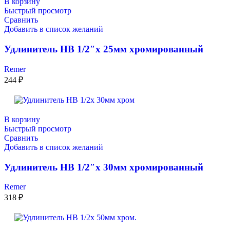
В корзину
Быстрый просмотр
Сравнить
Добавить в список желаний
Удлинитель НВ 1/2″x 25мм хромированный
Remer
244
₽
В корзину
Быстрый просмотр
Сравнить
Добавить в список желаний
Удлинитель НВ 1/2″x 30мм хромированный
Remer
318
₽