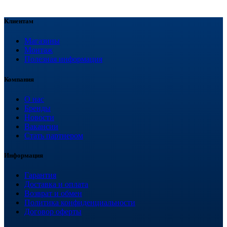
Клиентам
Магазины
Монтаж
Полезная информация
Компания
О нас
Бренды
Новости
Вакансии
Стать партнером
Информация
Гарантия
Доставка и оплата
Возврат и обмен
Политика конфиденциальности
Договор оферты