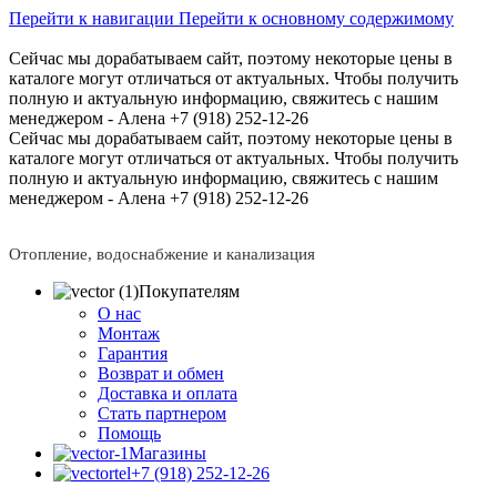
Перейти к навигации
Перейти к основному содержимому
Сейчас мы дорабатываем сайт, поэтому некоторые цены в
каталоге могут отличаться от актуальных.
Чтобы получить
полную и актуальную информацию, свяжитесь с нашим
менеджером - Алена +7 (918) 252-12-26
Сейчас мы дорабатываем сайт, поэтому некоторые цены в
каталоге могут отличаться от актуальных.
Чтобы получить
полную и актуальную информацию, свяжитесь с нашим
менеджером - Алена +7 (918) 252-12-26
Отопление, водоснабжение и канализация
Покупателям
О нас
Монтаж
Гарантия
Возврат и обмен
Доставка и оплата
Стать партнером
Помощь
Магазины
+7 (918) 252-12-26