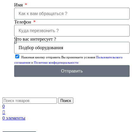
Имя
Телефон
Что вас интересует ?
Нажимая кнопку отправить Вы принимаете условия
Пользовательского
соглашения
и
Политики конфиденциальности
Отправить
Поиск
0
0
элементы