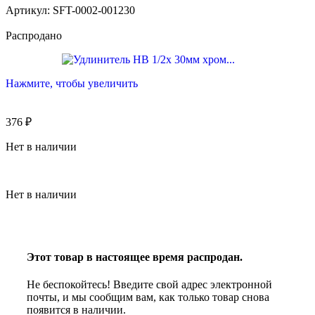
Артикул:
SFT-0002-001230
Распродано
Нажмите, чтобы увеличить
376
₽
Нет в наличии
Нет в наличии
Этот товар в настоящее время распродан.
Не беспокойтесь! Введите свой адрес электронной
почты, и мы сообщим вам, как только товар снова
появится в наличии.