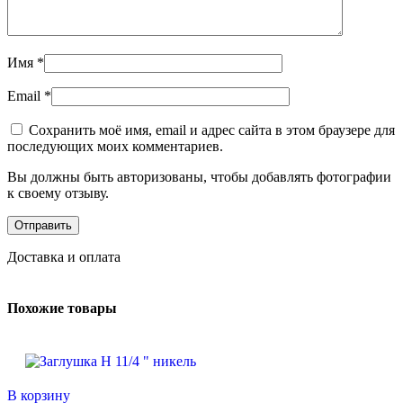
Имя
*
Email
*
Сохранить моё имя, email и адрес сайта в этом браузере для
последующих моих комментариев.
Вы должны быть авторизованы, чтобы добавлять фотографии
к своему отзыву.
Доставка и оплата
Похожие товары
В корзину