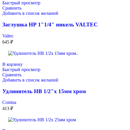
Быстрый просмотр
Сравнить
Добавить в список желаний
Заглушка НР 1″1/4″ никель VALTEC
Valtec
645
₽
В корзину
Быстрый просмотр
Сравнить
Добавить в список желаний
Удлинитель НВ 1/2″x 15мм хром
Comisa
413
₽