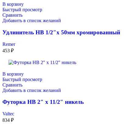
В корзину
Быстрый просмотр
Сравнить
Добавить в список желаний
Удлинитель НВ 1/2″x 50мм хромированный
Remer
453
₽
В корзину
Быстрый просмотр
Сравнить
Добавить в список желаний
Футорка НВ 2″ x 11/2″ никель
Valtec
834
₽