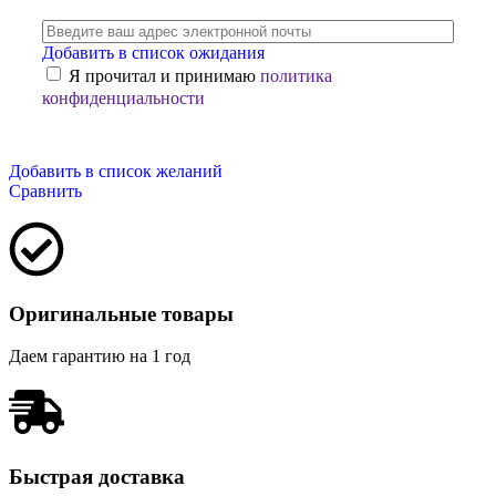
Добавить в список ожидания
Я прочитал и принимаю
политика
конфиденциальности
Добавить в список желаний
Сравнить
Оригинальные товары
Даем гарантию на 1 год
Быстрая доставка