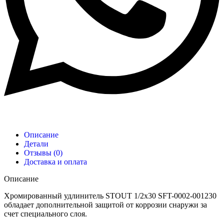
Описание
Детали
Отзывы (0)
Доставка и оплата
Описание
Хромированный удлинитель STOUT 1/2х30 SFT-0002-001230
обладает дополнительной защитой от коррозии снаружи за
счет специального слоя.