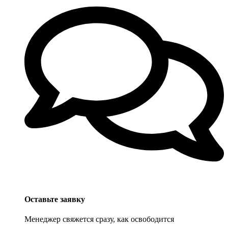
Оставьте заявку
Менеджер свяжется сразу, как освободится