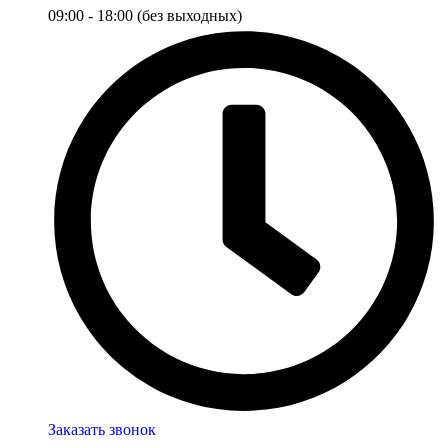
09:00 - 18:00 (без выходных)
Заказать звонок