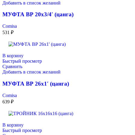
Добавить в список желаний
МУФТА ВР 20х3/4′ (цанга)
Comisa
531
₽
В корзину
Быстрый просмотр
Сравнить
Добавить в список желаний
МУФТА ВР 26х1′ (цанга)
Comisa
639
₽
В корзину
Быстрый просмотр