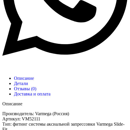
Описание
Детали
Отзывы (0)
Доставка и оплата
Описание
Производитель: Varmega (Россия)
Артикул: VM52111
Тип: фитинг системы аксиальной запрессовки Varmega Slide-
Fit