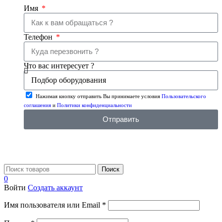
Имя
Телефон
Что вас интересует ?
Нажимая кнопку отправить Вы принимаете условия
Пользовательского
соглашения
и
Политики конфиденциальности
Отправить
Поиск
0
Войти
Создать аккаунт
Имя пользователя или Email
*