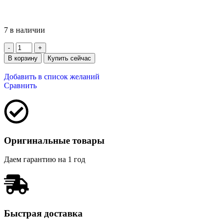
7 в наличии
В корзину
Купить сейчас
Добавить в список желаний
Сравнить
Оригинальные товары
Даем гарантию на 1 год
Быстрая доставка