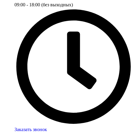
09:00 - 18:00 (без выходных)
Заказать звонок