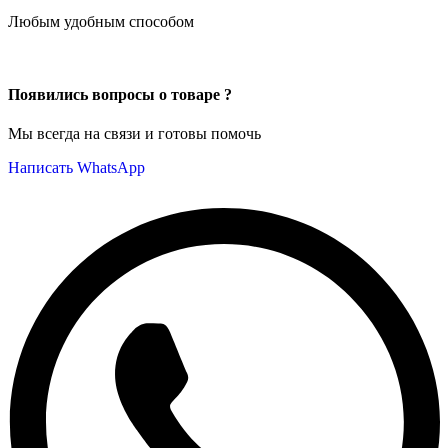
Любым удобным способом
Появились вопросы о товаре ?
Мы всегда на связи и готовы помочь
Написать WhatsApp