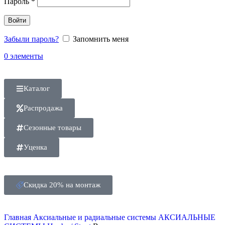
Пароль
*
Войти
Забыли пароль?
Запомнить меня
0
элементы
Каталог
Распродажа
Сезонные товары
Уценка
Скидка 20% на монтаж
Главная
Аксиальные и радиальные системы
АКСИАЛЬНЫЕ