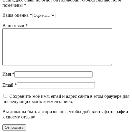
помечены
*
Ваша оценка
*
Ваш отзыв
*
Имя
*
Email
*
Сохранить моё имя, email и адрес сайта в этом браузере для
последующих моих комментариев.
Вы должны быть авторизованы, чтобы добавлять фотографии
к своему отзыву.