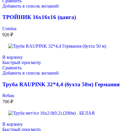
Сравнить
Добавить в список желаний
ТРОЙНИК 16х16х16 (цанга)
Comisa
920
₽
В корзину
Быстрый просмотр
Сравнить
Добавить в список желаний
Труба RAUPINK 32*4,4 (бухта 50м) Германия
Rehau
700
₽
В корзину
Быстрый просмотр