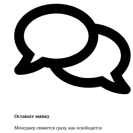
Оставьте заявку
Менеджер свяжется сразу, как освободится