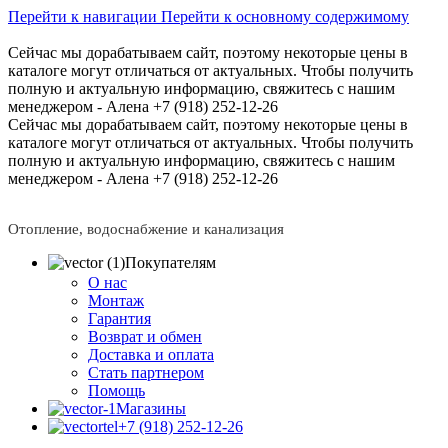
Перейти к навигации
Перейти к основному содержимому
Сейчас мы дорабатываем сайт, поэтому некоторые цены в
каталоге могут отличаться от актуальных.
Чтобы получить
полную и актуальную информацию, свяжитесь с нашим
менеджером - Алена +7 (918) 252-12-26
Сейчас мы дорабатываем сайт, поэтому некоторые цены в
каталоге могут отличаться от актуальных.
Чтобы получить
полную и актуальную информацию, свяжитесь с нашим
менеджером - Алена +7 (918) 252-12-26
Отопление, водоснабжение и канализация
Покупателям
О нас
Монтаж
Гарантия
Возврат и обмен
Доставка и оплата
Стать партнером
Помощь
Магазины
+7 (918) 252-12-26