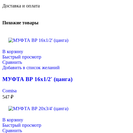
Доставка и оплата
Похожие товары
В корзину
Быстрый просмотр
Сравнить
Добавить в список желаний
МУФТА ВР 16х1/2′ (цанга)
Comisa
547
₽
В корзину
Быстрый просмотр
Сравнить