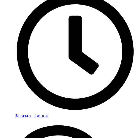
Заказать звонок