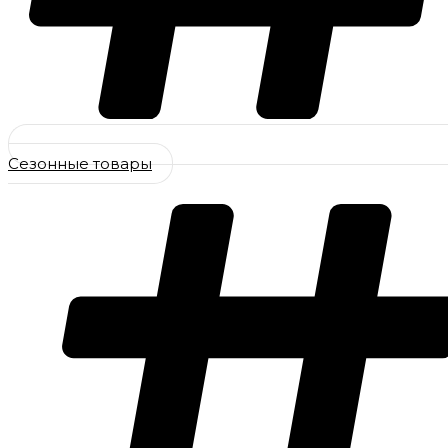
Сезонные товары