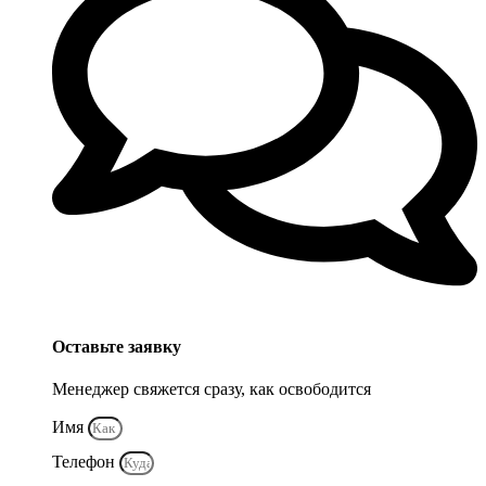
Оставьте заявку
Менеджер свяжется сразу, как освободится
Имя
Телефон