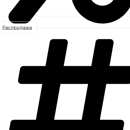
Распродажа