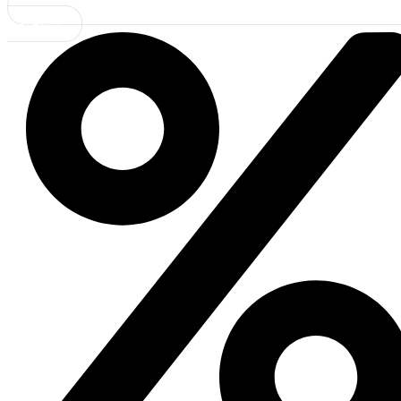
Каталог