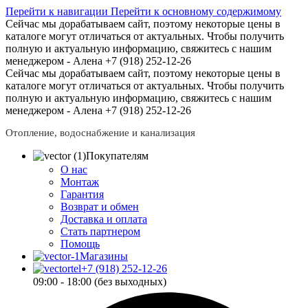
Перейти к навигации
Перейти к основному содержимому
Сейчас мы дорабатываем сайт, поэтому некоторые цены в
каталоге могут отличаться от актуальных.
Чтобы получить
полную и актуальную информацию, свяжитесь с нашим
менеджером - Алена +7 (918) 252-12-26
Сейчас мы дорабатываем сайт, поэтому некоторые цены в
каталоге могут отличаться от актуальных.
Чтобы получить
полную и актуальную информацию, свяжитесь с нашим
менеджером - Алена +7 (918) 252-12-26
Отопление, водоснабжение и канализация
Покупателям
О нас
Монтаж
Гарантия
Возврат и обмен
Доставка и оплата
Стать партнером
Помощь
Магазины
+7 (918) 252-12-26
09:00 - 18:00 (без выходных)