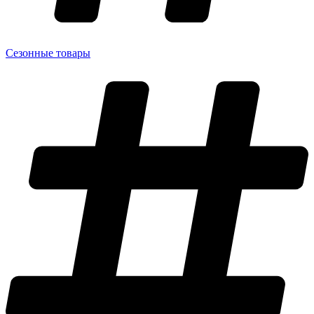
Сезонные товары