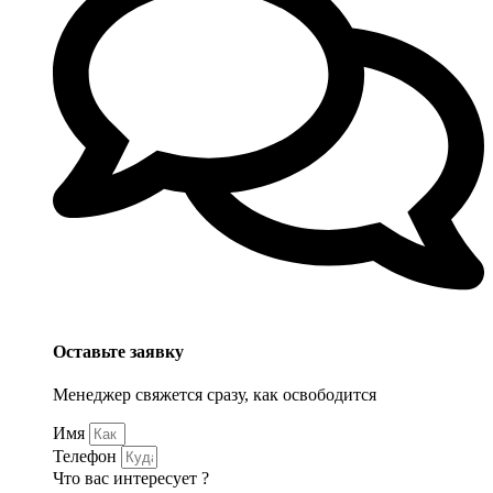
Оставьте заявку
Менеджер свяжется сразу, как освободится
Имя
Телефон
Что вас интересует ?