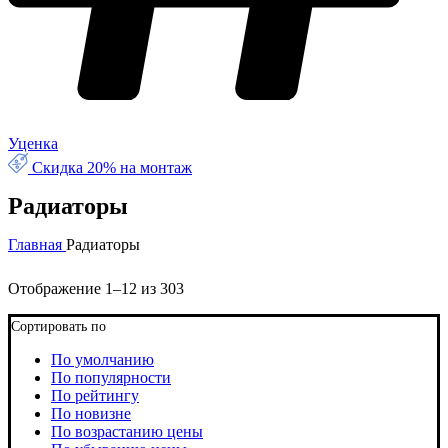
Уценка
Скидка 20% на монтаж
Радиаторы
Главная
Радиаторы
Отображение 1–12 из 303
Сортировать по
По умолчанию
По популярности
По рейтингу
По новизне
По возрастанию цены