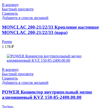
В корзину
Быстрый просмотр
Сравнить
Добавить в список желаний
MONCLAC 200-21/22/33 Крепление настенное
MONCLAC 200-21/22/33 (пара)
Purmo
1 178
₽
В корзину
Быстрый просмотр
Сравнить
Добавить в список желаний
POWER Конвектор внутрипольный медно
алюминиевый KVZ 150-85-2400.00.00
Techno