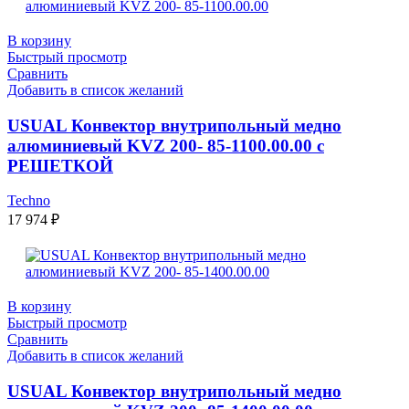
В корзину
Быстрый просмотр
Сравнить
Добавить в список желаний
USUAL Конвектор внутрипольный медно
алюминиевый KVZ 200- 85-1100.00.00 с
РЕШЕТКОЙ
Techno
17 974
₽
В корзину
Быстрый просмотр
Сравнить
Добавить в список желаний
USUAL Конвектор внутрипольный медно