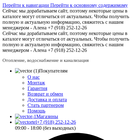
Перейти к навигации
Перейти к основному содержимому
Сейчас мы дорабатываем сайт, поэтому некоторые цены в
каталоге могут отличаться от актуальных.
Чтобы получить
полную и актуальную информацию, свяжитесь с нашим
менеджером - Алена +7 (918) 252-12-26
Сейчас мы дорабатываем сайт, поэтому некоторые цены в
каталоге могут отличаться от актуальных.
Чтобы получить
полную и актуальную информацию, свяжитесь с нашим
менеджером - Алена +7 (918) 252-12-26
Отопление, водоснабжение и канализация
Покупателям
О нас
Монтаж
Гарантия
Возврат и обмен
Доставка и оплата
Стать партнером
Помощь
Магазины
+7 (918) 252-12-26
09:00 - 18:00 (без выходных)