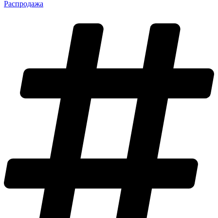
Распродажа