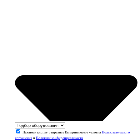
Нажимая кнопку отправить Вы принимаете условия
Пользовательского
соглашения
и
Политики конфиденциальности