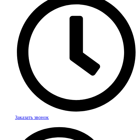
Заказать звонок