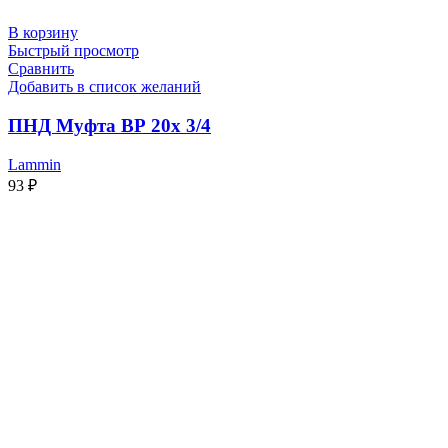
В корзину
Быстрый просмотр
Сравнить
Добавить в список желаний
ПНД Муфта ВР 20х 3/4
Lammin
93
₽