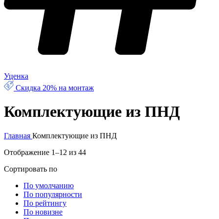
Уценка
Скидка 20% на монтаж
Комплектующие из ПНД
Главная
Комплектующие из ПНД
Отображение 1–12 из 44
Сортировать по
По умолчанию
По популярности
По рейтингу
По новизне