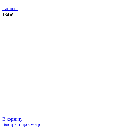
Lammin
134
₽
В корзину
Быстрый просмотр