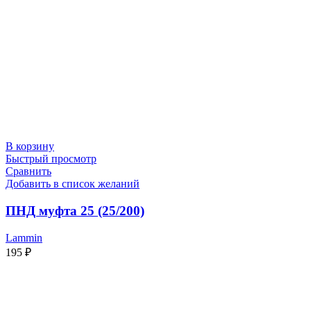
В корзину
Быстрый просмотр
Сравнить
Добавить в список желаний
ПНД муфта 25 (25/200)
Lammin
195
₽