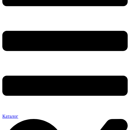
Каталог