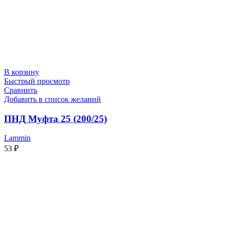
В корзину
Быстрый просмотр
Сравнить
Добавить в список желаний
ПНД Муфта 25 (200/25)
Lammin
53
₽