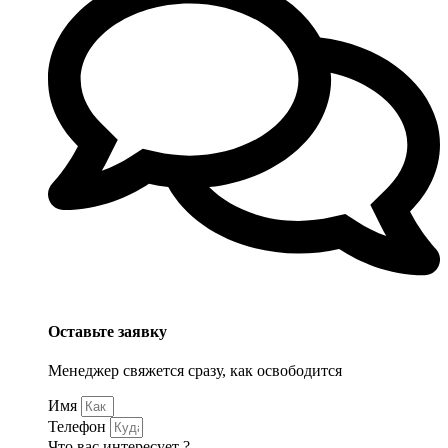
Оставьте заявку
Менеджер свяжется сразу, как освободится
Имя
Телефон
Что вас интересует ?