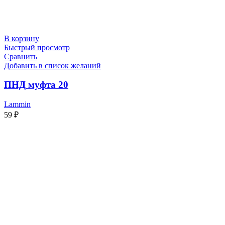
В корзину
Быстрый просмотр
Сравнить
Добавить в список желаний
ПНД муфта 20
Lammin
59
₽