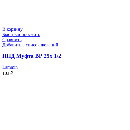
В корзину
Быстрый просмотр
Сравнить
Добавить в список желаний
ПНД Муфта ВР 25х 1/2
Lammin
103
₽