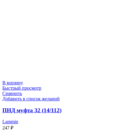
В корзину
Быстрый просмотр
Сравнить
Добавить в список желаний
ПНД муфта 32 (14/112)
Lammin
247
₽