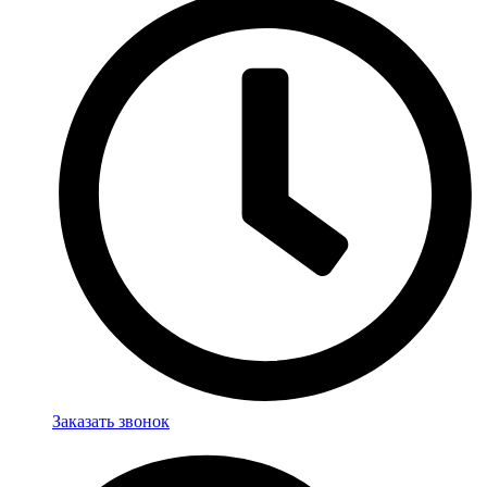
Заказать звонок