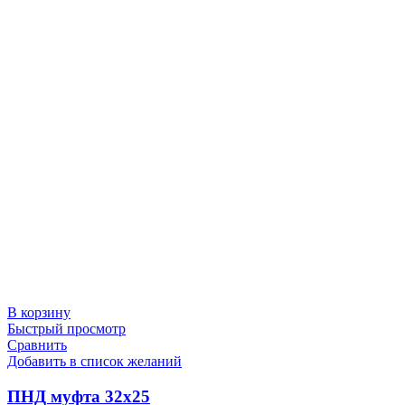
В корзину
Быстрый просмотр
Сравнить
Добавить в список желаний
ПНД муфта 32х25