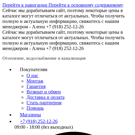
Перейти к навигации
Перейти к основному содержимому
Сейчас мы дорабатываем сайт, поэтому некоторые цены в
каталоге могут отличаться от актуальных.
Чтобы получить
полную и актуальную информацию, свяжитесь с нашим
менеджером - Алена +7 (918) 252-12-26
Сейчас мы дорабатываем сайт, поэтому некоторые цены в
каталоге могут отличаться от актуальных.
Чтобы получить
полную и актуальную информацию, свяжитесь с нашим
менеджером - Алена +7 (918) 252-12-26
Отопление, водоснабжение и канализация
Покупателям
О нас
Монтаж
Гарантия
Возврат и обмен
Доставка и оплата
Стать партнером
Помощь
Магазины
+7 (918) 252-12-26
09:00 - 18:00 (без выходных)