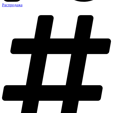
Распродажа