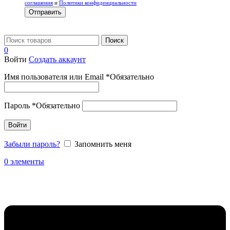
соглашения
и
Политики конфиденциальности
Отправить
Поиск
0
Войти
Создать аккаунт
Имя пользователя или Email
*
Обязательно
Пароль
*
Обязательно
Войти
Забыли пароль?
Запомнить меня
0
элементы