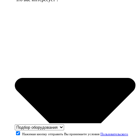
Нажимая кнопку отправить Вы принимаете условия
Пользовательского