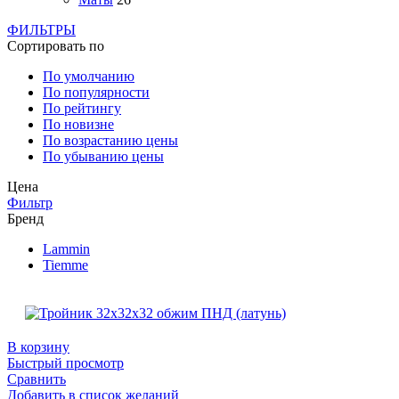
ФИЛЬТРЫ
Сортировать по
По умолчанию
По популярности
По рейтингу
По новизне
По возрастанию цены
По убыванию цены
Цена
Фильтр
Бренд
Lammin
Tiemme
В корзину
Быстрый просмотр
Сравнить
Добавить в список желаний