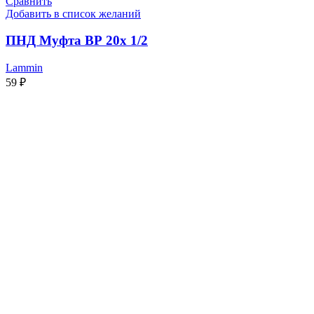
Сравнить
Добавить в список желаний
ПНД Муфта ВР 20х 1/2
Lammin
59
₽