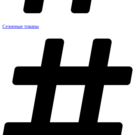
Сезонные товары