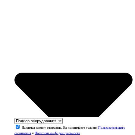
Нажимая кнопку отправить Вы принимаете условия
Пользовательского
соглашения
и
Политики конфиденциальности