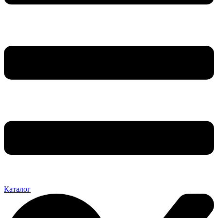
Каталог