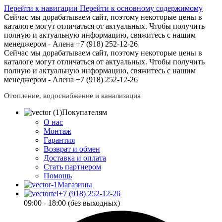
Перейти к навигации
Перейти к основному содержимому
Сейчас мы дорабатываем сайт, поэтому некоторые цены в
каталоге могут отличаться от актуальных.
Чтобы получить
полную и актуальную информацию, свяжитесь с нашим
менеджером - Алена +7 (918) 252-12-26
Сейчас мы дорабатываем сайт, поэтому некоторые цены в
каталоге могут отличаться от актуальных.
Чтобы получить
полную и актуальную информацию, свяжитесь с нашим
менеджером - Алена +7 (918) 252-12-26
Отопление, водоснабжение и канализация
Покупателям
О нас
Монтаж
Гарантия
Возврат и обмен
Доставка и оплата
Стать партнером
Помощь
Магазины
+7 (918) 252-12-26
09:00 - 18:00 (без выходных)