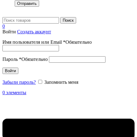
Отправить
Поиск
0
Войти
Создать аккаунт
Имя пользователя или Email
*
Обязательно
Пароль
*
Обязательно
Войти
Забыли пароль?
Запомнить меня
0
элементы