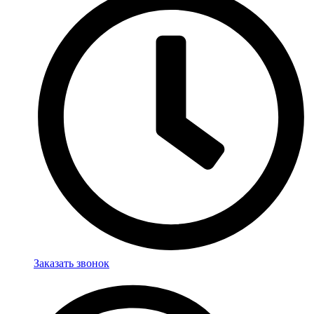
Заказать звонок