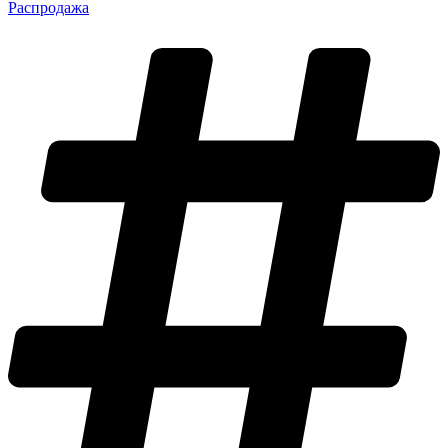
Распродажа