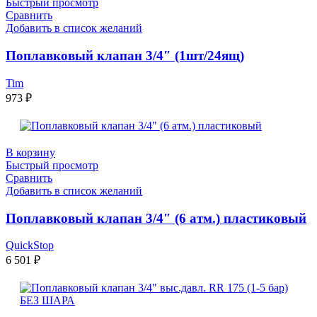
Быстрый просмотр
Сравнить
Добавить в список желаний
Поплавковый клапан 3/4″ (1шт/24ящ)
Tim
973
₽
В корзину
Быстрый просмотр
Сравнить
Добавить в список желаний
Поплавковый клапан 3/4″ (6 атм.) пластиковый
QuickStop
6 501
₽