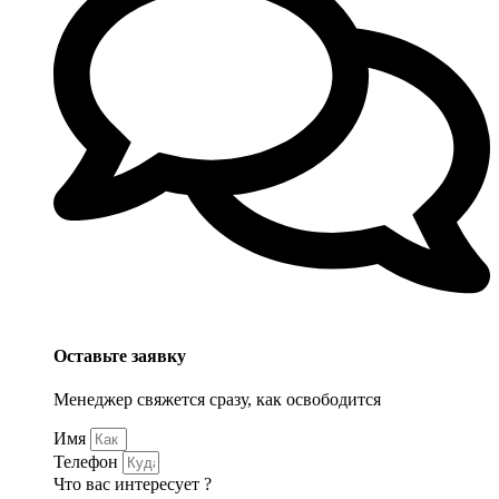
Оставьте заявку
Менеджер свяжется сразу, как освободится
Имя
Телефон
Что вас интересует ?