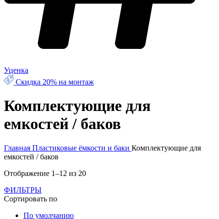
Уценка
Скидка 20% на монтаж
Комплектующие для
емкостей / баков
Главная
Пластиковые ёмкости и баки
Комплектующие для
емкостей / баков
Отображение 1–12 из 20
ФИЛЬТРЫ
Сортировать по
По умолчанию