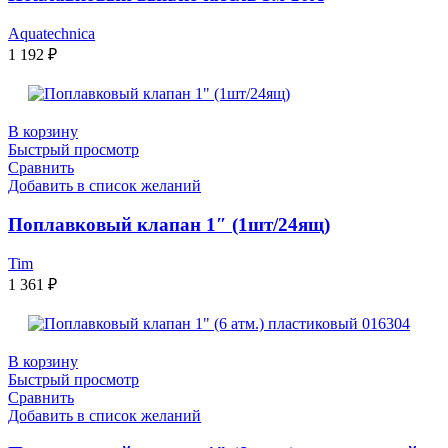
Aquatechnica
1 192
₽
В корзину
Быстрый просмотр
Сравнить
Добавить в список желаний
Поплавковый клапан 1″ (1шт/24ящ)
Tim
1 361
₽
В корзину
Быстрый просмотр
Сравнить
Добавить в список желаний