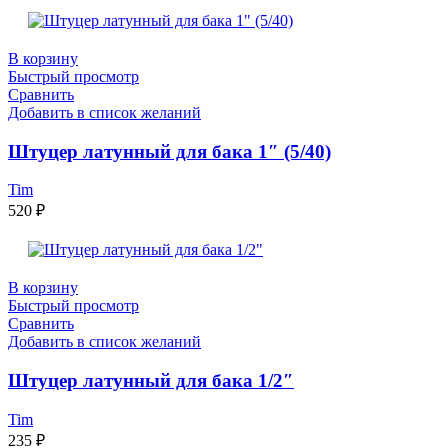
В корзину
Быстрый просмотр
Сравнить
Добавить в список желаний
Штуцер латунный для бака 1″ (5/40)
Tim
520
₽
В корзину
Быстрый просмотр
Сравнить
Добавить в список желаний
Штуцер латунный для бака 1/2″
Tim
235
₽