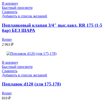
В корзину
Быстрый просмотр
Сравнить
Добавить в список желаний
Поплавковый клапан 3/4″ выс.давл. RR 175 (1-5
бар) БЕЗ ШАРА
Remer
2 063
₽
В корзину
Быстрый просмотр
Сравнить
Добавить в список желаний
Поплавок d120 (для 175,178)
Remer
810
₽