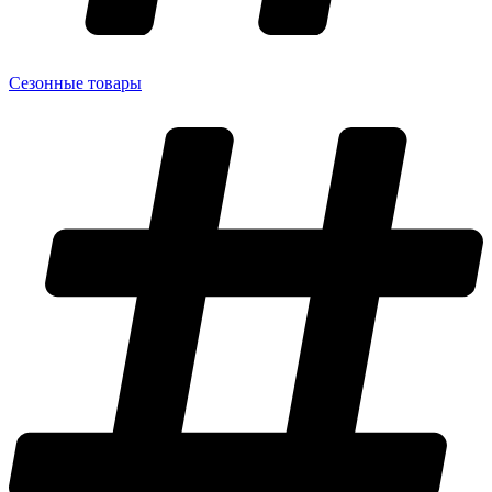
Сезонные товары