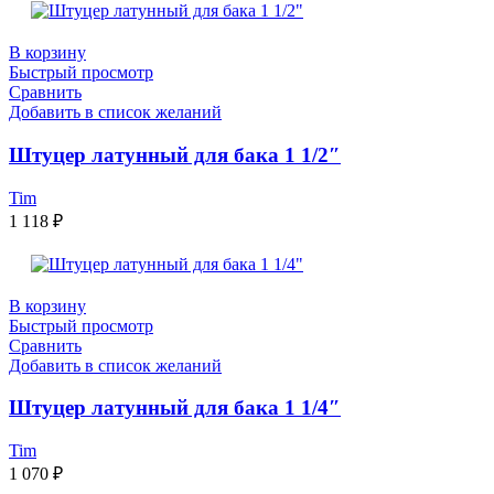
В корзину
Быстрый просмотр
Сравнить
Добавить в список желаний
Штуцер латунный для бака 1 1/2″
Tim
1 118
₽
В корзину
Быстрый просмотр
Сравнить
Добавить в список желаний
Штуцер латунный для бака 1 1/4″
Tim
1 070
₽