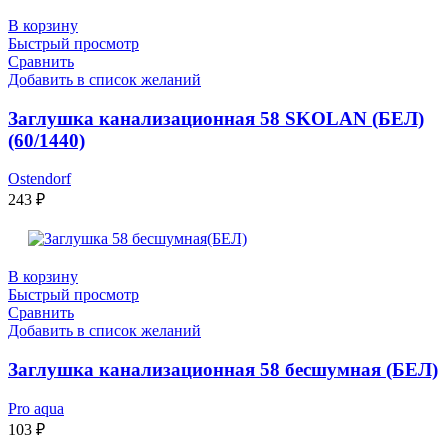
В корзину
Быстрый просмотр
Сравнить
Добавить в список желаний
Заглушка канализационная 58 SKOLAN (БЕЛ)
(60/1440)
Ostendorf
243
₽
В корзину
Быстрый просмотр
Сравнить
Добавить в список желаний
Заглушка канализационная 58 бесшумная (БЕЛ)
Pro aqua
103
₽