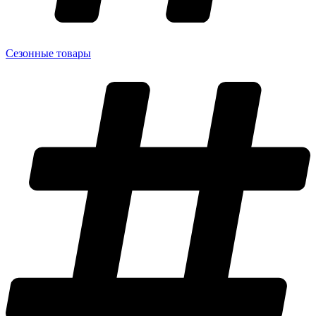
Сезонные товары