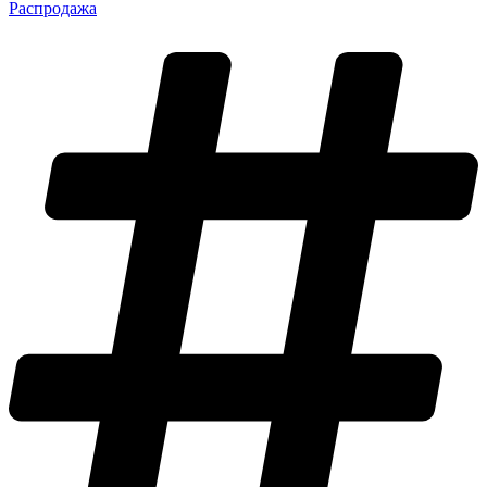
Распродажа