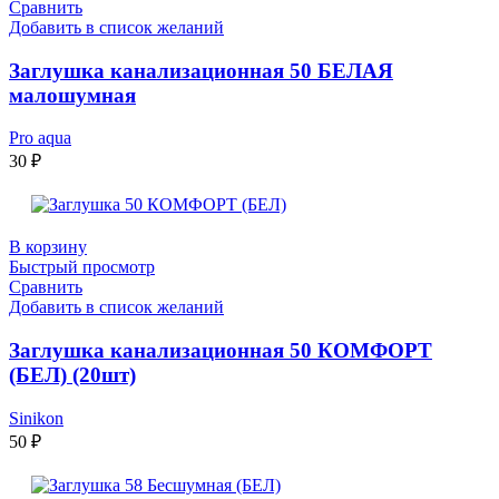
Сравнить
Добавить в список желаний
Заглушка канализационная 50 БЕЛАЯ
малошумная
Pro aqua
30
₽
В корзину
Быстрый просмотр
Сравнить
Добавить в список желаний
Заглушка канализационная 50 КОМФОРТ
(БЕЛ) (20шт)
Sinikon
50
₽