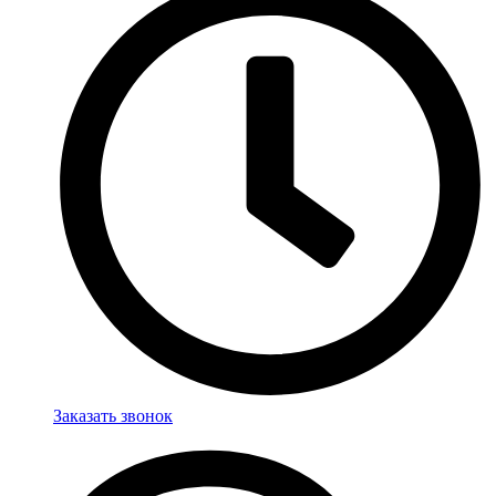
Заказать звонок