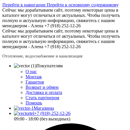
Перейти к навигации
Перейти к основному содержимому
Сейчас мы дорабатываем сайт, поэтому некоторые цены в
каталоге могут отличаться от актуальных.
Чтобы получить
полную и актуальную информацию, свяжитесь с нашим
менеджером - Алена +7 (918) 252-12-26
Сейчас мы дорабатываем сайт, поэтому некоторые цены в
каталоге могут отличаться от актуальных.
Чтобы получить
полную и актуальную информацию, свяжитесь с нашим
менеджером - Алена +7 (918) 252-12-26
Отопление, водоснабжение и канализация
Покупателям
О нас
Монтаж
Гарантия
Возврат и обмен
Доставка и оплата
Стать партнером
Помощь
Магазины
+7 (918) 252-12-26
09:00 - 18:00 (без выходных)