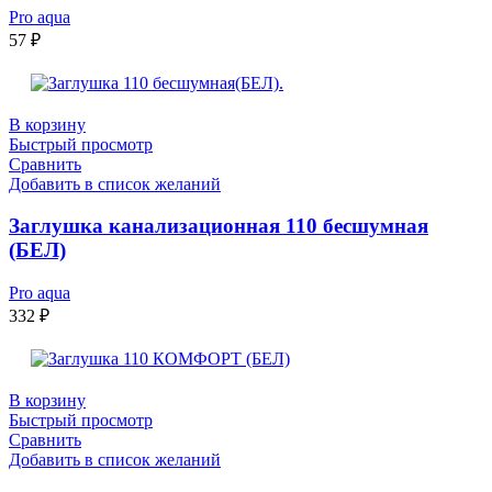
Pro aqua
57
₽
В корзину
Быстрый просмотр
Сравнить
Добавить в список желаний
Заглушка канализационная 110 бесшумная
(БЕЛ)
Pro aqua
332
₽
В корзину
Быстрый просмотр
Сравнить
Добавить в список желаний