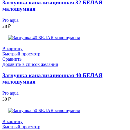
Заглушка канализационная 32 БЕЛАЯ
малошумная
Pro aqua
28
₽
В корзину
Быстрый просмотр
Сравнить
Добавить в список желаний
Заглушка канализационная 40 БЕЛАЯ
малошумная
Pro aqua
30
₽
В корзину
Быстрый просмотр