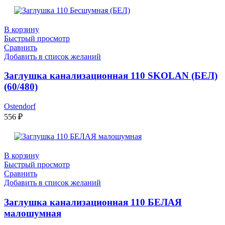
В корзину
Быстрый просмотр
Сравнить
Добавить в список желаний
Заглушка канализационная 110 SKOLAN (БЕЛ)
(60/480)
Ostendorf
556
₽
В корзину
Быстрый просмотр
Сравнить
Добавить в список желаний
Заглушка канализационная 110 БЕЛАЯ
малошумная