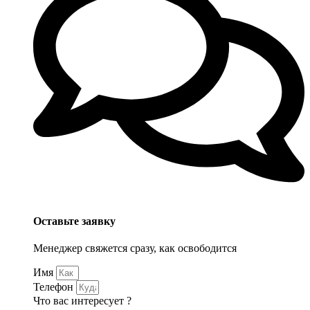
Оставьте заявку
Менеджер свяжется сразу, как освободится
Имя
Телефон
Что вас интересует ?