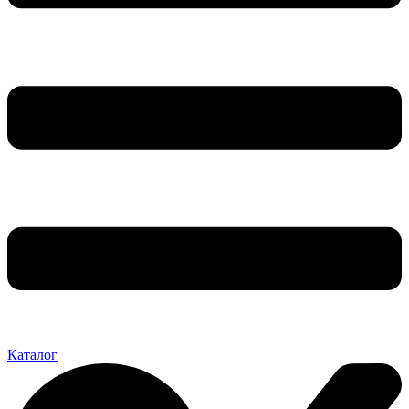
Каталог