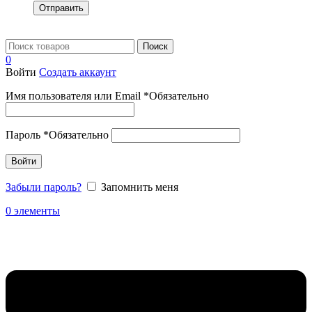
Отправить
Поиск
0
Войти
Создать аккаунт
Имя пользователя или Email
*
Обязательно
Пароль
*
Обязательно
Войти
Забыли пароль?
Запомнить меня
0
элементы