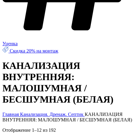
Уценка
Скидка 20% на монтаж
КАНАЛИЗАЦИЯ
ВНУТРЕННЯЯ:
МАЛОШУМНАЯ /
БЕСШУМНАЯ (БЕЛАЯ)
Главная
Канализация. Дренаж. Септик
КАНАЛИЗАЦИЯ
ВНУТРЕННЯЯ: МАЛОШУМНАЯ / БЕСШУМНАЯ (БЕЛАЯ)
Отображение 1–12 из 192