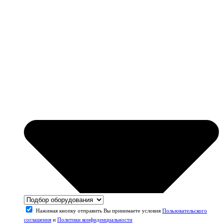
Нажимая кнопку отправить Вы принимаете условия
Пользовательского
соглашения
и
Политики конфиденциальности