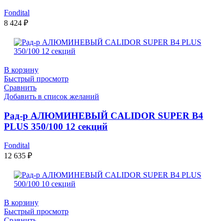
Fondital
8 424
₽
В корзину
Быстрый просмотр
Сравнить
Добавить в список желаний
Рад-р АЛЮМИНЕВЫЙ CALIDOR SUPER B4
PLUS 350/100 12 секций
Fondital
12 635
₽
В корзину
Быстрый просмотр
Сравнить