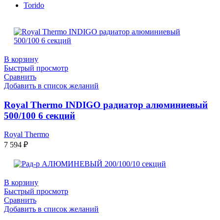
Torido
В корзину
Быстрый просмотр
Сравнить
Добавить в список желаний
Royal Thermo INDIGO радиатор алюминиевый
500/100 6 секций
Royal Thermo
7 594
₽
В корзину
Быстрый просмотр
Сравнить
Добавить в список желаний