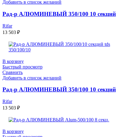
Добавить в список желаний
Рад-р АЛЮМИНЕВЫЙ 350/100 10 секций
Rifar
13 503
₽
В корзину
Быстрый просмотр
Сравнить
Добавить в список желаний
Рад-р АЛЮМИНЕВЫЙ 350/100 10 секций
Rifar
13 503
₽
В корзину
Быстрый просмотр