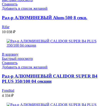
Сравнить
Добавить в список желаний
Рад-р АЛЮМИНЕВЫЙ Alum-500 8 секц.
Rifar
10 038
₽
В корзину
Быстрый просмотр
Сравнить
Добавить в список желаний
Рад-р АЛЮМИНЕВЫЙ CALIDOR SUPER B4
PLUS 350/100 04 секции
Fondital
4 334
₽