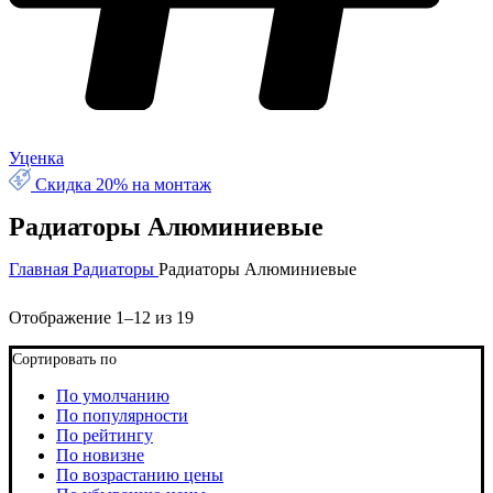
Уценка
Скидка 20% на монтаж
Радиаторы Алюминиевые
Главная
Радиаторы
Радиаторы Алюминиевые
Отображение 1–12 из 19
Сортировать по
По умолчанию
По популярности
По рейтингу
По новизне
По возрастанию цены