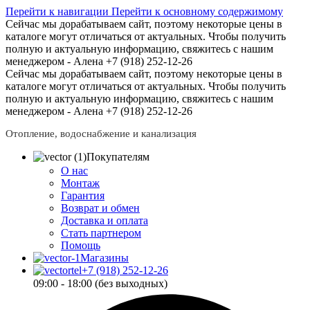
Перейти к навигации
Перейти к основному содержимому
Сейчас мы дорабатываем сайт, поэтому некоторые цены в
каталоге могут отличаться от актуальных.
Чтобы получить
полную и актуальную информацию, свяжитесь с нашим
менеджером - Алена +7 (918) 252-12-26
Сейчас мы дорабатываем сайт, поэтому некоторые цены в
каталоге могут отличаться от актуальных.
Чтобы получить
полную и актуальную информацию, свяжитесь с нашим
менеджером - Алена +7 (918) 252-12-26
Отопление, водоснабжение и канализация
Покупателям
О нас
Монтаж
Гарантия
Возврат и обмен
Доставка и оплата
Стать партнером
Помощь
Магазины
+7 (918) 252-12-26
09:00 - 18:00 (без выходных)