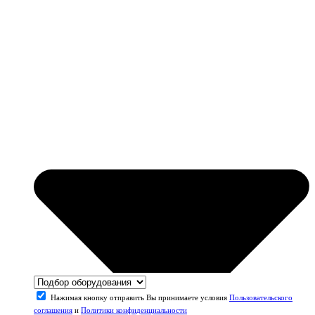
Нажимая кнопку отправить Вы принимаете условия
Пользовательского
соглашения
и
Политики конфиденциальности