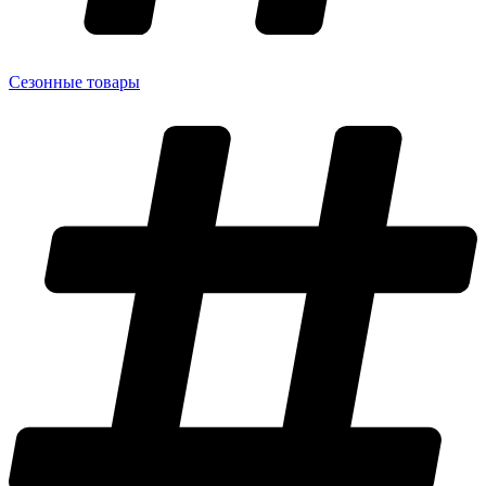
Сезонные товары