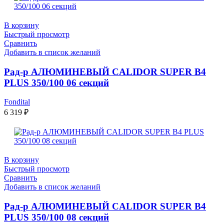
В корзину
Быстрый просмотр
Сравнить
Добавить в список желаний
Рад-р АЛЮМИНЕВЫЙ CALIDOR SUPER B4
PLUS 350/100 06 секций
Fondital
6 319
₽
В корзину
Быстрый просмотр
Сравнить
Добавить в список желаний
Рад-р АЛЮМИНЕВЫЙ CALIDOR SUPER B4
PLUS 350/100 08 секций