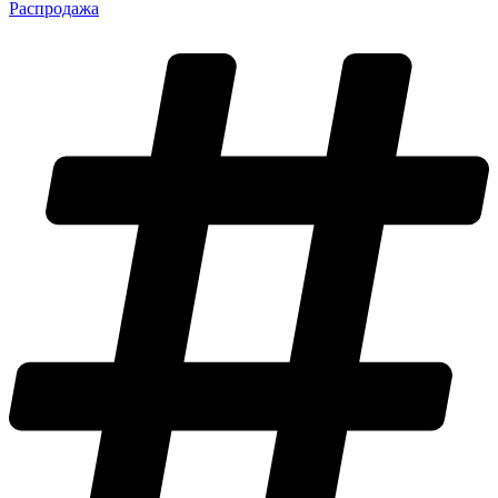
Распродажа