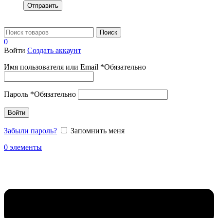
Отправить
Поиск
0
Войти
Создать аккаунт
Имя пользователя или Email
*
Обязательно
Пароль
*
Обязательно
Войти
Забыли пароль?
Запомнить меня
0
элементы