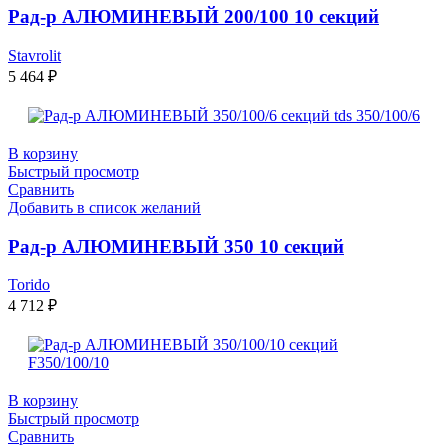
Рад-р АЛЮМИНЕВЫЙ 200/100 10 секций
Stavrolit
5 464
₽
В корзину
Быстрый просмотр
Сравнить
Добавить в список желаний
Рад-р АЛЮМИНЕВЫЙ 350 10 секций
Torido
4 712
₽
В корзину
Быстрый просмотр
Сравнить