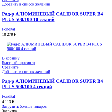
Добавить в список желаний
Рад-р АЛЮМИНЕВЫЙ CALIDOR SUPER B4
PLUS 500/100 10 секций
Fondital
10 279
₽
В корзину
Быстрый просмотр
Сравнить
Добавить в список желаний
Рад-р АЛЮМИНЕВЫЙ CALIDOR SUPER B4
PLUS 500/100 4 секций
Fondital
4 113
₽
Загрузить больше товаров
Загрузка...