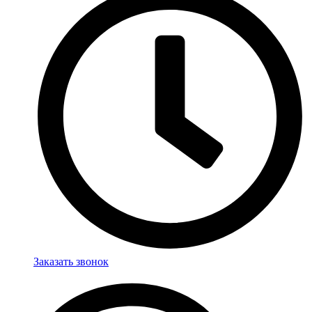
Заказать звонок