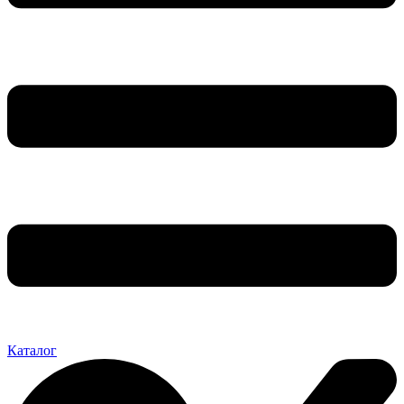
Каталог