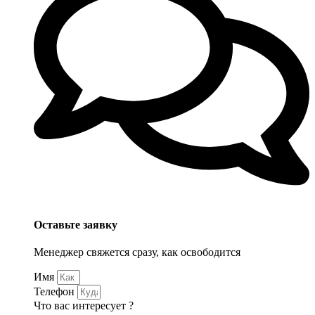
Оставьте заявку
Менеджер свяжется сразу, как освободится
Имя
Телефон
Что вас интересует ?