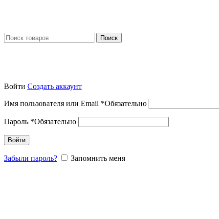
Поиск
Войти
Создать аккаунт
Имя пользователя или Email
*
Обязательно
Пароль
*
Обязательно
Войти
Забыли пароль?
Запомнить меня