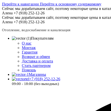
Перейти к навигации
Перейти к основному содержимому
Сейчас мы дорабатываем сайт, поэтому некоторые цены в катал
Алена +7 (918) 252-12-26
Сейчас мы дорабатываем сайт, поэтому некоторые цены в катал
Алена +7 (918) 252-12-26
Отопление, водоснабжение и канализация
Покупателям
О нас
Монтаж
Гарантия
Возврат и обмен
Доставка и оплата
Стать партнером
Помощь
Магазины
+7 (918) 252-12-26
09:00 - 18:00 (без выходных)