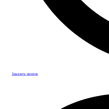
Заказать звонок