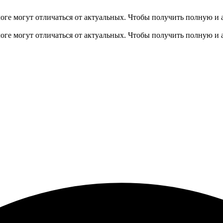
оге могут отличаться от актуальных.
Чтобы получить полную и 
оге могут отличаться от актуальных.
Чтобы получить полную и 