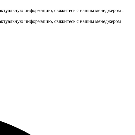
актуальную информацию, свяжитесь с нашим менеджером -
актуальную информацию, свяжитесь с нашим менеджером -