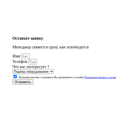
Оставьте заявку
Менеджер свяжется сразу, как освободится
Имя
Телефон
Что вас интересует ?
Нажимая кнопку отправить Вы принимаете условия
Пользовательского согла
Отправить