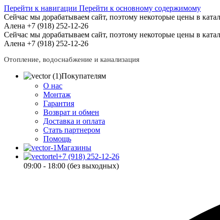
Перейти к навигации
Перейти к основному содержимому
Сейчас мы дорабатываем сайт, поэтому некоторые цены в катал
Алена +7 (918) 252-12-26
Сейчас мы дорабатываем сайт, поэтому некоторые цены в катал
Алена +7 (918) 252-12-26
Отопление, водоснабжение и канализация
Покупателям
О нас
Монтаж
Гарантия
Возврат и обмен
Доставка и оплата
Стать партнером
Помощь
Магазины
+7 (918) 252-12-26
09:00 - 18:00 (без выходных)