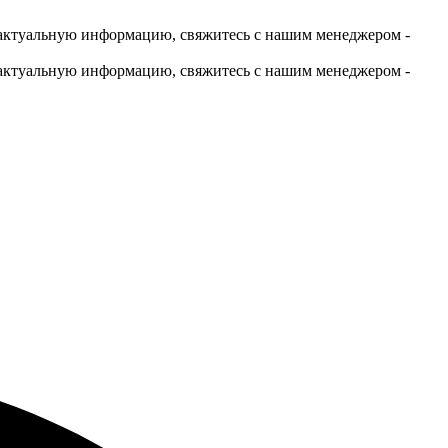
актуальную информацию, свяжитесь с нашим менеджером -
актуальную информацию, свяжитесь с нашим менеджером -