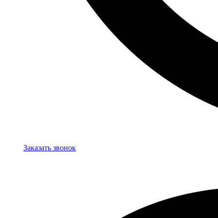
Заказать звонок