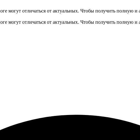
оге могут отличаться от актуальных.
Чтобы получить полную и 
оге могут отличаться от актуальных.
Чтобы получить полную и 