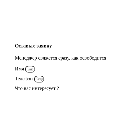
Оставьте заявку
Менеджер свяжется сразу, как освободится
Имя
Телефон
Что вас интересует ?