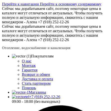
Перейти к навигации
Перейти к основному содержимому
Сейчас мы дорабатываем сайт, поэтому некоторые цены в
каталоге могут отличаться от актуальных.
Чтобы получить
полную и актуальную информацию, свяжитесь с нашим
менеджером - Алена +7 (918) 252-12-26
Сейчас мы дорабатываем сайт, поэтому некоторые цены в
каталоге могут отличаться от актуальных.
Чтобы получить
полную и актуальную информацию, свяжитесь с нашим
менеджером - Алена +7 (918) 252-12-26
Отопление, водоснабжение и канализация
Покупателям
О нас
Монтаж
Гарантия
Возврат и обмен
Доставка и оплата
Стать партнером
Помощь
Магазины
+7 (918) 252-12-26
09:00 - 18:00 (без выходных)