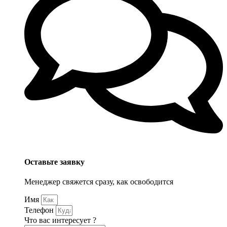
Оставьте заявку
Менеджер свяжется сразу, как освободится
Имя
Телефон
Что вас интересует ?