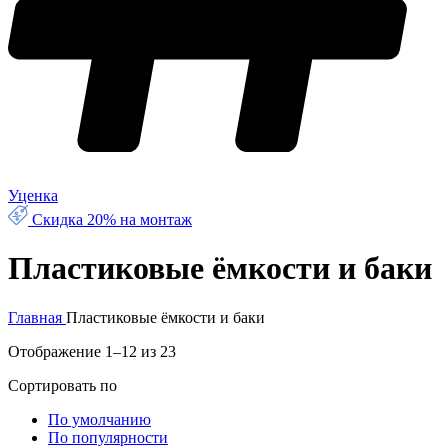
Уценка
Скидка 20% на монтаж
Пластиковые ёмкости и баки
Главная
Пластиковые ёмкости и баки
Отображение 1–12 из 23
Сортировать по
По умолчанию
По популярности