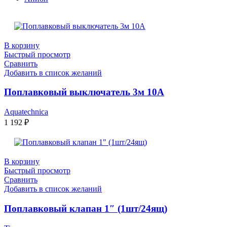
В корзину
Быстрый просмотр
Сравнить
Добавить в список желаний
Поплавковый выключатель 3м 10А
Aquatechnica
1 192
₽
В корзину
Быстрый просмотр
Сравнить
Добавить в список желаний
Поплавковый клапан 1″ (1шт/24ящ)