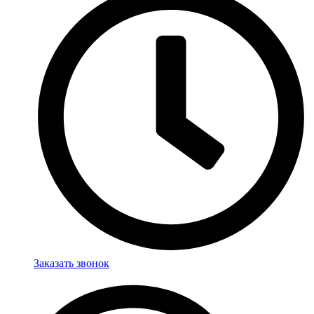
Заказать звонок