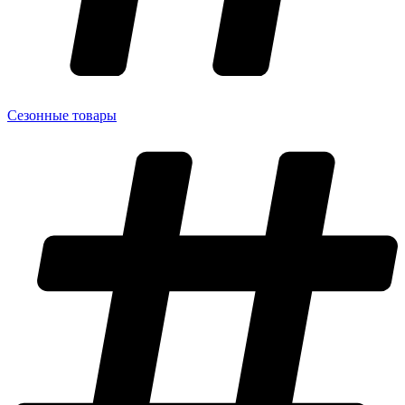
Сезонные товары