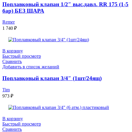
Поплавковый клапан 1/2″ выс.давл. RR 175 (1-5
бар) БЕЗ ШАРА
Remer
1 740
₽
В корзину
Быстрый просмотр
Сравнить
Добавить в список желаний
Поплавковый клапан 3/4″ (1шт/24ящ)
Tim
973
₽
В корзину
Быстрый просмотр
Сравнить