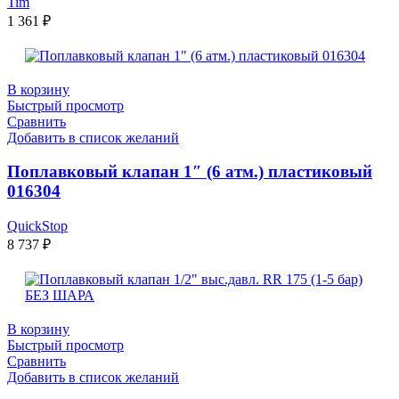
Tim
1 361
₽
В корзину
Быстрый просмотр
Сравнить
Добавить в список желаний
Поплавковый клапан 1″ (6 атм.) пластиковый
016304
QuickStop
8 737
₽
В корзину
Быстрый просмотр
Сравнить
Добавить в список желаний