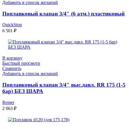
Добавить в список желаний
Поплавковый клапан 3/4″ (6 атм.) пластиковый
QuickStop
6 501
₽
В корзину
Быстрый просмотр
Сравнить
Добавить в список желаний
Поплавковый клапан 3/4″ выс.давл. RR 175 (1-5
бар) БЕЗ ШАРА
Remer
2 063
₽