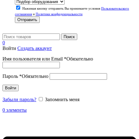
Нажимая кнопку отправить Вы принимаете условия
Пользовательского
соглашения
и
Политики конфиденциальности
Отправить
Поиск
0
Войти
Создать аккаунт
Имя пользователя или Email
*
Обязательно
Пароль
*
Обязательно
Войти
Забыли пароль?
Запомнить меня
0
элементы