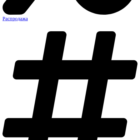
Распродажа