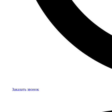
Заказать звонок