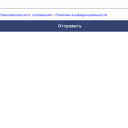
Пользовательского соглашения
и
Политики конфиденциальности
Отправить