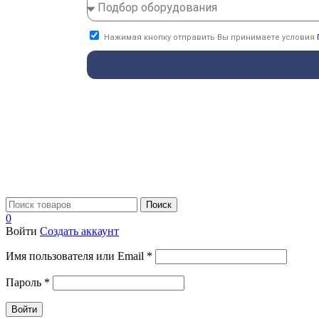
Нажимая кнопку отправить Вы принимаете условия
Поиск
0
Войти
Создать аккаунт
Имя пользователя или Email
*
Пароль
*
Войти