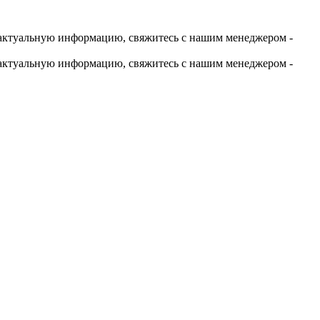
актуальную информацию, свяжитесь с нашим менеджером -
актуальную информацию, свяжитесь с нашим менеджером -