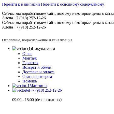
Перейти к навигации
Перейти к основному содержимому
Сейчас мы дорабатываем сайт, поэтому некоторые цены в катал
Алена +7 (918) 252-12-26
Сейчас мы дорабатываем сайт, поэтому некоторые цены в катал
Алена +7 (918) 252-12-26
Отопление, водоснабжение и канализация
Покупателям
О нас
Монтаж
Гарантия
Возврат и обмен
Доставка и оплата
Стать партнером
Помощь
Магазины
+7 (918) 252-12-26
09:00 - 18:00 (без выходных)