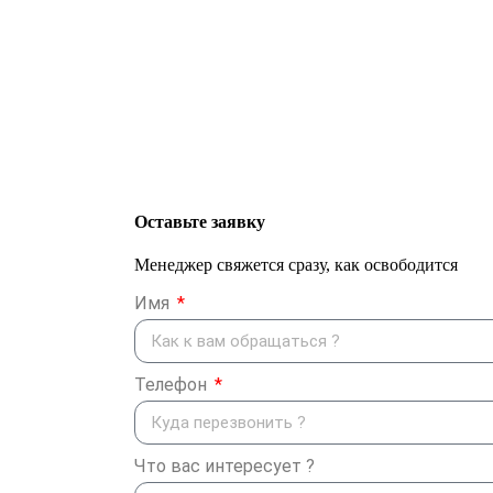
Оставьте заявку
Менеджер свяжется сразу, как освободится
Имя
Телефон
Что вас интересует ?