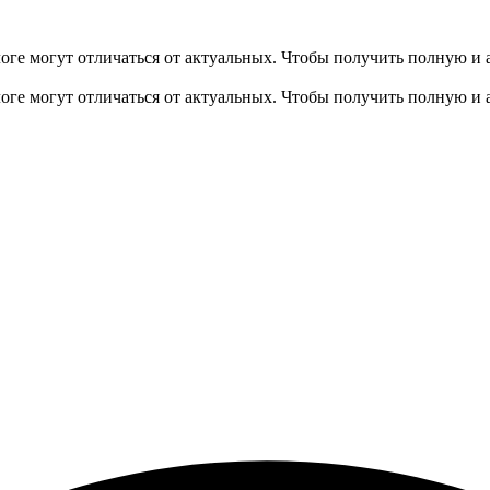
оге могут отличаться от актуальных.
Чтобы получить полную и 
оге могут отличаться от актуальных.
Чтобы получить полную и 