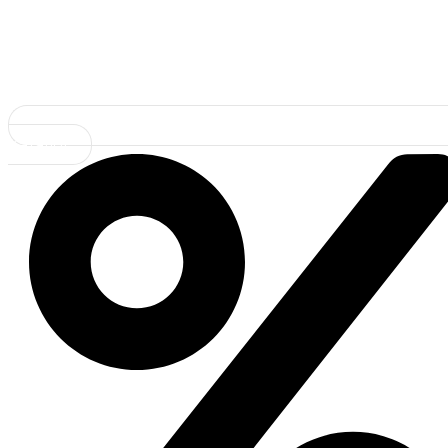
Каталог