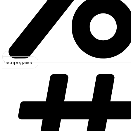
Распродажа