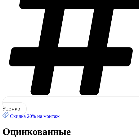
Уценка
Скидка 20% на монтаж
Оцинкованные