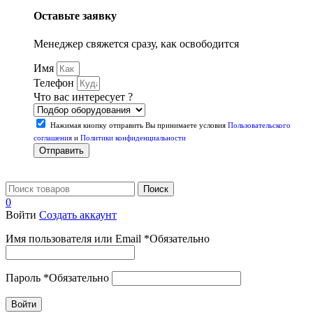
Оставьте заявку
Менеджер свяжется сразу, как освободится
Имя
Телефон
Что вас интересует ?
Нажимая кнопку отправить Вы принимаете условия
Пользовательского
соглашения
и
Политики конфиденциальности
Отправить
Поиск
0
Войти
Создать аккаунт
Имя пользователя или Email
*
Обязательно
Пароль
*
Обязательно
Войти