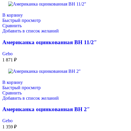
В корзину
Быстрый просмотр
Сравнить
Добавить в список желаний
Американка оцинкованная ВН 11/2″
Gebo
1 871
₽
В корзину
Быстрый просмотр
Сравнить
Добавить в список желаний
Американка оцинкованная ВН 2″
Gebo
1 359
₽