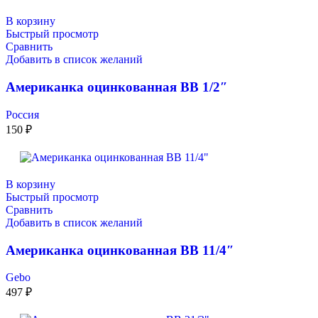
В корзину
Быстрый просмотр
Сравнить
Добавить в список желаний
Американка оцинкованная ВВ 1/2″
Россия
150
₽
В корзину
Быстрый просмотр
Сравнить
Добавить в список желаний
Американка оцинкованная ВВ 11/4″
Gebo
497
₽