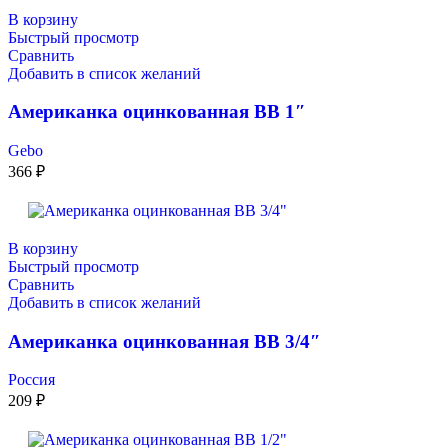
В корзину
Быстрый просмотр
Сравнить
Добавить в список желаний
Американка оцинкованная ВВ 1″
Gebo
366
₽
В корзину
Быстрый просмотр
Сравнить
Добавить в список желаний
Американка оцинкованная ВВ 3/4″
Россия
209
₽