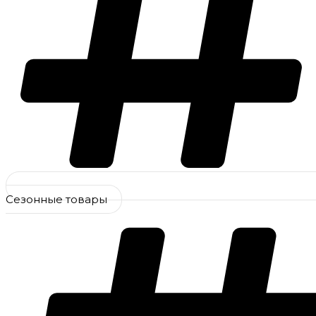
Сезонные товары