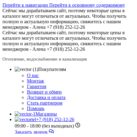
Перейти к навигации
Перейти к основному содержимому
Сейчас мы дорабатываем сайт, поэтому некоторые цены в
каталоге могут отличаться от актуальных.
Чтобы получить
полную и актуальную информацию, свяжитесь с нашим
менеджером - Алена +7 (918) 252-12-26
Сейчас мы дорабатываем сайт, поэтому некоторые цены в
каталоге могут отличаться от актуальных.
Чтобы получить
полную и актуальную информацию, свяжитесь с нашим
менеджером - Алена +7 (918) 252-12-26
Отопление, водоснабжение и канализация
Покупателям
О нас
Монтаж
Гарантия
Возврат и обмен
Доставка и оплата
Стать партнером
Помощь
Магазины
+7 (918) 252-12-26
09:00 - 18:00 (без выходных)
Заказать звонок