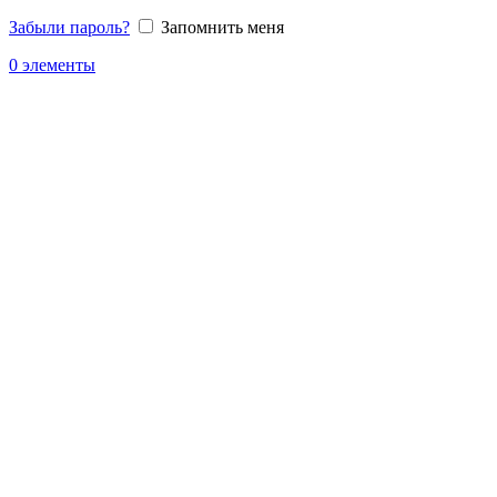
Забыли пароль?
Запомнить меня
0
элементы