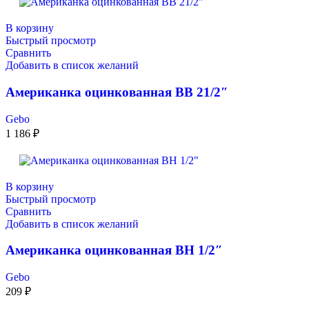
В корзину
Быстрый просмотр
Сравнить
Добавить в список желаний
Американка оцинкованная ВВ 21/2″
Gebo
1 186
₽
В корзину
Быстрый просмотр
Сравнить
Добавить в список желаний
Американка оцинкованная ВН 1/2″
Gebo
209
₽