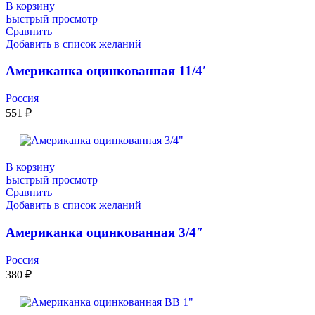
В корзину
Быстрый просмотр
Сравнить
Добавить в список желаний
Американка оцинкованная 11/4′
Россия
551
₽
В корзину
Быстрый просмотр
Сравнить
Добавить в список желаний
Американка оцинкованная 3/4″
Россия
380
₽