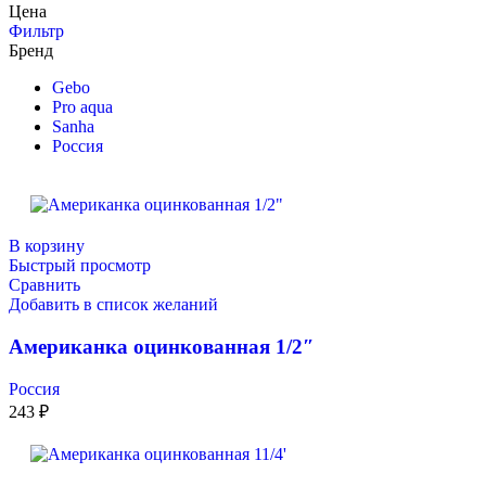
Цена
Фильтр
Бренд
Gebo
Pro aqua
Sanha
Россия
В корзину
Быстрый просмотр
Сравнить
Добавить в список желаний
Американка оцинкованная 1/2″
Россия
243
₽