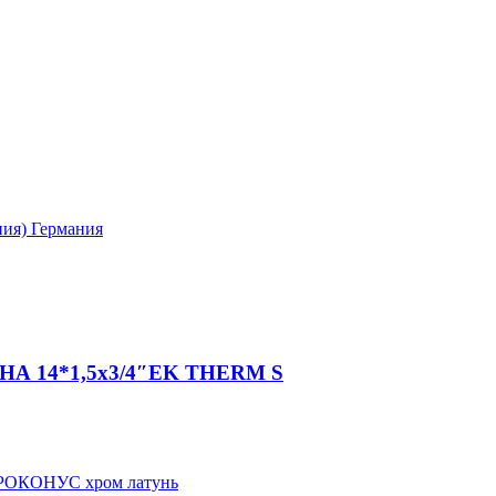
НА 14*1,5х3/4″EK THERM S