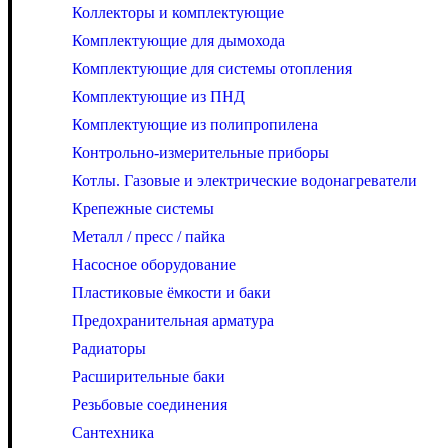
Коллекторы и комплектующие
Комплектующие для дымохода
Комплектующие для системы отопления
Комплектующие из ПНД
Комплектующие из полипропилена
Контрольно-измерительные приборы
Котлы. Газовые и электрические водонагреватели
Крепежные системы
Металл / пресс / пайка
Насосное оборудование
Пластиковые ёмкости и баки
Предохранительная арматура
Радиаторы
Расширительные баки
Резьбовые соединения
Сантехника