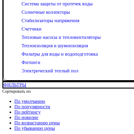
Система защиты от протечек воды
Солнечные коллекторы
Стабилизаторы напряжения
Счетчики
Тепловые насосы и тепловентиляторы
Теплоизоляция и шумоизоляция
Фильтры для воды и водоподготовка
Фитинги
Электрический теплый пол
ФИЛЬТРЫ
Сортировать по
По умолчанию
По популярности
По рейтингу
По новизне
По возрастанию цены
По убыванию цены