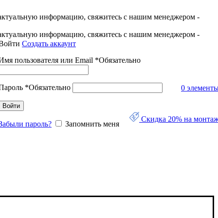
актуальную информацию, свяжитесь с нашим менеджером -
актуальную информацию, свяжитесь с нашим менеджером -
Войти
Создать аккаунт
Имя пользователя или Email
*
Обязательно
Пароль
*
Обязательно
0
элемент
Войти
Скидка 20% на монта
Забыли пароль?
Запомнить меня