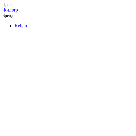
Цена
Фильтр
Бренд
Rehau