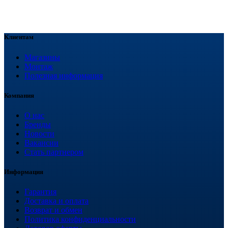
Клиентам
Магазины
Монтаж
Полезная информация
Компания
О нас
Бренды
Новости
Вакансии
Стать партнером
Информация
Гарантия
Доставка и оплата
Возврат и обмен
Политика конфиденциальности