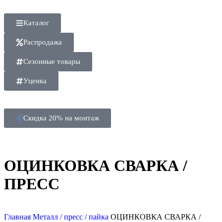
Каталог
Распродажа
Сезонные товары
Уценка
Скидка 20% на монтаж
ОЦИНКОВКА СВАРКА /
ПРЕСС
Главная
Металл / пресс / пайка
ОЦИНКОВКА СВАРКА /