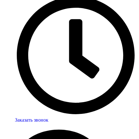
Заказать звонок