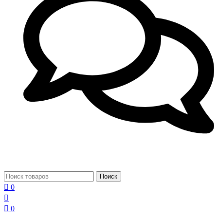
Поиск
0
0