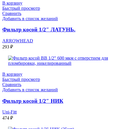
В корзину
Быстрый просмотр
Сравнить
Добавить в список желаний
Фильтр косой 1/2″ ЛАТУНЬ.
ARROWHEAD
293
₽
В корзину
Быстрый просмотр
Сравнить
Добавить в список желаний
Фильтр косой 1/2″ НИК
Uni-Fitt
474
₽