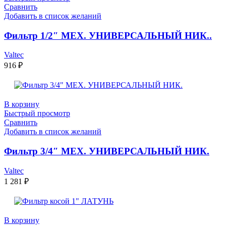
Сравнить
Добавить в список желаний
Фильтр 1/2″ МЕХ. УНИВЕРСАЛЬНЫЙ НИК..
Valtec
916
₽
В корзину
Быстрый просмотр
Сравнить
Добавить в список желаний
Фильтр 3/4″ МЕХ. УНИВЕРСАЛЬНЫЙ НИК.
Valtec
1 281
₽
В корзину