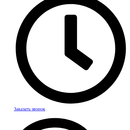
Заказать звонок