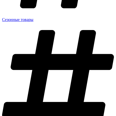
Сезонные товары