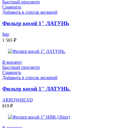
Быстрый просмотр
Сравнить
Добавить в список желаний
Фильтр косой 1″ ЛАТУНЬ
Itap
1 565
₽
В корзину
Быстрый просмотр
Сравнить
Добавить в список желаний
Фильтр косой 1″ ЛАТУНЬ.
ARROWHEAD
819
₽
В корзину