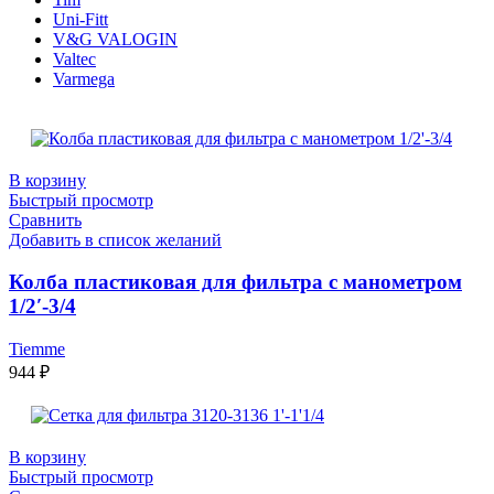
Uni-Fitt
V&G VALOGIN
Valtec
Varmega
В корзину
Быстрый просмотр
Сравнить
Добавить в список желаний
Колба пластиковая для фильтра с манометром
1/2′-3/4
Tiemme
944
₽
В корзину
Быстрый просмотр