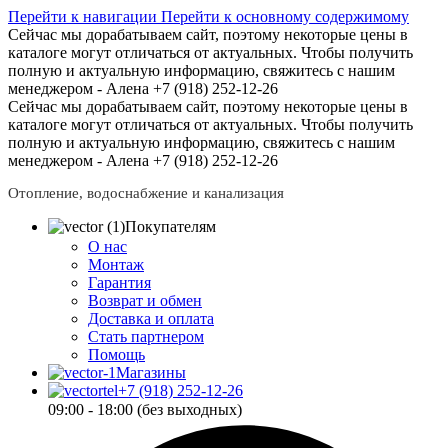
Перейти к навигации
Перейти к основному содержимому
Сейчас мы дорабатываем сайт, поэтому некоторые цены в
каталоге могут отличаться от актуальных.
Чтобы получить
полную и актуальную информацию, свяжитесь с нашим
менеджером - Алена +7 (918) 252-12-26
Сейчас мы дорабатываем сайт, поэтому некоторые цены в
каталоге могут отличаться от актуальных.
Чтобы получить
полную и актуальную информацию, свяжитесь с нашим
менеджером - Алена +7 (918) 252-12-26
Отопление, водоснабжение и канализация
Покупателям
О нас
Монтаж
Гарантия
Возврат и обмен
Доставка и оплата
Стать партнером
Помощь
Магазины
+7 (918) 252-12-26
09:00 - 18:00 (без выходных)