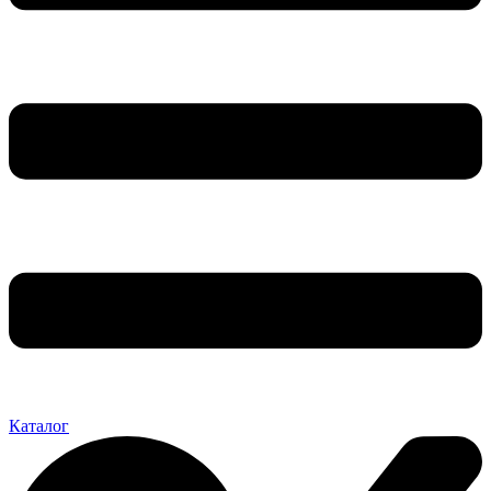
Каталог