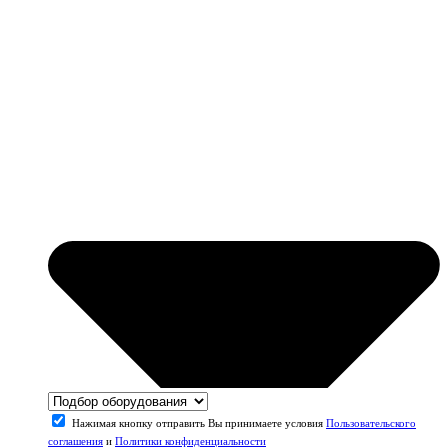
Нажимая кнопку отправить Вы принимаете условия
Пользовательского
соглашения
и
Политики конфиденциальности