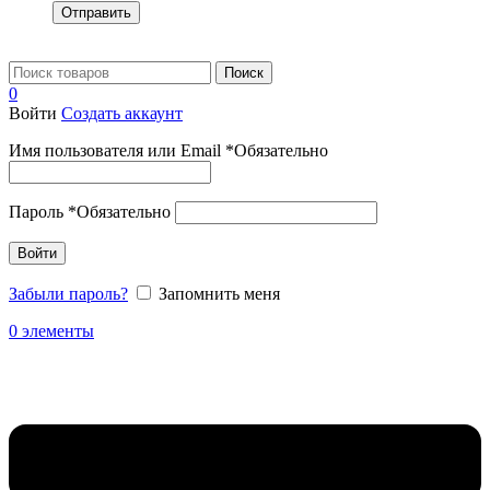
Отправить
Поиск
0
Войти
Создать аккаунт
Имя пользователя или Email
*
Обязательно
Пароль
*
Обязательно
Войти
Забыли пароль?
Запомнить меня
0
элементы