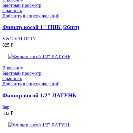
Быстрый просмотр
Сравнить
Добавить в список желаний
Фильтр косой 1″ НИК (26шт)
V&G VALOGIN
825
₽
В корзину
Быстрый просмотр
Сравнить
Добавить в список желаний
Фильтр косой 1/2″ ЛАТУНЬ
Itap
532
₽