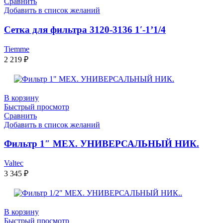
Сравнить
Добавить в список желаний
Сетка для фильтра 3120-3136 1′-1’1/4
Tiemme
2 219
₽
В корзину
Быстрый просмотр
Сравнить
Добавить в список желаний
Фильтр 1″ МЕХ. УНИВЕРСАЛЬНЫЙ НИК.
Valtec
3 345
₽
В корзину
Быстрый просмотр