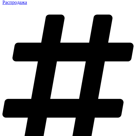
Распродажа