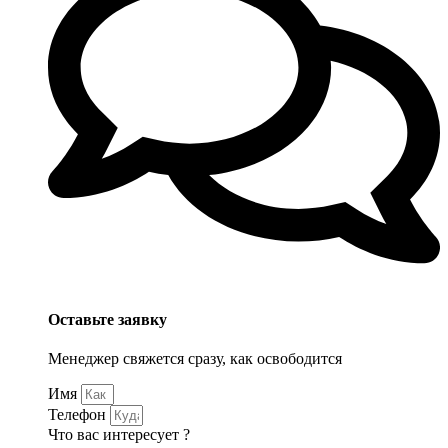
Оставьте заявку
Менеджер свяжется сразу, как освободится
Имя
Телефон
Что вас интересует ?