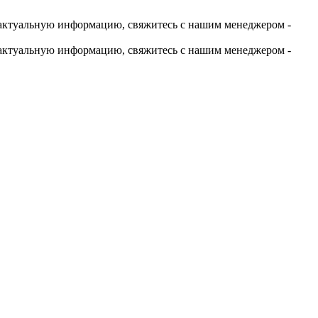
актуальную информацию, свяжитесь с нашим менеджером -
актуальную информацию, свяжитесь с нашим менеджером -