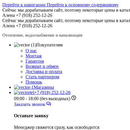
Перейти к навигации
Перейти к основному содержимому
Сейчас мы дорабатываем сайт, поэтому некоторые цены в катал
Алена +7 (918) 252-12-26
Сейчас мы дорабатываем сайт, поэтому некоторые цены в катал
Алена +7 (918) 252-12-26
Отопление, водоснабжение и канализация
Покупателям
О нас
Монтаж
Гарантия
Возврат и обмен
Доставка и оплата
Стать партнером
Помощь
Магазины
+7 (918) 252-12-26
09:00 - 18:00 (без выходных)
Заказать звонок
Оставьте заявку
Менеджер свяжется сразу, как освободится