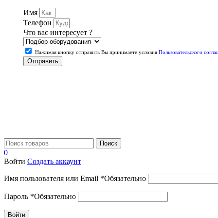
Имя
Телефон
Что вас интересует ?
Нажимая кнопку отправить Вы принимаете условия
Пользовательского согла
Отправить
Поиск
0
Войти
Создать аккаунт
Имя пользователя или Email
*
Обязательно
Пароль
*
Обязательно
Войти