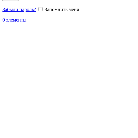
Забыли пароль?
Запомнить меня
0
элементы