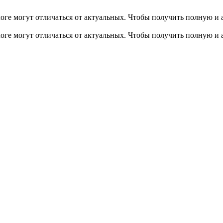
оге могут отличаться от актуальных.
Чтобы получить полную и 
оге могут отличаться от актуальных.
Чтобы получить полную и 