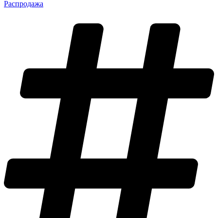
Распродажа