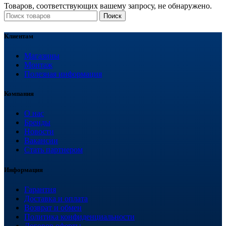
Товаров, соответствующих вашему запросу, не обнаружено.
Поиск
Клиентам
Магазины
Монтаж
Полезная информация
Компания
О нас
Бренды
Новости
Вакансии
Стать партнером
Информация
Гарантия
Доставка и оплата
Возврат и обмен
Политика конфиденциальности
Договор оферты