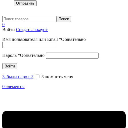
Отправить
Поиск
0
Войти
Создать аккаунт
Имя пользователя или Email
*
Обязательно
Пароль
*
Обязательно
Войти
Забыли пароль?
Запомнить меня
0
элементы