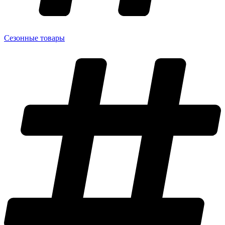
Сезонные товары