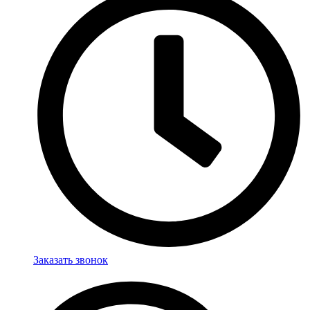
Заказать звонок