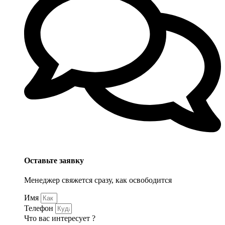
Оставьте заявку
Менеджер свяжется сразу, как освободится
Имя
Телефон
Что вас интересует ?