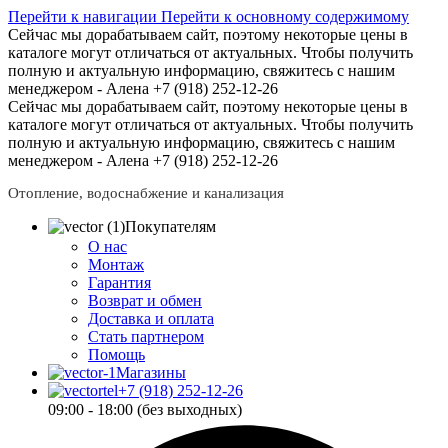
Перейти к навигации
Перейти к основному содержимому
Сейчас мы дорабатываем сайт, поэтому некоторые цены в
каталоге могут отличаться от актуальных.
Чтобы получить
полную и актуальную информацию, свяжитесь с нашим
менеджером - Алена +7 (918) 252-12-26
Сейчас мы дорабатываем сайт, поэтому некоторые цены в
каталоге могут отличаться от актуальных.
Чтобы получить
полную и актуальную информацию, свяжитесь с нашим
менеджером - Алена +7 (918) 252-12-26
Отопление, водоснабжение и канализация
Покупателям
О нас
Монтаж
Гарантия
Возврат и обмен
Доставка и оплата
Стать партнером
Помощь
Магазины
+7 (918) 252-12-26
09:00 - 18:00 (без выходных)