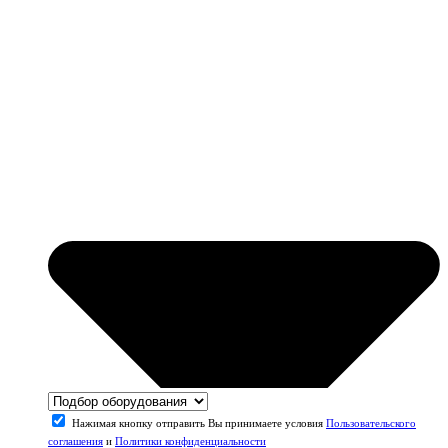
Нажимая кнопку отправить Вы принимаете условия
Пользовательского
соглашения
и
Политики конфиденциальности