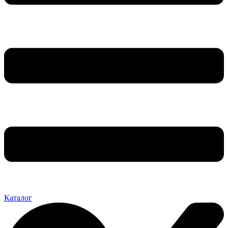
Каталог