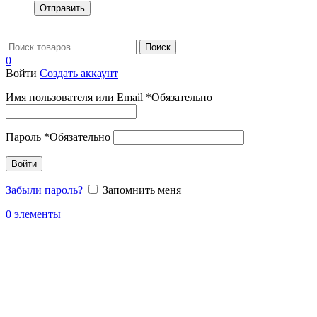
Отправить
Поиск
0
Войти
Создать аккаунт
Имя пользователя или Email
*
Обязательно
Пароль
*
Обязательно
Войти
Забыли пароль?
Запомнить меня
0
элементы