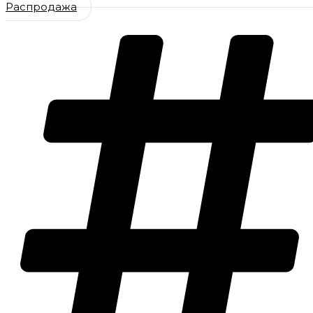
Распродажа