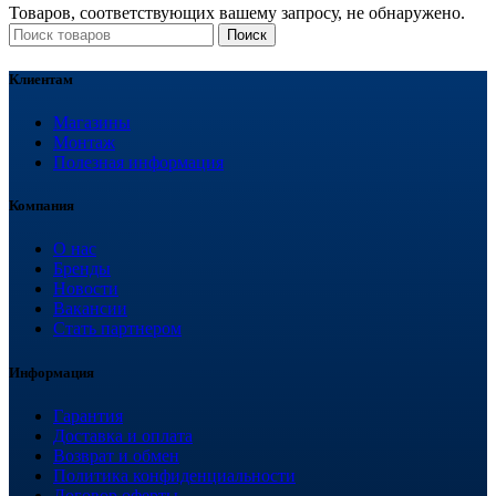
Товаров, соответствующих вашему запросу, не обнаружено.
Поиск
Клиентам
Магазины
Монтаж
Полезная информация
Компания
О нас
Бренды
Новости
Вакансии
Стать партнером
Информация
Гарантия
Доставка и оплата
Возврат и обмен
Политика конфиденциальности
Договор оферты