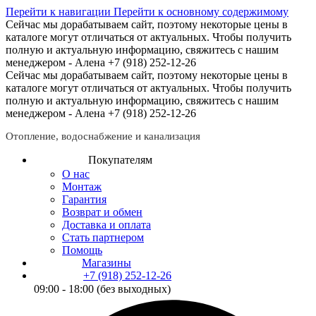
Перейти к навигации
Перейти к основному содержимому
Сейчас мы дорабатываем сайт, поэтому некоторые цены в
каталоге могут отличаться от актуальных.
Чтобы получить
полную и актуальную информацию, свяжитесь с нашим
менеджером - Алена +7 (918) 252-12-26
Сейчас мы дорабатываем сайт, поэтому некоторые цены в
каталоге могут отличаться от актуальных.
Чтобы получить
полную и актуальную информацию, свяжитесь с нашим
менеджером - Алена +7 (918) 252-12-26
Отопление, водоснабжение и канализация
Покупателям
О нас
Монтаж
Гарантия
Возврат и обмен
Доставка и оплата
Стать партнером
Помощь
Магазины
+7 (918) 252-12-26
09:00 - 18:00 (без выходных)