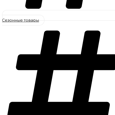
Сезонные товары