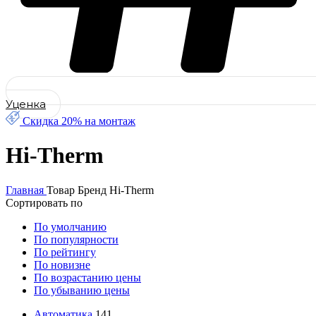
Уценка
Скидка 20% на монтаж
Hi-Therm
Главная
Товар Бренд
Hi-Therm
Сортировать по
По умолчанию
По популярности
По рейтингу
По новизне
По возрастанию цены
По убыванию цены
Автоматика
141