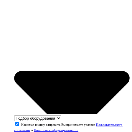
Нажимая кнопку отправить Вы принимаете условия
Пользовательского
соглашения
и
Политики конфиденциальности