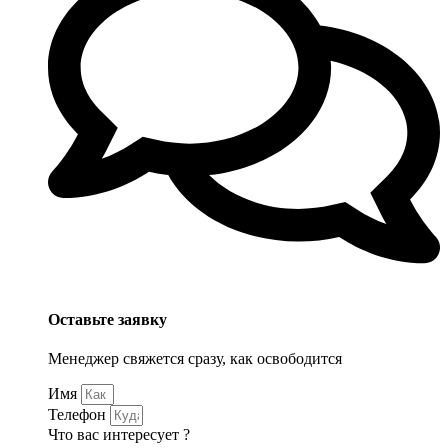
Оставьте заявку
Менеджер свяжется сразу, как освободится
Имя
Телефон
Что вас интересует ?