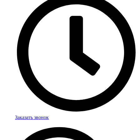
Заказать звонок