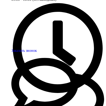
Заказать звонок