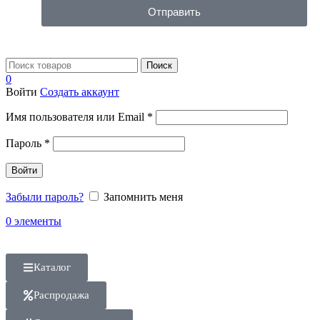
Отправить
Поиск
0
Войти
Создать аккаунт
Имя пользователя или Email
*
Пароль
*
Войти
Забыли пароль?
Запомнить меня
0
элементы
Каталог
Распродажа