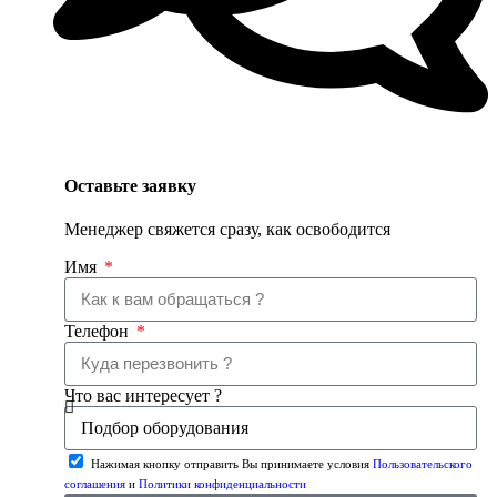
Оставьте заявку
Менеджер свяжется сразу, как освободится
Имя
Телефон
Что вас интересует ?
Нажимая кнопку отправить Вы принимаете условия
Пользовательского
соглашения
и
Политики конфиденциальности