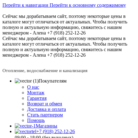
Перейти к навигации
Перейти к основному содержимому
Сейчас мы дорабатываем сайт, поэтому некоторые цены в
каталоге могут отличаться от актуальных.
Чтобы получить
полную и актуальную информацию, свяжитесь с нашим
менеджером - Алена +7 (918) 252-12-26
Сейчас мы дорабатываем сайт, поэтому некоторые цены в
каталоге могут отличаться от актуальных.
Чтобы получить
полную и актуальную информацию, свяжитесь с нашим
менеджером - Алена +7 (918) 252-12-26
Отопление, водоснабжение и канализация
Покупателям
О нас
Монтаж
Гарантия
Возврат и обмен
Доставка и оплата
Стать партнером
Помощь
Магазины
+7 (918) 252-12-26
09:00 - 18:00 (без выходных)