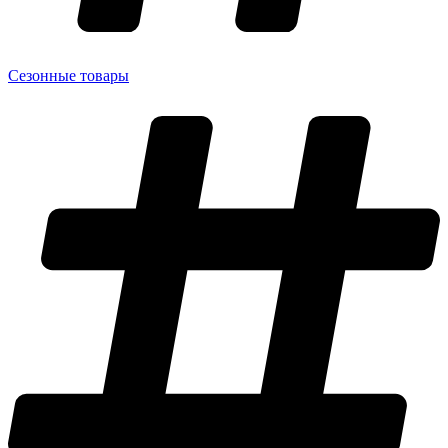
Сезонные товары