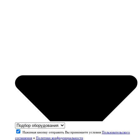
Нажимая кнопку отправить Вы принимаете условия
Пользовательского
соглашения
и
Политики конфиденциальности