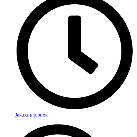
Заказать звонок