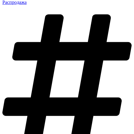
Распродажа