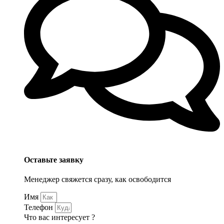
Оставьте заявку
Менеджер свяжется сразу, как освободится
Имя
Телефон
Что вас интересует ?