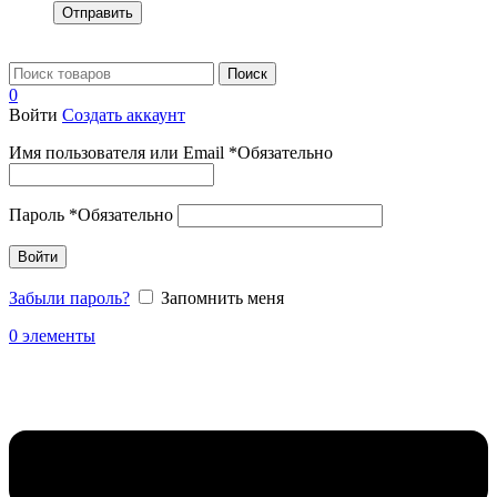
Отправить
Поиск
0
Войти
Создать аккаунт
Имя пользователя или Email
*
Обязательно
Пароль
*
Обязательно
Войти
Забыли пароль?
Запомнить меня
0
элементы