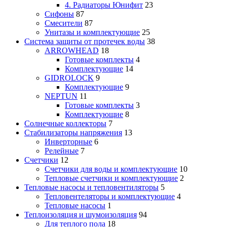
4. Радиаторы Юнифит
23
Сифоны
87
Смесители
87
Унитазы и комплектующие
25
Система защиты от протечек воды
38
ARROWHEAD
18
Готовые комплекты
4
Комплектующие
14
GIDROLOCK
9
Комплектующие
9
NEPTUN
11
Готовые комплекты
3
Комплектующие
8
Солнечные коллекторы
7
Стабилизаторы напряжения
13
Инверторные
6
Релейные
7
Счетчики
12
Счетчики для воды и комплектующие
10
Тепловые счетчики и комплектующие
2
Тепловые насосы и тепловентиляторы
5
Тепловентеляторы и комплектующие
4
Тепловые насосы
1
Теплоизоляция и шумоизоляция
94
Для теплого пола
18