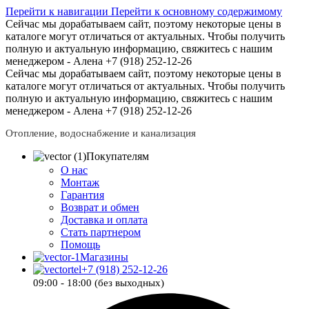
Перейти к навигации
Перейти к основному содержимому
Сейчас мы дорабатываем сайт, поэтому некоторые цены в
каталоге могут отличаться от актуальных.
Чтобы получить
полную и актуальную информацию, свяжитесь с нашим
менеджером - Алена +7 (918) 252-12-26
Сейчас мы дорабатываем сайт, поэтому некоторые цены в
каталоге могут отличаться от актуальных.
Чтобы получить
полную и актуальную информацию, свяжитесь с нашим
менеджером - Алена +7 (918) 252-12-26
Отопление, водоснабжение и канализация
Покупателям
О нас
Монтаж
Гарантия
Возврат и обмен
Доставка и оплата
Стать партнером
Помощь
Магазины
+7 (918) 252-12-26
09:00 - 18:00 (без выходных)