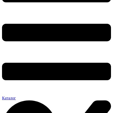
Каталог