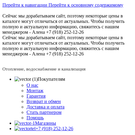
Перейти к навигации
Перейти к основному содержимому
Сейчас мы дорабатываем сайт, поэтому некоторые цены в
каталоге могут отличаться от актуальных.
Чтобы получить
полную и актуальную информацию, свяжитесь с нашим
менеджером - Алена +7 (918) 252-12-26
Сейчас мы дорабатываем сайт, поэтому некоторые цены в
каталоге могут отличаться от актуальных.
Чтобы получить
полную и актуальную информацию, свяжитесь с нашим
менеджером - Алена +7 (918) 252-12-26
Отопление, водоснабжение и канализация
Покупателям
О нас
Монтаж
Гарантия
Возврат и обмен
Доставка и оплата
Стать партнером
Помощь
Магазины
+7 (918) 252-12-26