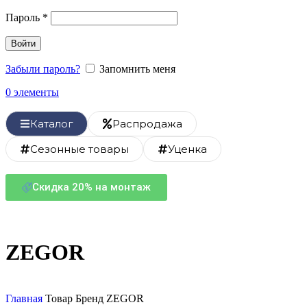
Пароль
*
Войти
Забыли пароль?
Запомнить меня
0
элементы
Каталог
Распродажа
Сезонные товары
Уценка
Скидка 20% на монтаж
ZEGOR
Главная
Товар Бренд
ZEGOR