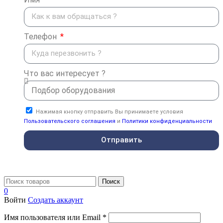
Телефон
Что вас интересует ?
Нажимая кнопку отправить Вы принимаете условия
Пользовательского соглашения
и
Политики конфиденциальности
Отправить
Поиск
0
Войти
Создать аккаунт
Имя пользователя или Email
*