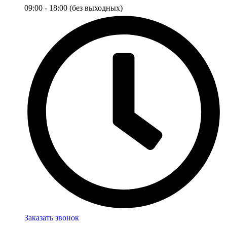
09:00 - 18:00 (без выходных)
Заказать звонок