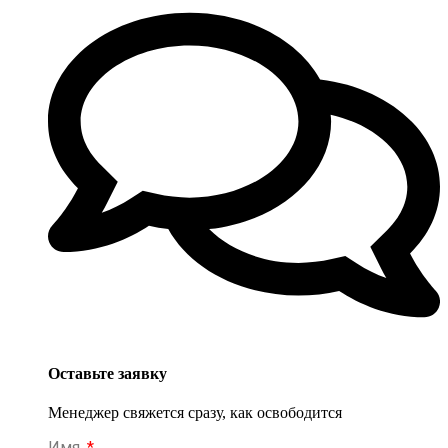
Оставьте заявку
Менеджер свяжется сразу, как освободится
Имя