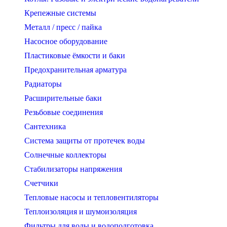
Крепежные системы
Металл / пресс / пайка
Насосное оборудование
Пластиковые ёмкости и баки
Предохранительная арматура
Радиаторы
Расширительные баки
Резьбовые соединения
Сантехника
Система защиты от протечек воды
Солнечные коллекторы
Стабилизаторы напряжения
Счетчики
Тепловые насосы и тепловентиляторы
Теплоизоляция и шумоизоляция
Фильтры для воды и водоподготовка