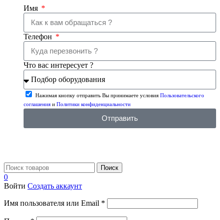
Имя
Телефон
Что вас интересует ?
Нажимая кнопку отправить Вы принимаете условия
Пользовательского
соглашения
и
Политики конфиденциальности
Отправить
Поиск
0
Войти
Создать аккаунт
Имя пользователя или Email
*