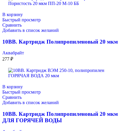
В корзину
Быстрый просмотр
Сравнить
Добавить в список желаний
10ВВ. Картридж Полипропиленовый 20 мкм
Аквабрайт
277
₽
В корзину
Быстрый просмотр
Сравнить
Добавить в список желаний
10ВВ. Картридж Полипропиленовый 20 мкм
ДЛЯ ГОРЯЧЕЙ ВОДЫ