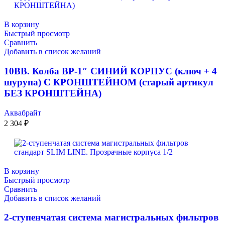
В корзину
Быстрый просмотр
Сравнить
Добавить в список желаний
10ВВ. Колба ВР-1″ СИНИЙ КОРПУС (ключ + 4
шурупа) С КРОНШТЕЙНОМ (старый артикул
БЕЗ КРОНШТЕЙНА)
Аквабрайт
2 304
₽
В корзину
Быстрый просмотр
Сравнить
Добавить в список желаний
2-ступенчатая система магистральных фильтров