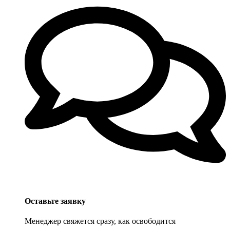
Оставьте заявку
Менеджер свяжется сразу, как освободится