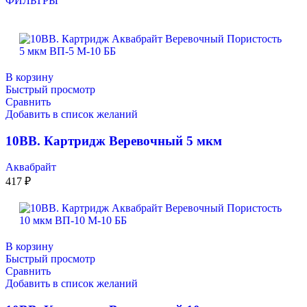
ФИЛЬТРЫ
В корзину
Быстрый просмотр
Сравнить
Добавить в список желаний
10ВВ. Картридж Веревочный 5 мкм
Аквабрайт
417
₽
В корзину
Быстрый просмотр
Сравнить
Добавить в список желаний