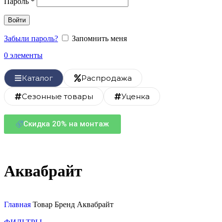
Пароль
*
Войти
Забыли пароль?
Запомнить меня
0
элементы
Каталог
Распродажа
Сезонные товары
Уценка
Скидка 20% на монтаж
Аквабрайт
Главная
Товар Бренд
Аквабрайт