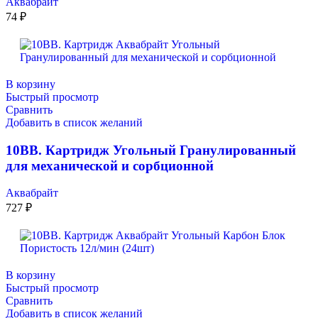
Аквабрайт
74
₽
В корзину
Быстрый просмотр
Сравнить
Добавить в список желаний
10ВВ. Картридж Угольный Гранулированный
для механической и сорбционной
Аквабрайт
727
₽
В корзину
Быстрый просмотр
Сравнить
Добавить в список желаний