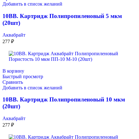
Добавить в список желаний
10ВВ. Картридж Полипропиленовый 5 мкм
(20шт)
Аквабрайт
277
₽
В корзину
Быстрый просмотр
Сравнить
Добавить в список желаний
10ВВ. Картридж Полипропиленовый 10 мкм
(20шт)
Аквабрайт
277
₽