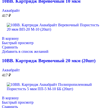
10ВВ. Картридж Веревочный 10 мкм
Аквабрайт
417
₽
В корзину
Быстрый просмотр
Сравнить
Добавить в список желаний
10ВВ. Картридж Веревочный 20 мкм (20шт)
Аквабрайт
417
₽
В корзину
Быстрый просмотр
Сравнить