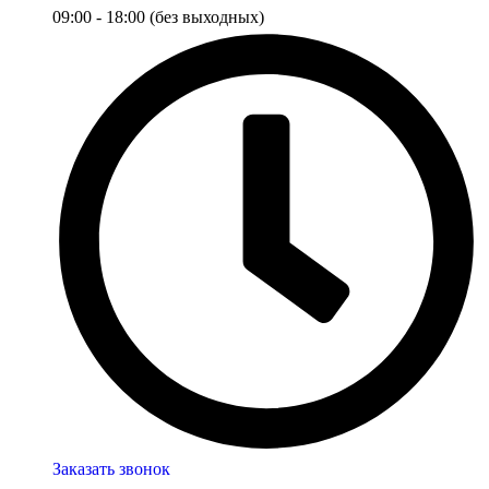
09:00 - 18:00 (без выходных)
Заказать звонок