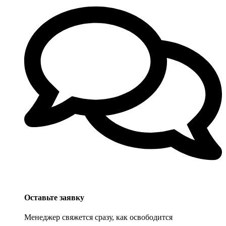
Оставьте заявку
Менеджер свяжется сразу, как освободится