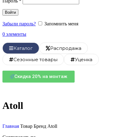
Пароль
*
Войти
Забыли пароль?
Запомнить меня
0
элементы
Каталог
Распродажа
Сезонные товары
Уценка
Скидка 20% на монтаж
Atoll
Главная
Товар Бренд
Atoll