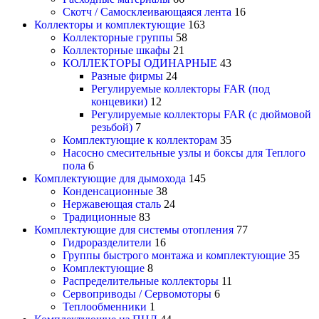
Скотч / Самосклеивающаяся лента
16
Коллекторы и комплектующие
163
Коллекторные группы
58
Коллекторные шкафы
21
КОЛЛЕКТОРЫ ОДИНАРНЫЕ
43
Разные фирмы
24
Регулируемые коллекторы FAR (под
концевики)
12
Регулируемые коллекторы FAR (с дюймовой
резьбой)
7
Комплектующие к коллекторам
35
Насосно смесительные узлы и боксы для Теплого
пола
6
Комплектующие для дымохода
145
Конденсационные
38
Нержавеющая сталь
24
Традиционные
83
Комплектующие для системы отопления
77
Гидроразделители
16
Группы быстрого монтажа и комплектующие
35
Комплектующие
8
Распределительные коллекторы
11
Сервоприводы / Сервомоторы
6
Теплообменники
1