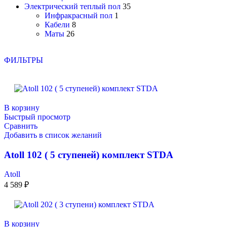
Электрический теплый пол
35
Инфракрасный пол
1
Кабели
8
Маты
26
ФИЛЬТРЫ
В корзину
Быстрый просмотр
Сравнить
Добавить в список желаний
Atoll 102 ( 5 ступеней) комплект STDA
Atoll
4 589
₽
В корзину