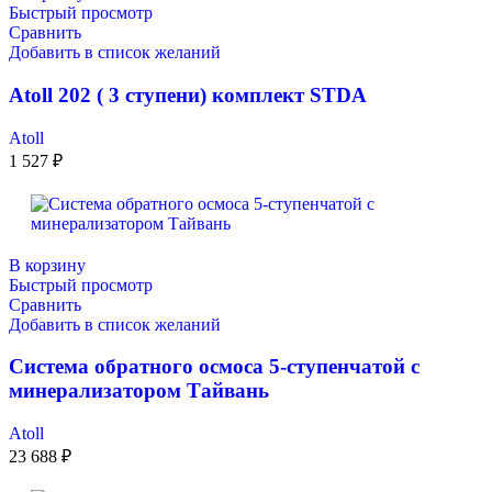
Быстрый просмотр
Сравнить
Добавить в список желаний
Atoll 202 ( 3 ступени) комплект STDA
Atoll
1 527
₽
В корзину
Быстрый просмотр
Сравнить
Добавить в список желаний
Система обратного осмоса 5-ступенчатой с
минерализатором Тайвань
Atoll
23 688
₽