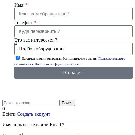
Имя
Телефон
Что вас интересует ?
Нажимая кнопку отправить Вы принимаете условия
Пользовательского
соглашения
и
Политики конфиденциальности
Отправить
Поиск
0
Войти
Создать аккаунт
Имя пользователя или Email
*