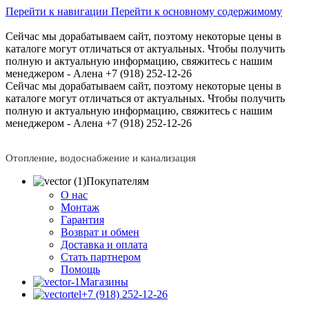
Перейти к навигации
Перейти к основному содержимому
Сейчас мы дорабатываем сайт, поэтому некоторые цены в
каталоге могут отличаться от актуальных.
Чтобы получить
полную и актуальную информацию, свяжитесь с нашим
менеджером - Алена +7 (918) 252-12-26
Сейчас мы дорабатываем сайт, поэтому некоторые цены в
каталоге могут отличаться от актуальных.
Чтобы получить
полную и актуальную информацию, свяжитесь с нашим
менеджером - Алена +7 (918) 252-12-26
Отопление, водоснабжение и канализация
Покупателям
О нас
Монтаж
Гарантия
Возврат и обмен
Доставка и оплата
Стать партнером
Помощь
Магазины
+7 (918) 252-12-26