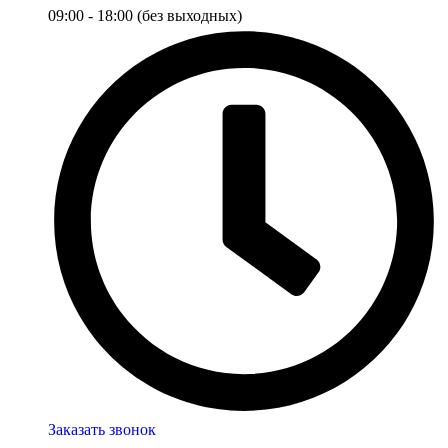
09:00 - 18:00 (без выходных)
Заказать звонок