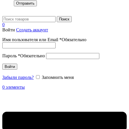
Отправить
Поиск
0
Войти
Создать аккаунт
Имя пользователя или Email
*
Обязательно
Пароль
*
Обязательно
Войти
Забыли пароль?
Запомнить меня
0
элементы