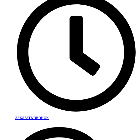
Заказать звонок