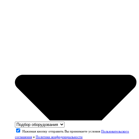
Нажимая кнопку отправить Вы принимаете условия
Пользовательского
соглашения
и
Политики конфиденциальности