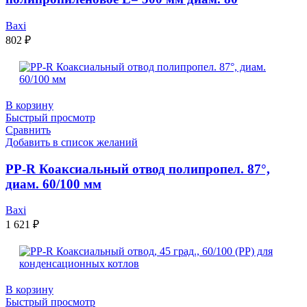
Baxi
802
₽
В корзину
Быстрый просмотр
Сравнить
Добавить в список желаний
PP-R Коаксиальный отвод полипропел. 87°,
диам. 60/100 мм
Baxi
1 621
₽
В корзину
Быстрый просмотр