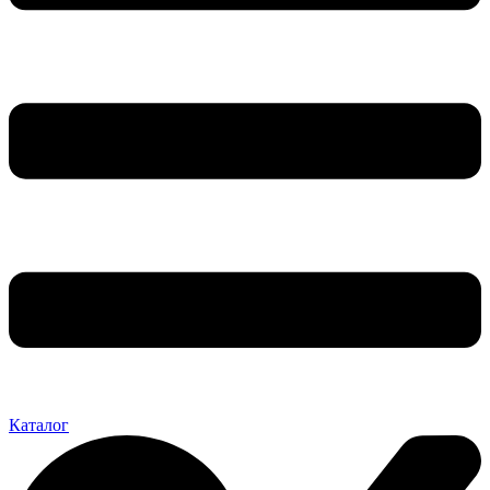
Каталог