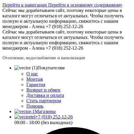
Перейти к навигации
Перейти к основному содержимому
Сейчас мы дорабатываем сайт, поэтому некоторые цены в
каталоге могут отличаться от актуальных.
Чтобы получить
полную и актуальную информацию, свяжитесь с нашим
менеджером - Алена +7 (918) 252-12-26
Сейчас мы дорабатываем сайт, поэтому некоторые цены в
каталоге могут отличаться от актуальных.
Чтобы получить
полную и актуальную информацию, свяжитесь с нашим
менеджером - Алена +7 (918) 252-12-26
Отопление, водоснабжение и канализация
Покупателям
О нас
Монтаж
Гарантия
Возврат и обмен
Доставка и оплата
Стать партнером
Помощь
Магазины
+7 (918) 252-12-26
09:00 - 18:00 (без выходных)