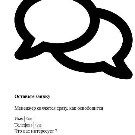
Оставьте заявку
Менеджер свяжется сразу, как освободится
Имя
Телефон
Что вас интересует ?