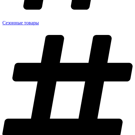
Сезонные товары