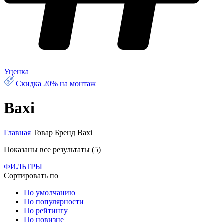
Уценка
Скидка 20% на монтаж
Baxi
Главная
Товар Бренд
Baxi
Показаны все результаты (5)
ФИЛЬТРЫ
Сортировать по
По умолчанию
По популярности
По рейтингу
По новизне