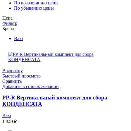
По возрастанию цены
По убыванию цены
Цена
Фильтр
Бренд
Baxi
В корзину
Быстрый просмотр
Сравнить
Добавить в список желаний
PP-R Вертикальный комплект для сбора
КОНДЕНСАТА
Baxi
1 349
₽