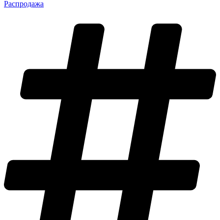
Распродажа