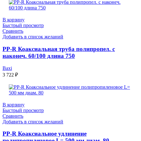
В корзину
Быстрый просмотр
Сравнить
Добавить в список желаний
PP-R Коаксиальная труба полипропел. с
наконеч. 60/100 длина 750
Baxi
3 722
₽
В корзину
Быстрый просмотр
Сравнить
Добавить в список желаний
PP-R Коаксиальное удлинение
полипропиленовое L= 500 мм диам. 80