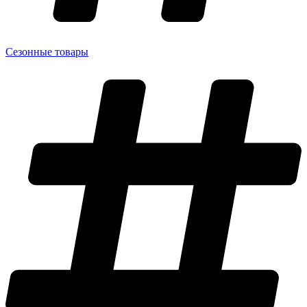
Сезонные товары