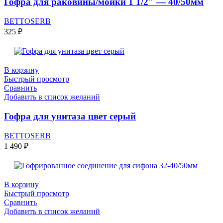
Гофра для раковины/мойки 1 1/2″ — 40/50мм
BETTOSERB
325
₽
В корзину
Быстрый просмотр
Сравнить
Добавить в список желаний
Гофра для унитаза цвет серый
BETTOSERB
1 490
₽
В корзину
Быстрый просмотр
Сравнить
Добавить в список желаний