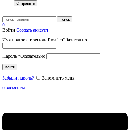
Отправить
Поиск
0
Войти
Создать аккаунт
Имя пользователя или Email
*
Обязательно
Пароль
*
Обязательно
Войти
Забыли пароль?
Запомнить меня
0
элементы