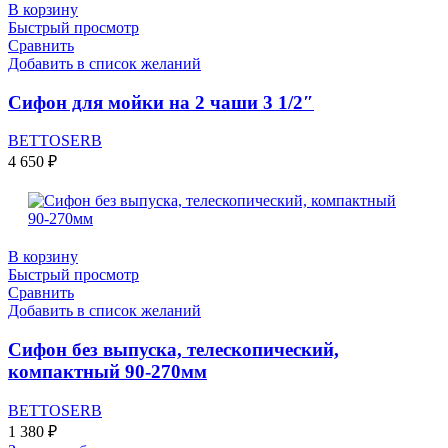
В корзину
Быстрый просмотр
Сравнить
Добавить в список желаний
Сифон для мойки на 2 чаши 3 1/2″
BETTOSERB
4 650
₽
В корзину
Быстрый просмотр
Сравнить
Добавить в список желаний
Сифон без выпуска, телескопический,
компактный 90-270мм
BETTOSERB
1 380
₽