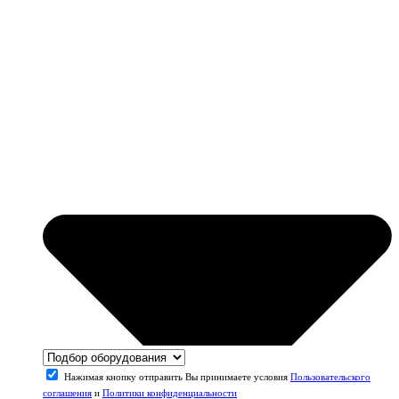
Нажимая кнопку отправить Вы принимаете условия
Пользовательского
соглашения
и
Политики конфиденциальности