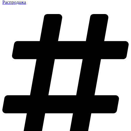
Распродажа