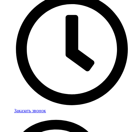
Заказать звонок