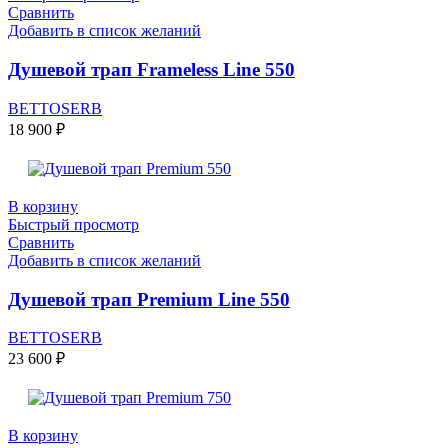
Сравнить
Добавить в список желаний
Душевой трап Frameless Line 550
BETTOSERB
18 900
₽
В корзину
Быстрый просмотр
Сравнить
Добавить в список желаний
Душевой трап Premium Line 550
BETTOSERB
23 600
₽
В корзину