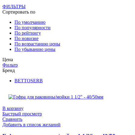
ФИЛЬТРЫ
Сортировать по
По умолчанию
По популярности
По рейтингу
По новизне
По возрастанию цены
По убыванию цены
Цена
Фильтр
Бренд
BETTOSERB
В корзину
Быстрый просмотр
Сравнить
Добавить в список желаний