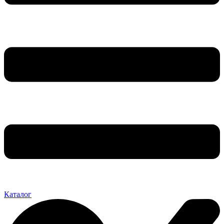
Каталог