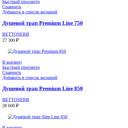
Быстрый просмотр
Сравнить
Добавить в список желаний
Душевой трап Premium Line 750
BETTOSERB
27 300
₽
В корзину
Быстрый просмотр
Сравнить
Добавить в список желаний
Душевой трап Premium Line 850
BETTOSERB
28 600
₽
В корзину