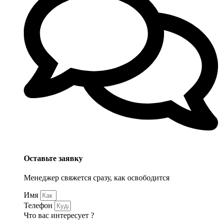
Оставьте заявку
Менеджер свяжется сразу, как освободится
Имя
Телефон
Что вас интересует ?