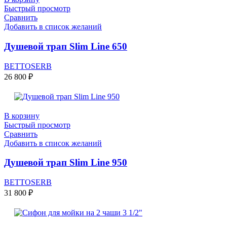
Быстрый просмотр
Сравнить
Добавить в список желаний
Душевой трап Slim Line 650
BETTOSERB
26 800
₽
В корзину
Быстрый просмотр
Сравнить
Добавить в список желаний
Душевой трап Slim Line 950
BETTOSERB
31 800
₽