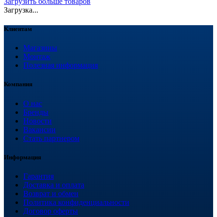
Загрузить больше товаров
Загрузка...
Клиентам
Магазины
Монтаж
Полезная информация
Компания
О нас
Бренды
Новости
Вакансии
Стать партнером
Информация
Гарантия
Доставка и оплата
Возврат и обмен
Политика конфиденциальности
Договор оферты