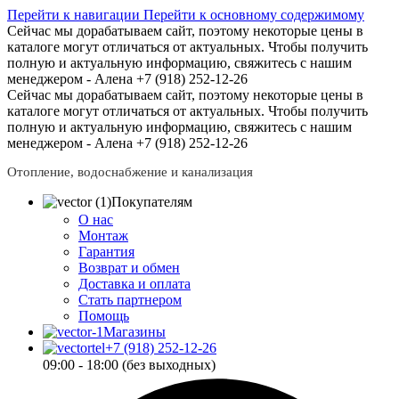
Перейти к навигации
Перейти к основному содержимому
Сейчас мы дорабатываем сайт, поэтому некоторые цены в
каталоге могут отличаться от актуальных.
Чтобы получить
полную и актуальную информацию, свяжитесь с нашим
менеджером - Алена +7 (918) 252-12-26
Сейчас мы дорабатываем сайт, поэтому некоторые цены в
каталоге могут отличаться от актуальных.
Чтобы получить
полную и актуальную информацию, свяжитесь с нашим
менеджером - Алена +7 (918) 252-12-26
Отопление, водоснабжение и канализация
Покупателям
О нас
Монтаж
Гарантия
Возврат и обмен
Доставка и оплата
Стать партнером
Помощь
Магазины
+7 (918) 252-12-26
09:00 - 18:00 (без выходных)