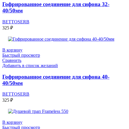
Гофрированное соединение для сифона 32-
40/50мм
BETTOSERB
325
₽
В корзину
Быстрый просмотр
Сравнить
Добавить в список желаний
Гофрированное соединение для сифона 40-
40/50мм
BETTOSERB
325
₽
В корзину
Быстрый просмотр