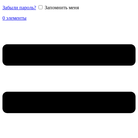
Забыли пароль?
Запомнить меня
0
элементы