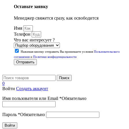
Оставьте заявку
Менеджер свяжется сразу, как освободится
Имя
Телефон
Что вас интересует ?
Нажимая кнопку отправить Вы принимаете условия
Пользовательского
соглашения
и
Политики конфиденциальности
Отправить
Поиск
0
Войти
Создать аккаунт
Имя пользователя или Email
*
Обязательно
Пароль
*
Обязательно
Войти