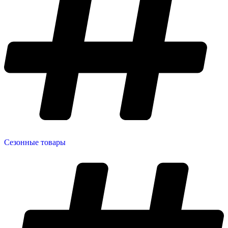
Сезонные товары