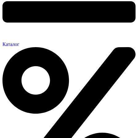
Каталог