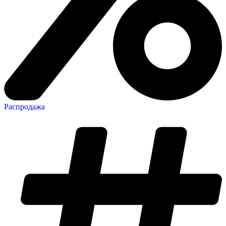
Распродажа