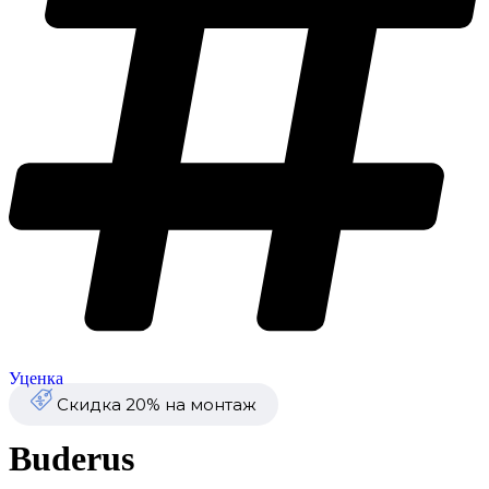
Уценка
Скидка 20% на монтаж
Buderus