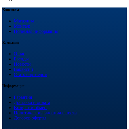
Клиентам
Магазины
Монтаж
Полезная информация
Компания
О нас
Бренды
Новости
Вакансии
Стать партнером
Информация
Гарантия
Доставка и оплата
Возврат и обмен
Политика конфиденциальности
Договор оферты