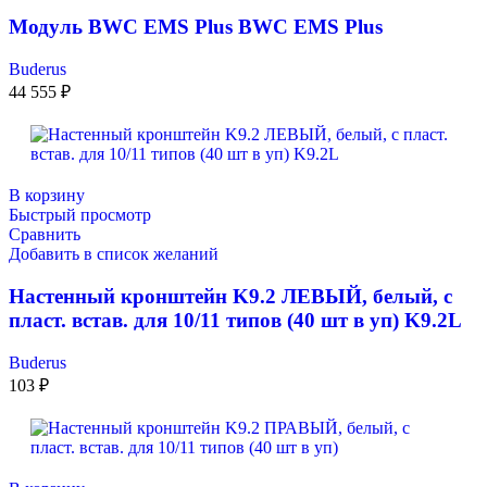
Модуль BWC EMS Plus BWC EMS Plus
Buderus
44 555
₽
В корзину
Быстрый просмотр
Сравнить
Добавить в список желаний
Настенный кронштейн K9.2 ЛЕВЫЙ, белый, с
пласт. встав. для 10/11 типов (40 шт в уп) K9.2L
Buderus
103
₽