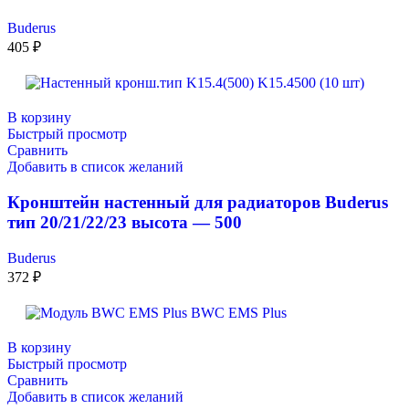
Buderus
405
₽
В корзину
Быстрый просмотр
Сравнить
Добавить в список желаний
Кронштейн настенный для радиаторов Buderus
тип 20/21/22/23 высота — 500
Buderus
372
₽
В корзину
Быстрый просмотр
Сравнить
Добавить в список желаний