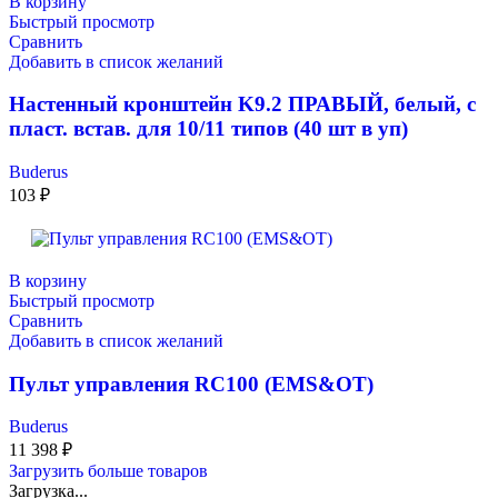
В корзину
Быстрый просмотр
Сравнить
Добавить в список желаний
Настенный кронштейн K9.2 ПРАВЫЙ, белый, с
пласт. встав. для 10/11 типов (40 шт в уп)
Buderus
103
₽
В корзину
Быстрый просмотр
Сравнить
Добавить в список желаний
Пульт управления RC100 (EMS&OT)
Buderus
11 398
₽
Загрузить больше товаров
Загрузка...