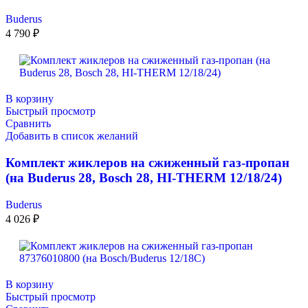
Buderus
4 790
₽
В корзину
Быстрый просмотр
Сравнить
Добавить в список желаний
Комплект жиклеров на сжиженный газ-пропан
(на Buderus 28, Bosch 28, HI-THERM 12/18/24)
Buderus
4 026
₽
В корзину
Быстрый просмотр