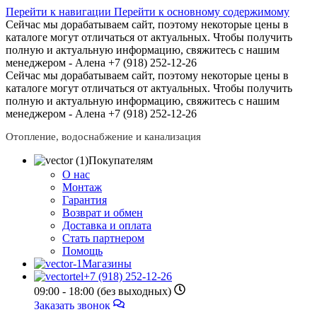
Перейти к навигации
Перейти к основному содержимому
Сейчас мы дорабатываем сайт, поэтому некоторые цены в
каталоге могут отличаться от актуальных.
Чтобы получить
полную и актуальную информацию, свяжитесь с нашим
менеджером - Алена +7 (918) 252-12-26
Сейчас мы дорабатываем сайт, поэтому некоторые цены в
каталоге могут отличаться от актуальных.
Чтобы получить
полную и актуальную информацию, свяжитесь с нашим
менеджером - Алена +7 (918) 252-12-26
Отопление, водоснабжение и канализация
Покупателям
О нас
Монтаж
Гарантия
Возврат и обмен
Доставка и оплата
Стать партнером
Помощь
Магазины
+7 (918) 252-12-26
09:00 - 18:00 (без выходных)
Заказать звонок