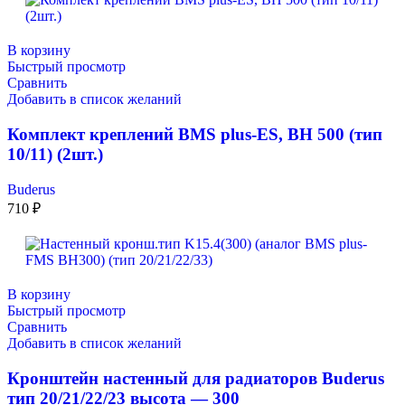
В корзину
Быстрый просмотр
Сравнить
Добавить в список желаний
Комплект креплений BMS plus-ES, BH 500 (тип
10/11) (2шт.)
Buderus
710
₽
В корзину
Быстрый просмотр
Сравнить
Добавить в список желаний
Кронштейн настенный для радиаторов Buderus
тип 20/21/22/23 высота — 300