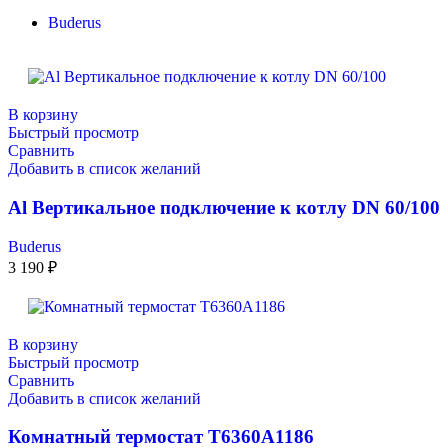
Buderus
В корзину
Быстрый просмотр
Сравнить
Добавить в список желаний
Al Вертикальное подключение к котлу DN 60/100
Buderus
3 190
₽
В корзину
Быстрый просмотр
Сравнить
Добавить в список желаний
Комнатный термостат T6360A1186