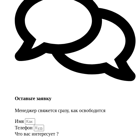
Оставьте заявку
Менеджер свяжется сразу, как освободится
Имя
Телефон
Что вас интересует ?