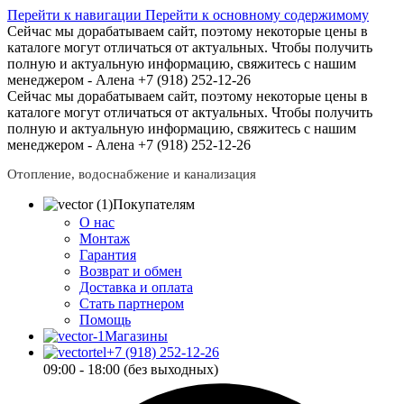
Перейти к навигации
Перейти к основному содержимому
Сейчас мы дорабатываем сайт, поэтому некоторые цены в
каталоге могут отличаться от актуальных.
Чтобы получить
полную и актуальную информацию, свяжитесь с нашим
менеджером - Алена +7 (918) 252-12-26
Сейчас мы дорабатываем сайт, поэтому некоторые цены в
каталоге могут отличаться от актуальных.
Чтобы получить
полную и актуальную информацию, свяжитесь с нашим
менеджером - Алена +7 (918) 252-12-26
Отопление, водоснабжение и канализация
Покупателям
О нас
Монтаж
Гарантия
Возврат и обмен
Доставка и оплата
Стать партнером
Помощь
Магазины
+7 (918) 252-12-26
09:00 - 18:00 (без выходных)