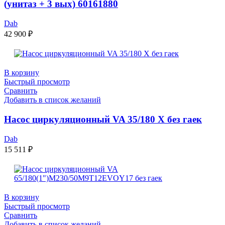
(унитаз + 3 вых) 60161880
Dab
42 900
₽
В корзину
Быстрый просмотр
Сравнить
Добавить в список желаний
Насос циркуляционный VA 35/180 Х без гаек
Dab
15 511
₽
В корзину
Быстрый просмотр
Сравнить
Добавить в список желаний