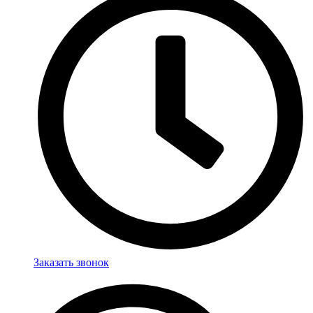
Заказать звонок