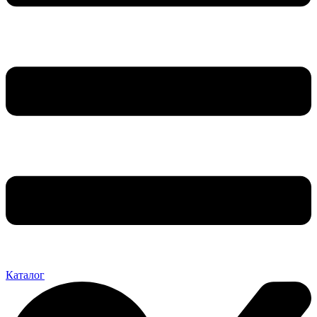
Каталог