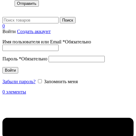
Отправить
Поиск
0
Войти
Создать аккаунт
Имя пользователя или Email
*
Обязательно
Пароль
*
Обязательно
Войти
Забыли пароль?
Запомнить меня
0
элементы