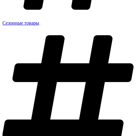
Сезонные товары