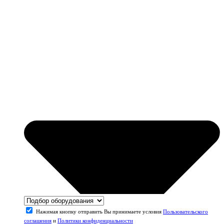
Нажимая кнопку отправить Вы принимаете условия
Пользовательского
соглашения
и
Политики конфиденциальности