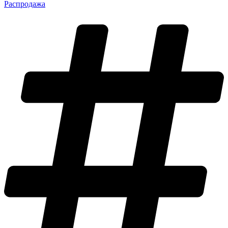
Распродажа