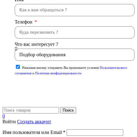
Телефон
Что вас интересует ?
Нажимая кнопку отправить Вы принимаете условия
Пользовательского
соглашения
и
Политики конфиденциальности
Отправить
Поиск
0
Войти
Создать аккаунт
Имя пользователя или Email
*