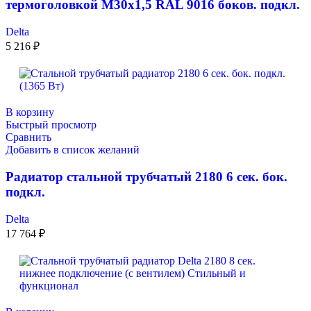
термоголовкой М30х1,5 RAL 9016 боков. подкл.
Delta
5 216
₽
В корзину
Быстрый просмотр
Сравнить
Добавить в список желаний
Радиатор стальной трубчатый 2180 6 сек. бок.
подкл.
Delta
17 764
₽