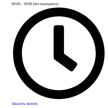
09:00 - 18:00 (без выходных)
Заказать звонок