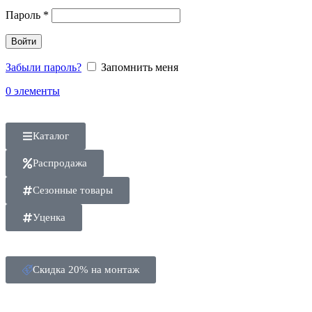
Пароль
*
Войти
Забыли пароль?
Запомнить меня
0
элементы
Каталог
Распродажа
Сезонные товары
Уценка
Скидка 20% на монтаж