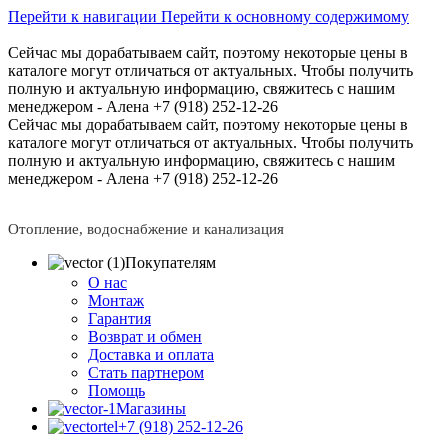
Перейти к навигации
Перейти к основному содержимому
Сейчас мы дорабатываем сайт, поэтому некоторые цены в
каталоге могут отличаться от актуальных.
Чтобы получить
полную и актуальную информацию, свяжитесь с нашим
менеджером - Алена +7 (918) 252-12-26
Сейчас мы дорабатываем сайт, поэтому некоторые цены в
каталоге могут отличаться от актуальных.
Чтобы получить
полную и актуальную информацию, свяжитесь с нашим
менеджером - Алена +7 (918) 252-12-26
Отопление, водоснабжение и канализация
Покупателям
О нас
Монтаж
Гарантия
Возврат и обмен
Доставка и оплата
Стать партнером
Помощь
Магазины
+7 (918) 252-12-26