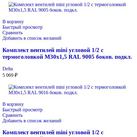
В корзину
Быстрый просмотр
Сравнить
Добавить в список желаний
Комплект вентилей mini угловой 1/2 с
термоголовкой М30х1,5 RAL 9005 боков. подкл.
Delta
5 069
₽
В корзину
Быстрый просмотр
Сравнить
Добавить в список желаний
Комплект вентилей mini угловой 1/2 с