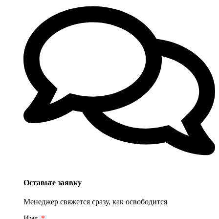
Оставьте заявку
Менеджер свяжется сразу, как освободится
Имя