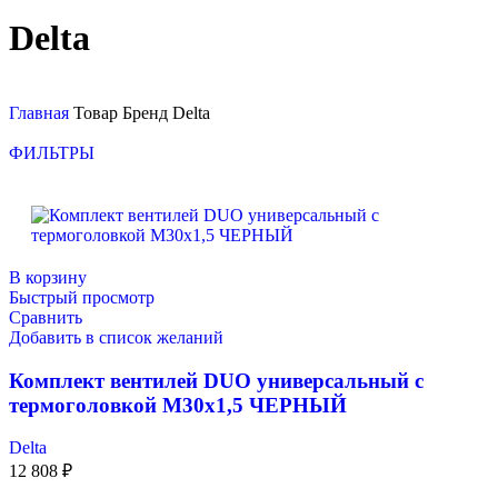
Delta
Главная
Товар Бренд
Delta
ФИЛЬТРЫ
В корзину
Быстрый просмотр
Сравнить
Добавить в список желаний
Комплект вентилей DUO универсальный с
термоголовкой М30х1,5 ЧЕРНЫЙ
Delta
12 808
₽