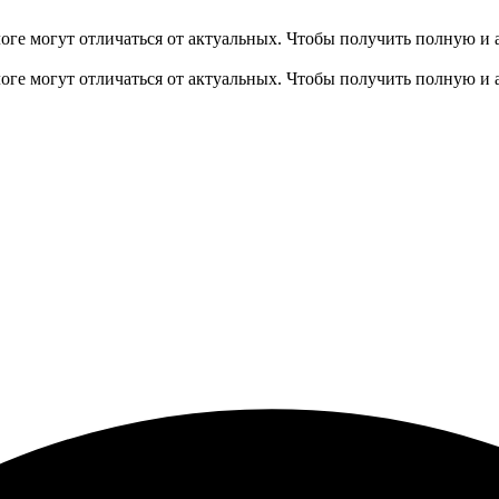
оге могут отличаться от актуальных.
Чтобы получить полную и 
оге могут отличаться от актуальных.
Чтобы получить полную и 