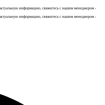
актуальную информацию, свяжитесь с нашим менеджером -
актуальную информацию, свяжитесь с нашим менеджером -