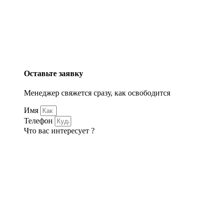
Оставьте заявку
Менеджер свяжется сразу, как освободится
Имя
Телефон
Что вас интересует ?