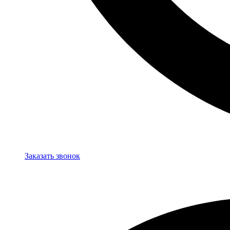
Заказать звонок