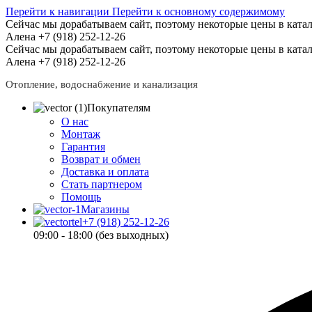
Перейти к навигации
Перейти к основному содержимому
Сейчас мы дорабатываем сайт, поэтому некоторые цены в катал
Алена +7 (918) 252-12-26
Сейчас мы дорабатываем сайт, поэтому некоторые цены в катал
Алена +7 (918) 252-12-26
Отопление, водоснабжение и канализация
Покупателям
О нас
Монтаж
Гарантия
Возврат и обмен
Доставка и оплата
Стать партнером
Помощь
Магазины
+7 (918) 252-12-26
09:00 - 18:00 (без выходных)