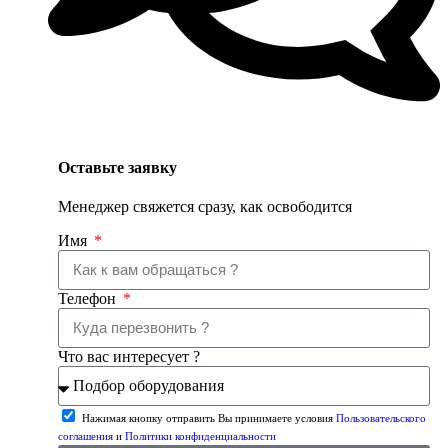
Оставьте заявку
Менеджер свяжется сразу, как освободится
Имя
Телефон
Что вас интересует ?
Нажимая кнопку отправить Вы принимаете условия
Пользовательского
соглашения
и
Политики конфиденциальности