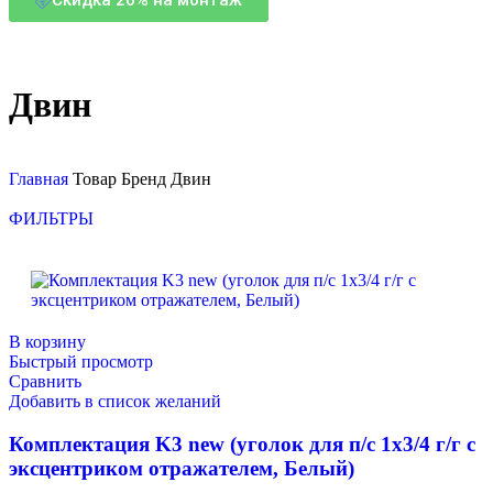
Двин
Главная
Товар Бренд
Двин
ФИЛЬТРЫ
В корзину
Быстрый просмотр
Сравнить
Добавить в список желаний
Комплектация K3 new (уголок для п/с 1х3/4 г/г с
эксцентриком отражателем, Белый)