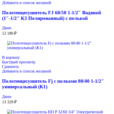
Добавить в список желаний
Полотенцесушитель FJ 60/50 1-1/2″ Водяной
(1″-1/2″ К3 Полированный) c полькой
Двин
12 180
₽
В корзину
Быстрый просмотр
Сравнить
Добавить в список желаний
Полотенцесушитель Fj с полками 80/40 1-1/2″
универсальный (К1)
Двин
13 329
₽