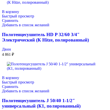
В корзину
Быстрый просмотр
Сравнить
Добавить в список желаний
Полотенцесушитель HD P 32/60 3/4″
Электрический (К Hitze, полированный)
Двин
4 861
₽
В корзину
Быстрый просмотр
Сравнить
Добавить в список желаний
Полотенцесушитель J 50/40 1-1/2″
универсальный (К1, полированный)