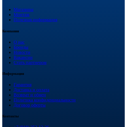
Магазины
Монтаж
Полезная информация
Компания
О нас
Бренды
Новости
Вакансии
Стать партнером
Информация
Гарантия
Доставка и оплата
Возврат и обмен
Политика конфиденциальности
Договор оферты
Контакты