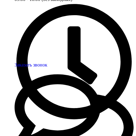
Заказать звонок