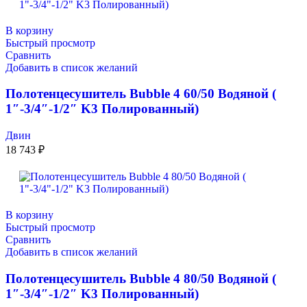
В корзину
Быстрый просмотр
Сравнить
Добавить в список желаний
Полотенцесушитель Bubble 4 60/50 Водяной (
1″-3/4″-1/2″ K3 Полированный)
Двин
18 743
₽
В корзину
Быстрый просмотр
Сравнить
Добавить в список желаний
Полотенцесушитель Bubble 4 80/50 Водяной (
1″-3/4″-1/2″ K3 Полированный)