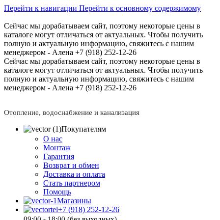
Перейти к навигации
Перейти к основному содержимому
Сейчас мы дорабатываем сайт, поэтому некоторые цены в
каталоге могут отличаться от актуальных.
Чтобы получить
полную и актуальную информацию, свяжитесь с нашим
менеджером - Алена +7 (918) 252-12-26
Сейчас мы дорабатываем сайт, поэтому некоторые цены в
каталоге могут отличаться от актуальных.
Чтобы получить
полную и актуальную информацию, свяжитесь с нашим
менеджером - Алена +7 (918) 252-12-26
Отопление, водоснабжение и канализация
Покупателям
О нас
Монтаж
Гарантия
Возврат и обмен
Доставка и оплата
Стать партнером
Помощь
Магазины
+7 (918) 252-12-26
09:00 - 18:00 (без выходных)