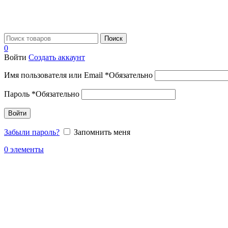
Поиск
0
Войти
Создать аккаунт
Имя пользователя или Email
*
Обязательно
Пароль
*
Обязательно
Войти
Забыли пароль?
Запомнить меня
0
элементы