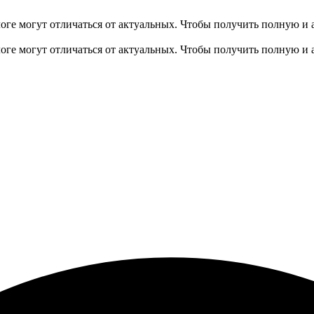
оге могут отличаться от актуальных.
Чтобы получить полную и 
оге могут отличаться от актуальных.
Чтобы получить полную и 