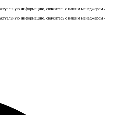
актуальную информацию, свяжитесь с нашим менеджером -
актуальную информацию, свяжитесь с нашим менеджером -