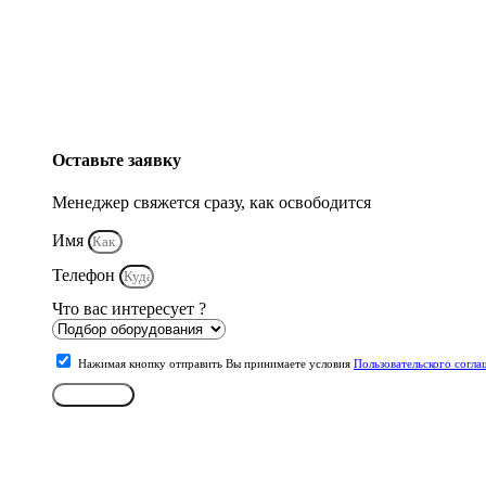
Оставьте заявку
Менеджер свяжется сразу, как освободится
Имя
Телефон
Что вас интересует ?
Нажимая кнопку отправить Вы принимаете условия
Пользовательского согла
Отправить