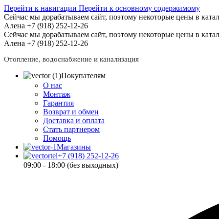
Перейти к навигации
Перейти к основному содержимому
Сейчас мы дорабатываем сайт, поэтому некоторые цены в катал
Алена +7 (918) 252-12-26
Сейчас мы дорабатываем сайт, поэтому некоторые цены в катал
Алена +7 (918) 252-12-26
Отопление, водоснабжение и канализация
Покупателям
О нас
Монтаж
Гарантия
Возврат и обмен
Доставка и оплата
Стать партнером
Помощь
Магазины
+7 (918) 252-12-26
09:00 - 18:00 (без выходных)