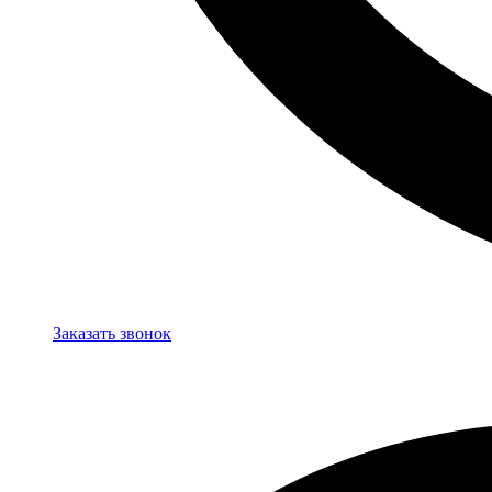
Заказать звонок